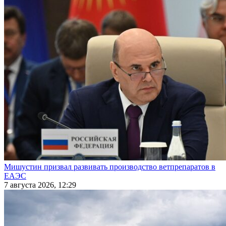
Мишустин призвал развивать производство ветпрепаратов в
ЕАЭС
7 августа 2026, 12:29