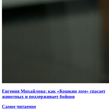
Евгения Михайлова: как «Кошкин дом» спасает
животных и поддерживает бойцов
Самое читаемое