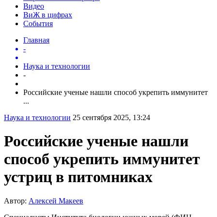
Видео
ВиЖ в цифрах
События
Главная
-
Наука и технологии
-
Российские ученые нашли способ укрепить иммунитет
...
Наука и технологии
25 сентября 2025, 13:24
Российские ученые нашли
способ укрепить иммунитет
устриц в питомниках
Автор:
Алексей Макеев