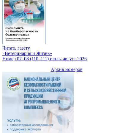
Читать газету
«Ветеринария и Жизнь»
Номер 07–08 (110–111) июль–август 2026
Архив номеров