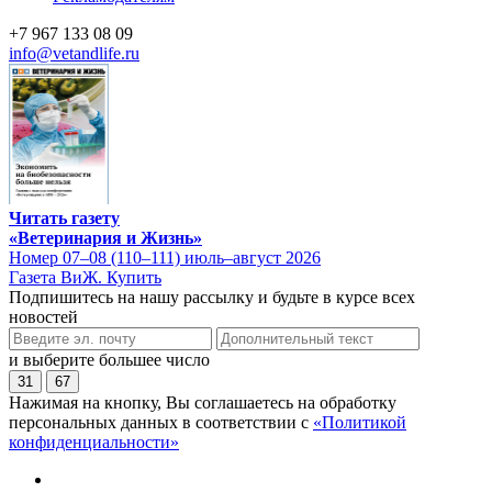
+7 967 133 08 09
info@vetandlife.ru
Читать газету
«Ветеринария и Жизнь»
Номер 07–08 (110–111) июль–август 2026
Газета ВиЖ. Купить
Подпишитесь на нашу рассылку и будьте в курсе всех
новостей
и выберите большее число
31
67
Нажимая на кнопку, Вы соглашаетесь на обработку
персональных данных в соответствии с
«Политикой
конфиденциальности»