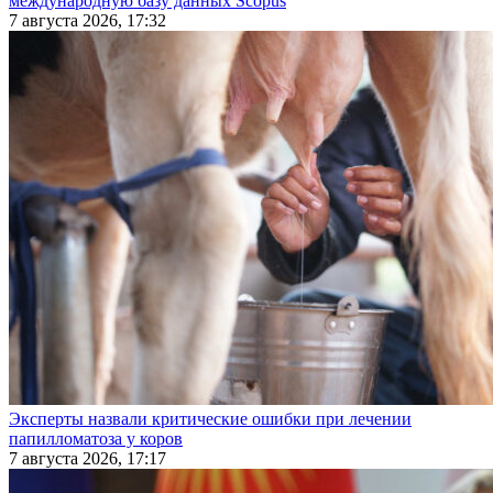
международную базу данных Scopus
7 августа 2026, 17:32
Эксперты назвали критические ошибки при лечении
папилломатоза у коров
7 августа 2026, 17:17