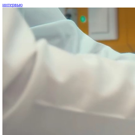
интервью