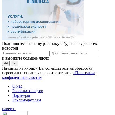
Подпишитесь на нашу рассылку и будьте в курсе всех
новостей
и выберите большее число
49
56
Нажимая на кнопку, Вы соглашаетесь на обработку
персональных данных в соответствии с
«Политикой
конфиденциальности»
О нас
Россельхознадзор
Партнеры
Рекламодателям
наверх