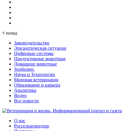
<
назад
Законодательство
Эпизоотическая ситуация
Цифровые системы
Продуктивные животные
Домашние животные
Зообизнес
Наука и Технологии
Мировая ветеринария
Образование и карьера
Аналитика
Видео
Все новости
О нас
Россельхознадзор