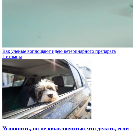
Как ученые воплощают идею ветеринарного препарата
Питомцы
Успокоить, но не «выключить»: что делать, если