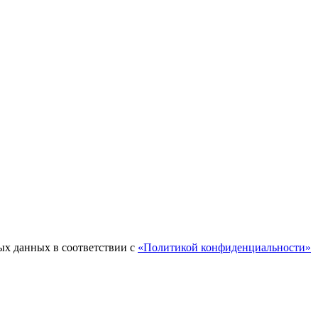
ых данных в соответствии с
«Политикой конфиденциальности»