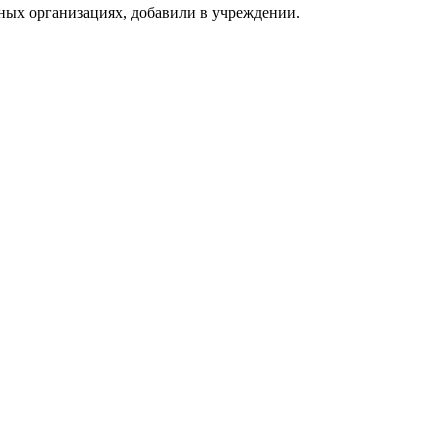
ных организациях, добавили в учреждении.