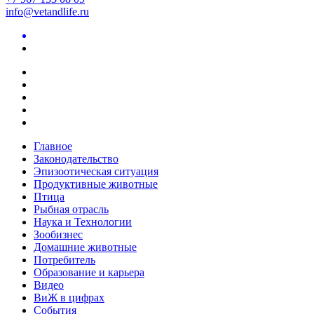
info@vetandlife.ru
Главное
Законодательство
Эпизоотическая ситуация
Продуктивные животные
Птица
Рыбная отрасль
Наука и Технологии
Зообизнес
Домашние животные
Потребитель
Образование и карьера
Видео
ВиЖ в цифрах
События