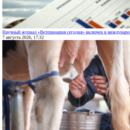
Научный журнал «Ветеринария сегодня» включен в междунаро
7 августа 2026, 17:32