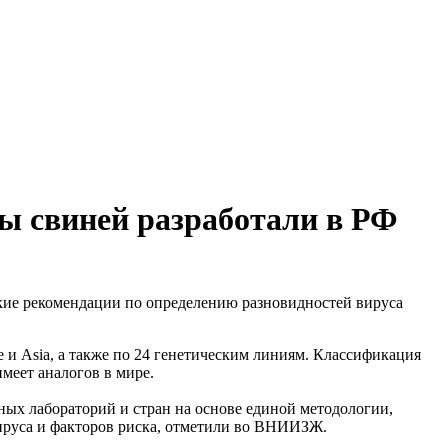
ы свиней разработали в РФ
ие рекомендации по определению разновидностей вируса
e и Asia, а также по 24 генетическим линиям. Классификация
имеет аналогов в мире.
ных лабораторий и стран на основе единой методологии,
вируса и факторов риска, отметили во ВНИИЗЖ.