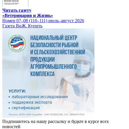
Читать газету
«Ветеринария и Жизнь»
Номер 07–08 (110–111) июль–август 2026
Газета ВиЖ. Купить
Подпишитесь на нашу рассылку и будьте в курсе всех
новостей