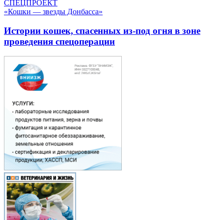
СПЕЦПРОЕКТ
«Кошки — звезды Донбасса»
Истории кошек, спасенных из-под огня в зоне
проведения спецоперации