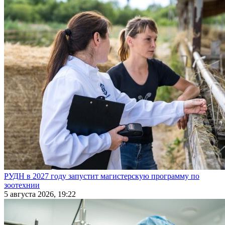
РУДН в 2027 году запустит магистерскую программу по
зоотехнии
5 августа 2026, 19:22