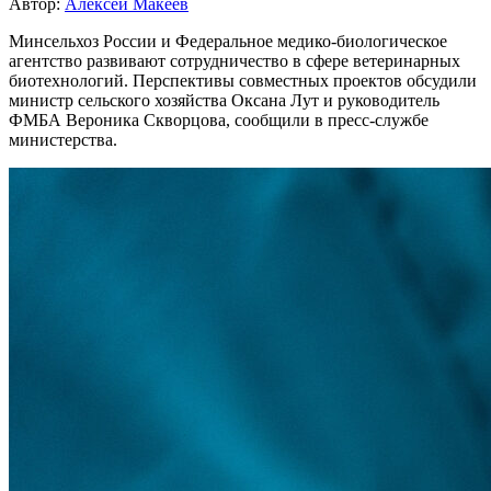
Автор:
Алексей Макеев
Минсельхоз России и Федеральное медико-биологическое
агентство развивают сотрудничество в сфере ветеринарных
биотехнологий. Перспективы совместных проектов обсудили
министр сельского хозяйства Оксана Лут и руководитель
ФМБА Вероника Скворцова, сообщили в пресс-службе
министерства.