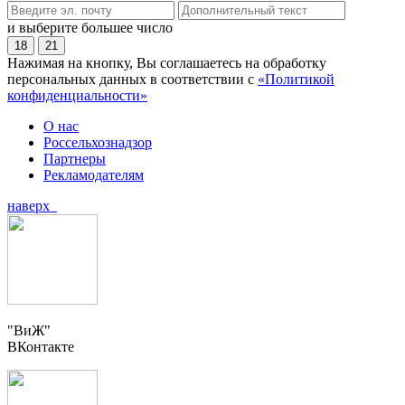
и выберите большее число
18
21
Нажимая на кнопку, Вы соглашаетесь на обработку
персональных данных в соответствии с
«Политикой
конфиденциальности»
О нас
Россельхознадзор
Партнеры
Рекламодателям
наверх
"ВиЖ"
ВКонтакте