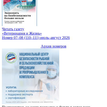
Читать газету
«Ветеринария и Жизнь»
Номер 07–08 (110–111) июль–август 2026
Архив номеров