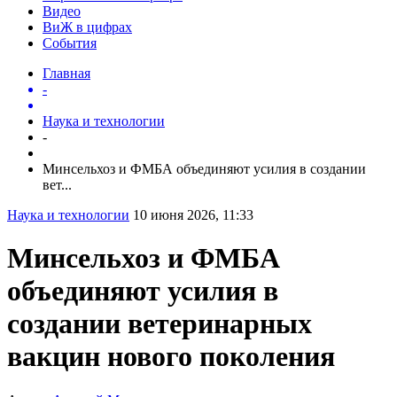
Видео
ВиЖ в цифрах
События
Главная
-
Наука и технологии
-
Минсельхоз и ФМБА объединяют усилия в создании
вет...
Наука и технологии
10 июня 2026, 11:33
Минсельхоз и ФМБА
объединяют усилия в
создании ветеринарных
вакцин нового поколения