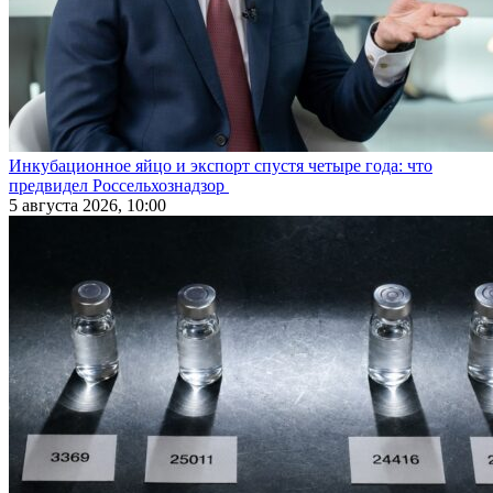
Инкубационное яйцо и экспорт спустя четыре года: что
предвидел Россельхознадзор
5 августа 2026, 10:00