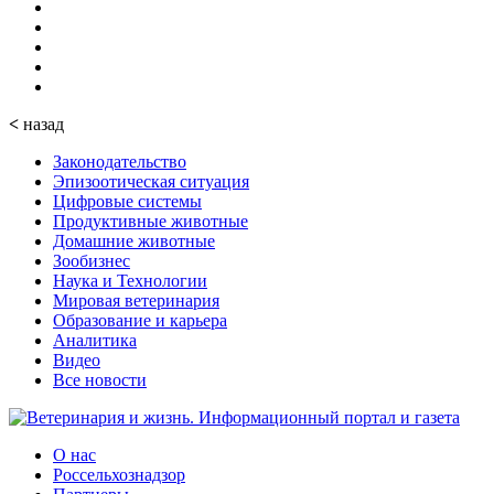
<
назад
Законодательство
Эпизоотическая ситуация
Цифровые системы
Продуктивные животные
Домашние животные
Зообизнес
Наука и Технологии
Мировая ветеринария
Образование и карьера
Аналитика
Видео
Все новости
О нас
Россельхознадзор