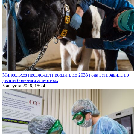
Минсельхоз предложил продлить до 2033 года ветправила по
десяти болезням животных
5 августа 2026, 15:24