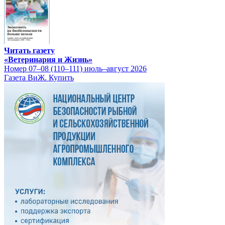
Читать газету
«Ветеринария и Жизнь»
Номер 07–08 (110–111) июль–август 2026
Газета ВиЖ. Купить