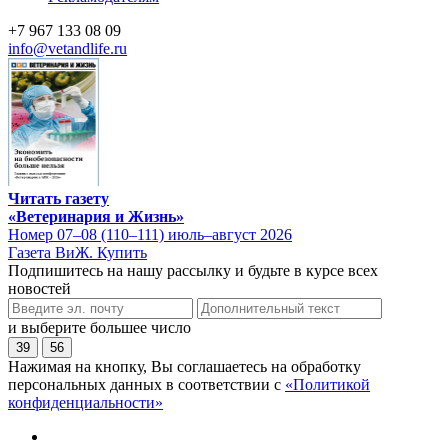
+7 967 133 08 09
info@vetandlife.ru
Читать газету
«Ветеринария и Жизнь»
Номер 07–08 (110–111) июль–август 2026
Газета ВиЖ. Купить
Подпишитесь на нашу рассылку и будьте в курсе всех
новостей
и выберите большее число
39
56
Нажимая на кнопку, Вы соглашаетесь на обработку
персональных данных в соответствии с
«Политикой
конфиденциальности»