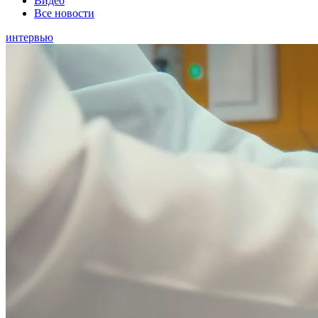
Видео
Все новости
интервью