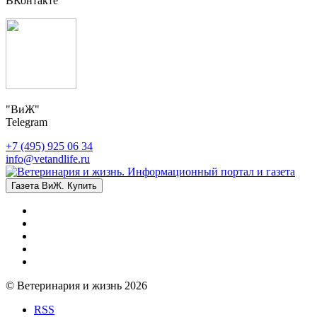
ВКонтакте
"ВиЖ"
Telegram
+7 (495) 925 06 34
info@vetandlife.ru
Газета ВиЖ. Купить
© Ветеринария и жизнь 2026
RSS