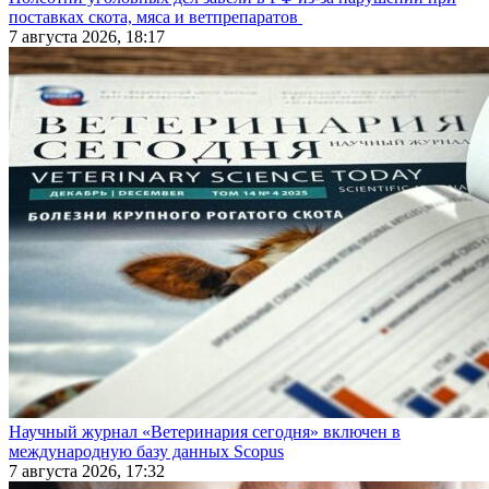
поставках скота, мяса и ветпрепаратов
7 августа 2026, 18:17
Научный журнал «Ветеринария сегодня» включен в
международную базу данных Scopus
7 августа 2026, 17:32