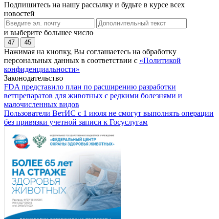
Подпишитесь на нашу рассылку и будьте в курсе всех
новостей
и выберите большее число
47
45
Нажимая на кнопку, Вы соглашаетесь на обработку
персональных данных в соответствии с
«Политикой
конфиденциальности»
Законодательство
FDA представило план по расширению разработки
ветпрепаратов для животных с редкими болезнями и
малочисленных видов
Пользователи ВетИС с 1 июля не смогут выполнять операции
без привязки учетной записи к Госуслугам