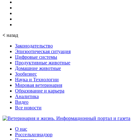
<
назад
Законодательство
Эпизоотическая ситуация
Цифровые системы
Продуктивные животные
Домашние животные
Зообизнес
Наука и Технологии
Мировая ветеринария
Образование и карьера
Аналитика
Видео
Все новости
О нас
Россельхознадзор