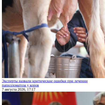
Эксперты назвали критические ошибки при лечении
папилломатоза у коров
7 августа 2026, 17:17