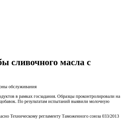
ы сливочного масла с
зоны обслуживания
дуктов в рамках госзадания. Образцы проконтролировали на
 добавок. По результатам испытаний выявили молочную
ласно Техническому регламенту Таможенного союза 033/2013