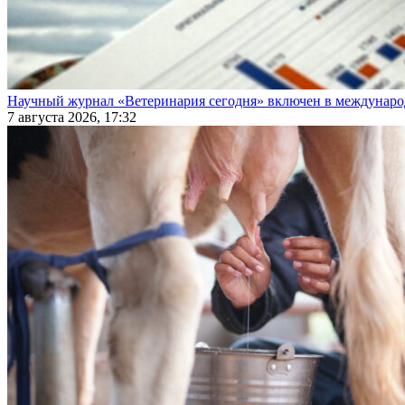
Научный журнал «Ветеринария сегодня» включен в междунаро
7 августа 2026, 17:32