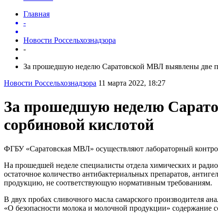
Главная
-
Новости Россельхознадзора
-
За прошедшую неделю Саратовской МВЛ выявлены две п.
Новости Россельхознадзора
11 марта 2022, 18:27
За прошедшую неделю Сарато
сорбиновой кислотой
ФГБУ «Саратовская МВЛ» осуществляют лабораторный контрол
На прошедшей неделе специалисты отдела химических и радио
остаточное количество антибактериальных препаратов, антиг
продукцию, не соответствующую нормативным требованиям.
В двух пробах сливочного масла самарского производителя ан
«О безопасности молока и молочной продукции» содержание с