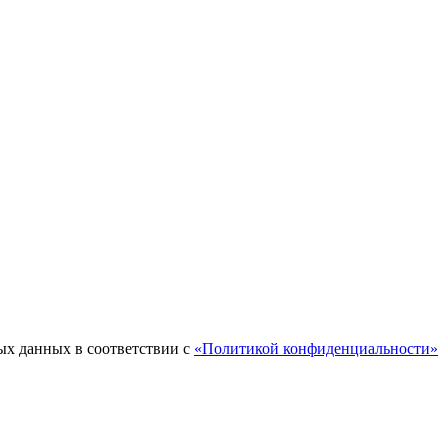
ых данных в соответствии с
«Политикой конфиденциальности»