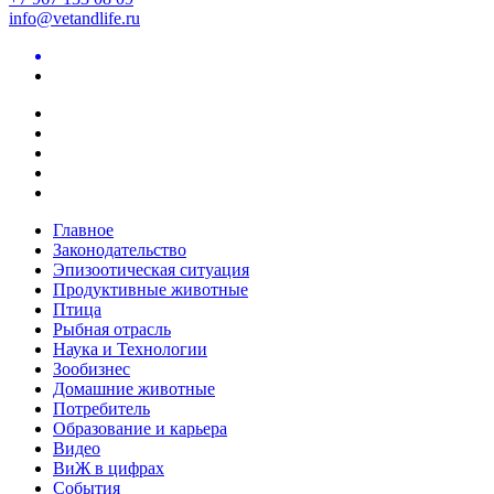
info@vetandlife.ru
Главное
Законодательство
Эпизоотическая ситуация
Продуктивные животные
Птица
Рыбная отрасль
Наука и Технологии
Зообизнес
Домашние животные
Потребитель
Образование и карьера
Видео
ВиЖ в цифрах
События