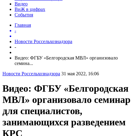
Видео
ВиЖ в цифрах
События
Главная
-
Новости Россельхознадзора
-
Видео: ФГБУ «Белгородская МВЛ» организовало
семина...
Новости Россельхознадзора
31 мая 2022, 16:06
Видео: ФГБУ «Белгородская
МВЛ» организовало семинар
для специалистов,
занимающихся разведением
КРС