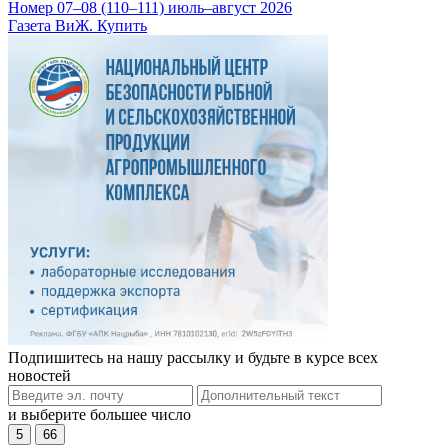
Номер 07–08 (110–111) июль–август 2026
Газета ВиЖ. Купить
Подпишитесь на нашу рассылку и будьте в курсе всех
новостей
и выберите большее число
5
66