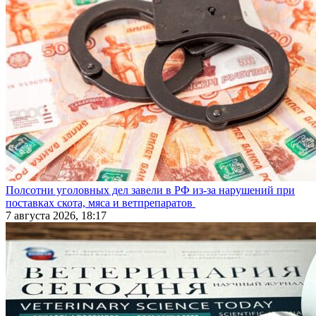
Полсотни уголовных дел завели в РФ из-за нарушений при
поставках скота, мяса и ветпрепаратов
7 августа 2026, 18:17