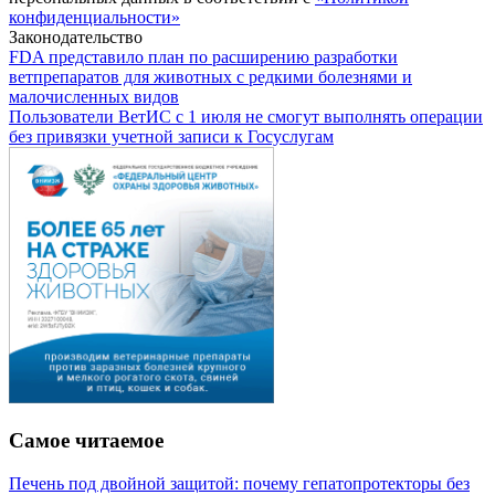
конфиденциальности»
Законодательство
FDA представило план по расширению разработки
ветпрепаратов для животных с редкими болезнями и
малочисленных видов
Пользователи ВетИС с 1 июля не смогут выполнять операции
без привязки учетной записи к Госуслугам
Самое читаемое
Печень под двойной защитой: почему гепатопротекторы без