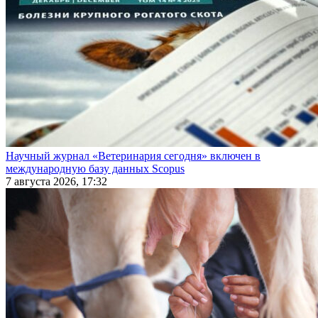
Научный журнал «Ветеринария сегодня» включен в
международную базу данных Scopus
7 августа 2026, 17:32