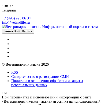
"ВиЖ"
Telegram
+7 (495) 925 06 34
info@vetandlife.ru
Газета ВиЖ. Купить
© Ветеринария и жизнь 2026
RSS
Свидетельство о регистрации СМИ
Политика в отношении обработки и защиты
персональных данных
16+
При перепечатке и использовании информации с сайта
«Ветеринария и жизнь» активная ссылка на использованный