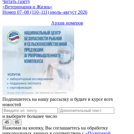
Читать газету
«Ветеринария и Жизнь»
Номер 07–08 (110–111) июль–август 2026
Архив номеров
Подпишитесь на нашу рассылку и будьте в курсе всех
новостей
и выберите большее число
45
85
Нажимая на кнопку, Вы соглашаетесь на обработку
персональных данных в соответствии с
«Политикой