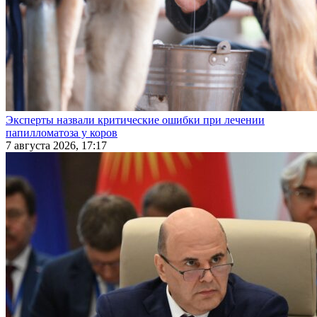
Эксперты назвали критические ошибки при лечении
папилломатоза у коров
7 августа 2026, 17:17