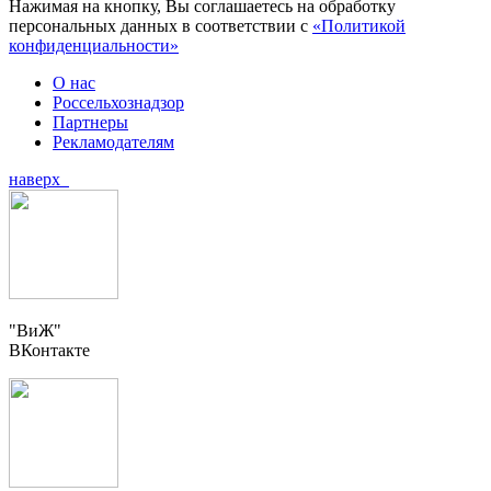
Нажимая на кнопку, Вы соглашаетесь на обработку
персональных данных в соответствии с
«Политикой
конфиденциальности»
О нас
Россельхознадзор
Партнеры
Рекламодателям
наверх
"ВиЖ"
ВКонтакте