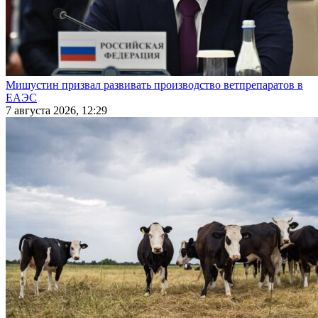
Мишустин призвал развивать производство ветпрепаратов в
ЕАЭС
7 августа 2026, 12:29