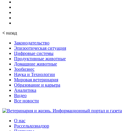
<
назад
Законодательство
Эпизоотическая ситуация
Цифровые системы
Продуктивные животные
Домашние животные
Зообизнес
Наука и Технологии
Мировая ветеринария
Образование и карьера
Аналитика
Видео
Все новости
О нас
Россельхознадзор