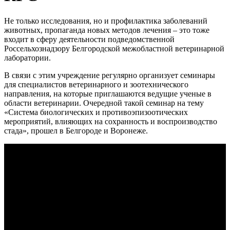
Не только исследования, но и профилактика заболеваний
животных, пропаганда новых методов лечения – это тоже
входит в сферу деятельности подведомственной
Россельхознадзору Белгородской межобластной ветеринарной
лаборатории.
В связи с этим учреждение регулярно организует семинары
для специалистов ветеринарного и зоотехнического
направления, на которые приглашаются ведущие ученые в
области ветеринарии. Очередной такой семинар на тему
«Система биологических и противоэпизоотических
мероприятий, влияющих на сохранность и воспроизводство
стада», прошел в Белгороде и Воронеже.