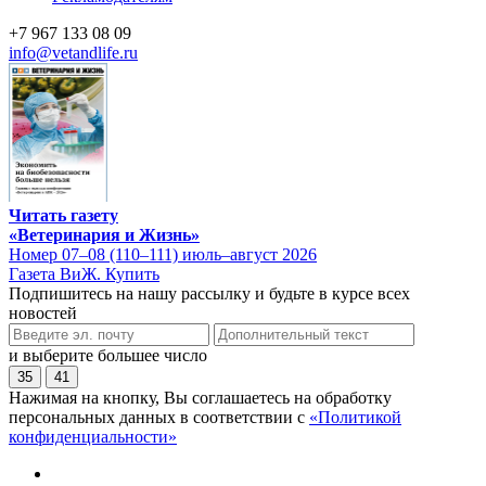
+7 967 133 08 09
info@vetandlife.ru
Читать газету
«Ветеринария и Жизнь»
Номер 07–08 (110–111) июль–август 2026
Газета ВиЖ. Купить
Подпишитесь на нашу рассылку и будьте в курсе всех
новостей
и выберите большее число
35
41
Нажимая на кнопку, Вы соглашаетесь на обработку
персональных данных в соответствии с
«Политикой
конфиденциальности»