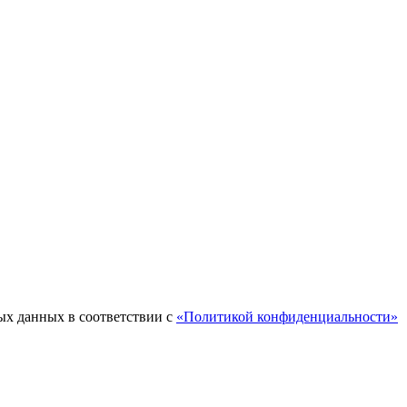
ых данных в соответствии с
«Политикой конфиденциальности»