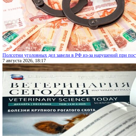
Полсотни уголовных дел завели в РФ из-за нарушений при пост
7 августа 2026, 18:17