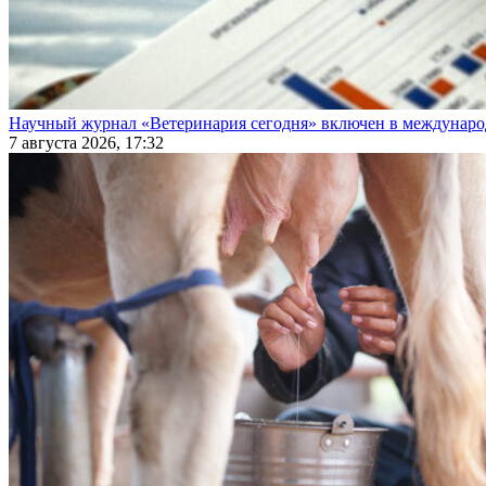
Научный журнал «Ветеринария сегодня» включен в междунаро
7 августа 2026, 17:32