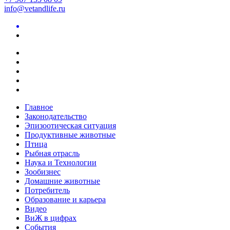
info@vetandlife.ru
Главное
Законодательство
Эпизоотическая ситуация
Продуктивные животные
Птица
Рыбная отрасль
Наука и Технологии
Зообизнес
Домашние животные
Потребитель
Образование и карьера
Видео
ВиЖ в цифрах
События