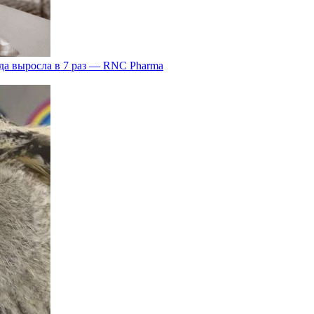
да выросла в 7 раз — RNC Pharma