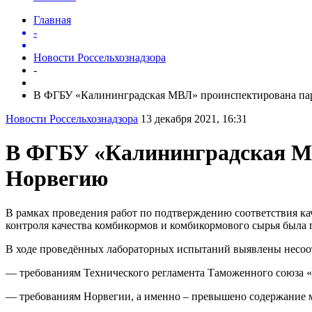
Главная
-
Новости Россельхознадзора
-
В ФГБУ «Калининградская МВЛ» проинспектирована пар
Новости Россельхознадзора
13 декабря 2021, 16:31
В ФГБУ «Калининградская МВ
Норвегию
В рамках проведения работ по подтверждению соответствия каче
контроля качества комбикормов и комбикормового сырья была 
В ходе проведённых лабораторных испытаний выявлены несоо
— требованиям Технического регламента Таможенного союза «О
— требованиям Норвегии, а именно – превышено содержание 