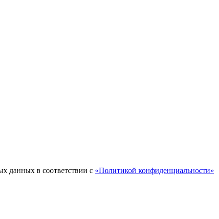
ых данных в соответствии с
«Политикой конфиденциальности»