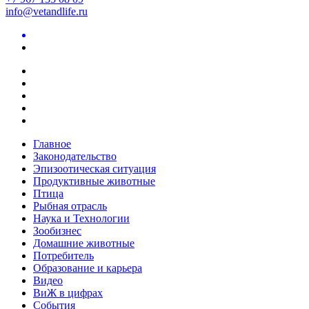
info@vetandlife.ru
Главное
Законодательство
Эпизоотическая ситуация
Продуктивные животные
Птица
Рыбная отрасль
Наука и Технологии
Зообизнес
Домашние животные
Потребитель
Образование и карьера
Видео
ВиЖ в цифрах
События