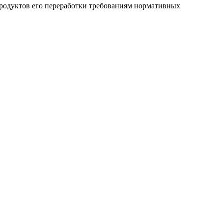
 продуктов его переработки требованиям нормативных