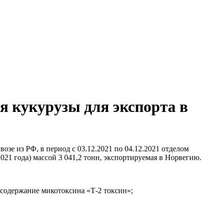
 кукурузы для экспорта в
озе из РФ, в период с 03.12.2021 по 04.12.2021 отделом
21 года) массой 3 041,2 тонн, экспортируемая в Норвегию.
 содержание микотоксина «Т-2 токсин»;