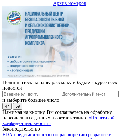
Архив номеров
Подпишитесь на нашу рассылку и будьте в курсе всех
новостей
и выберите большее число
47
69
Нажимая на кнопку, Вы соглашаетесь на обработку
персональных данных в соответствии с
«Политикой
конфиденциальности»
Законодательство
FDA представило план по расширению разработки