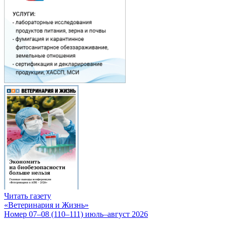
Читать газету
«Ветеринария и Жизнь»
Номер 07–08 (110–111) июль–август 2026