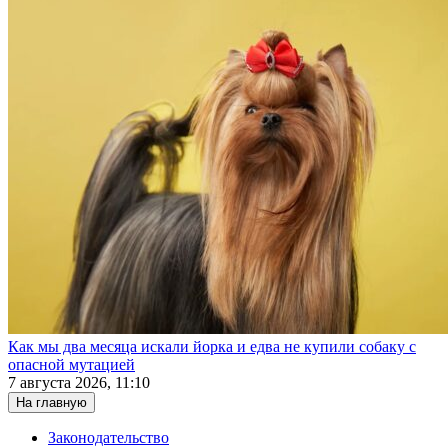
Как мы два месяца искали йорка и едва не купили собаку с
опасной мутацией
7 августа 2026, 11:10
На главную
Законодательство