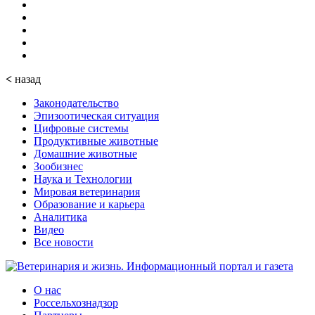
<
назад
Законодательство
Эпизоотическая ситуация
Цифровые системы
Продуктивные животные
Домашние животные
Зообизнес
Наука и Технологии
Мировая ветеринария
Образование и карьера
Аналитика
Видео
Все новости
О нас
Россельхознадзор