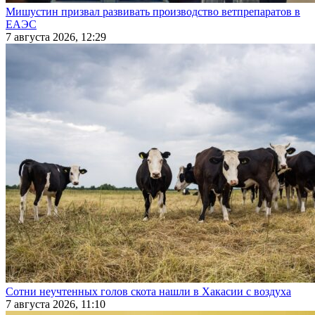
Мишустин призвал развивать производство ветпрепаратов в
ЕАЭС
7 августа 2026, 12:29
Сотни неучтенных голов скота нашли в Хакасии с воздуха
7 августа 2026, 11:10