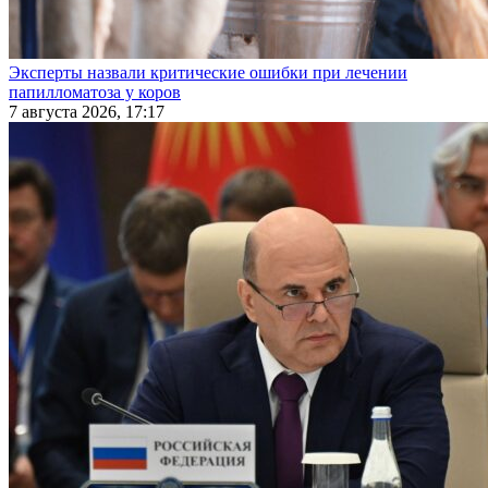
Эксперты назвали критические ошибки при лечении
папилломатоза у коров
7 августа 2026, 17:17