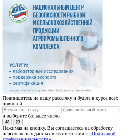
Подпишитесь на нашу рассылку и будьте в курсе всех
новостей
и выберите большее число
48
23
Нажимая на кнопку, Вы соглашаетесь на обработку
персональных данных в соответствии с
«Политикой
конфиденциальности»