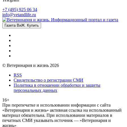
+7 (495) 925 06 34
info@vetandlife.ru
Газета ВиЖ. Купить
© Ветеринария и жизнь 2026
RSS
Свидетельство о регистрации СМИ
Политика в отношении обработки и защиты
персональных данных
16+
При перепечатке и использовании информации с сайта
«Ветеринария и жизнь» активная ссылка на использованный
материал обязательна. При использовании материалов в
печатных СМИ указывать источник — «Ветеринария и
жизнь»