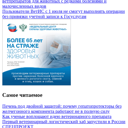
ветпрепаратов для животных с редкими болезнями и
малочисленных видов
Пользователи ВетИС с 1 июля не смогут выполнять операции
без привязки учетной записи к Госуслугам
Самое читаемое
Печень под двойной защитой: почему гепатопротекторы без
желчегонного компонента работают не в полную силу
Как ученые воплощают идею ветеринарного препарата
Первый ветеринарный логистический хаб запустили в России
СПЕЦПРОЕКТ