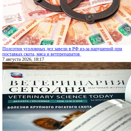
Полсотни уголовных дел завели в РФ из-за нарушений при
поставках скота, мяса и ветпрепаратов
7 августа 2026, 18:17