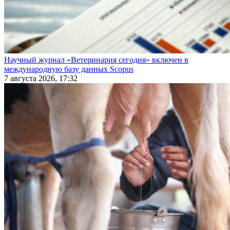
Научный журнал «Ветеринария сегодня» включен в
международную базу данных Scopus
7 августа 2026, 17:32