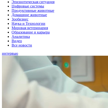
Эпизоотическая ситуация
Цифровые системы
Продуктивные животные
Домашние животные
Зообизнес
Наука и Технологии
Мировая ветеринария
Образование и карьера
Аналитика
Видео
Все новости
интервью