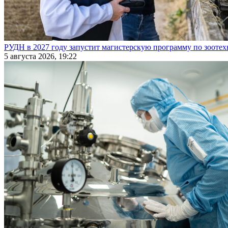
РУДН в 2027 году запустит магистерскую программу по зооте
5 августа 2026, 19:22