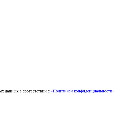
ых данных в соответствии с
«Политикой конфиденциальности»