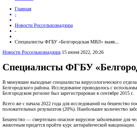
Главная
-
Новости Россельхознадзора
-
Специалисты ФГБУ «Белгородская МВЛ» выяв...
Новости Россельхознадзора
15 июня 2022, 20:26
Специалисты ФГБУ «Белгород
В минувшие выходные специалисты вирусологического отдела 
Белгородского района. Исследование проводилось с использо
Белгородском регионе был зарегистрирован в сентябре 2015 г.
Всего же с начала 2022 года для исследований на бешенство п
положительных результатов (20%). Наибольшее количество забо
Бешенство — смертельно опасное вирусное заболевание для че
животным придется пройти курс антирабической вакцинации.