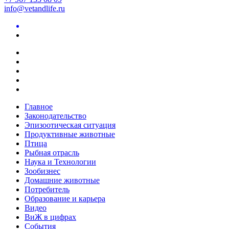
info@vetandlife.ru
Главное
Законодательство
Эпизоотическая ситуация
Продуктивные животные
Птица
Рыбная отрасль
Наука и Технологии
Зообизнес
Домашние животные
Потребитель
Образование и карьера
Видео
ВиЖ в цифрах
События