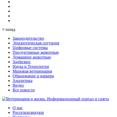
<
назад
Законодательство
Эпизоотическая ситуация
Цифровые системы
Продуктивные животные
Домашние животные
Зообизнес
Наука и Технологии
Мировая ветеринария
Образование и карьера
Аналитика
Видео
Все новости
О нас
Россельхознадзор