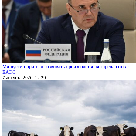
Мишустин призвал развивать производство ветпрепаратов в
ЕАЭС
7 августа 2026, 12:29