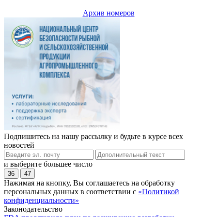
Архив номеров
Подпишитесь на нашу рассылку и будьте в курсе всех
новостей
и выберите большее число
36
47
Нажимая на кнопку, Вы соглашаетесь на обработку
персональных данных в соответствии с
«Политикой
конфиденциальности»
Законодательство