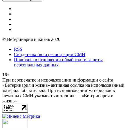
© Ветеринария и жизнь 2026
RSS
Свидетельство о регистрации СМИ
Политика в отношении обработки и защиты
персональных данных
16+
При перепечатке и использовании информации с сайта
«Ветеринария и жизнь» активная ссылка на использованный
материал обязательна. При использовании материалов в
печатных СМИ указывать источник — «Ветеринария и
жизнь»