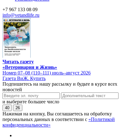
+7 967 133 08 09
info@vetandlife.ru
Читать газету
«Ветеринария и Жизнь»
Номер 07–08 (110–111) июль–август 2026
Газета ВиЖ. Купить
Подпишитесь на нашу рассылку и будьте в курсе всех
новостей
и выберите большее число
40
26
Нажимая на кнопку, Вы соглашаетесь на обработку
персональных данных в соответствии с
«Политикой
конфиденциальности»