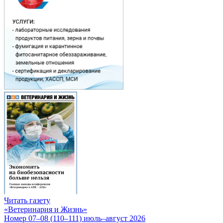
Читать газету
«Ветеринария и Жизнь»
Номер 07–08 (110–111) июль–август 2026