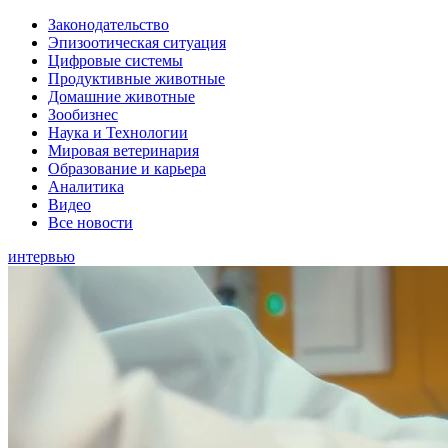
Законодательство
Эпизоотическая ситуация
Цифровые системы
Продуктивные животные
Домашние животные
Зообизнес
Наука и Технологии
Мировая ветеринария
Образование и карьера
Аналитика
Видео
Все новости
интервью