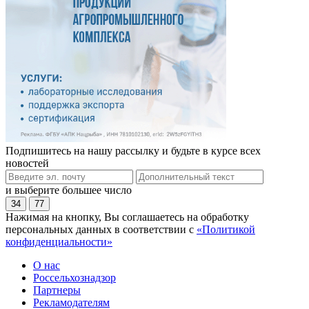
Подпишитесь на нашу рассылку и будьте в курсе всех
новостей
и выберите большее число
34
77
Нажимая на кнопку, Вы соглашаетесь на обработку
персональных данных в соответствии с
«Политикой
конфиденциальности»
О нас
Россельхознадзор
Партнеры
Рекламодателям