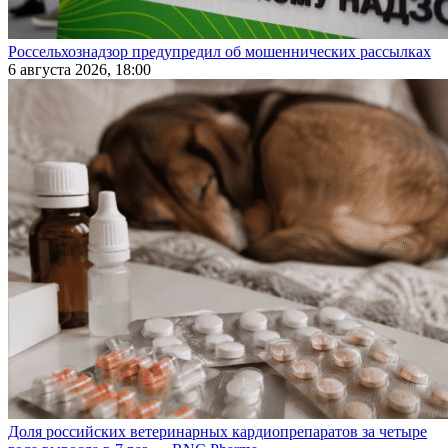
Россельхознадзор предупредил об мошеннических рассылках
6 августа 2026, 18:00
Доля российских ветеринарных кардиопрепаратов за четыре