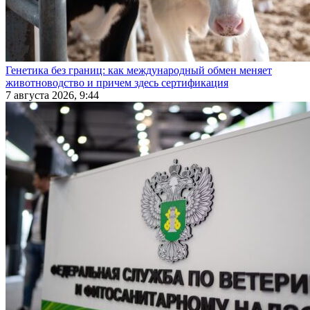
Генетика без границ: как международный обмен меняет
животноводство и причем здесь сертификация
7 августа 2026, 9:44