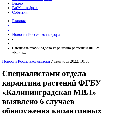
Видео
ВиЖ в цифрах
События
Главная
-
Новости Россельхознадзора
-
Специалистами отдела карантина растений ФГБУ
«Кали...
Новости Россельхознадзора
7 сентября 2022, 10:58
Специалистами отдела
карантина растений ФГБУ
«Калининградская МВЛ»
выявлено 6 случаев
обнаружения карантинных