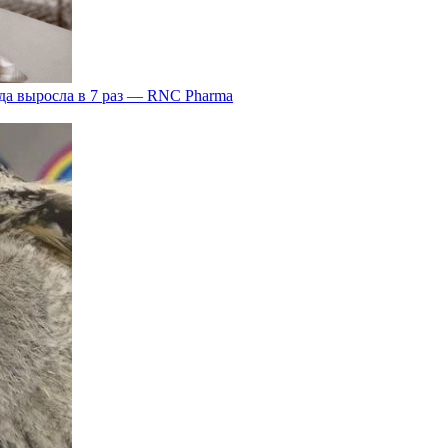
да выросла в 7 раз — RNC Pharma