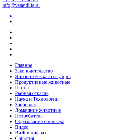
info@vetandlife.ru
Главное
Законодательство
Эпизоотическая ситуация
Продуктивные животные
Птица
Рыбная отрасль
Наука и Технологии
Зообизнес
Домашние животные
Потребитель
Образование и карьера
Видео
ВиЖ в цифрах
События