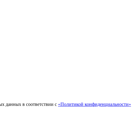
ых данных в соответствии с
«Политикой конфиденциальности»