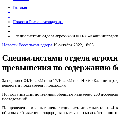
Главная
-
Новости Россельхознадзора
-
Специалистами отдела агрохимии ФГБУ «Калининградск.
Новости Россельхознадзора
19 октября 2022, 18:03
Специалистами отдела агро
превышения по содержанию бе
За период с 04.10.2022 г. по 17.10.2022 г. в ФГБУ «Калининг
веществ и показателей плодородия.
По поступившим почвенным образцам назначено 203 исследован
исследований.
По проведенным испытаниям специалистами испытательной л
образцах. Снижение плодородия земель сельскохозяйственного