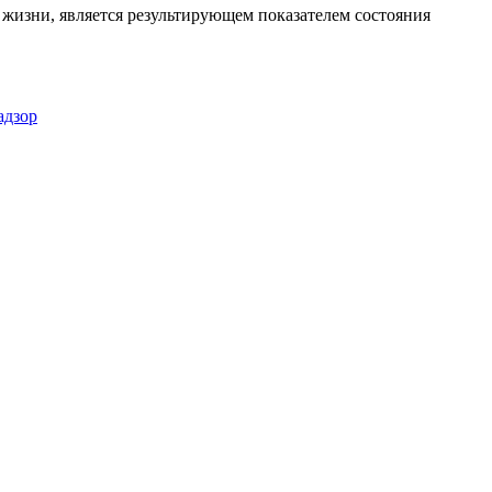
жизни, является результирующем показателем состояния
адзор