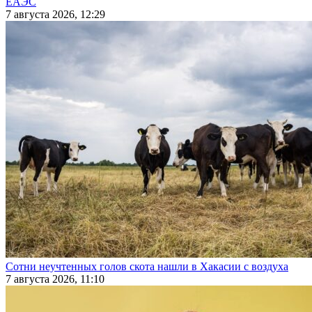
ЕАЭС
7 августа 2026, 12:29
Сотни неучтенных голов скота нашли в Хакасии с воздуха
7 августа 2026, 11:10