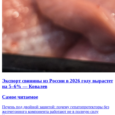
Экспорт свинины из России в 2026 году вырастет
на 5–6% — Ковалев
Самое читаемое
Печень под двойной защитой: почему гепатопротекторы без
желчегонного компонента работают не в полную силу