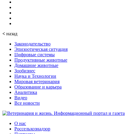
<
назад
Законодательство
Эпизоотическая ситуация
Цифровые системы
Продуктивные животные
Домашние животные
Зообизнес
Наука и Технологии
Мировая ветеринария
Образование и карьера
Аналитика
Видео
Все новости
О нас
Россельхознадзор