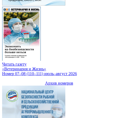
Читать газету
«Ветеринария и Жизнь»
Номер 07–08 (110–111) июль–август 2026
Архив номеров