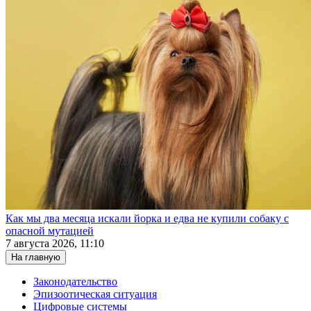
Как мы два месяца искали йорка и едва не купили собаку с
опасной мутацией
7 августа 2026, 11:10
На главную
Законодательство
Эпизоотическая ситуация
Цифровые системы