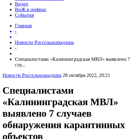
Видео
ВиЖ в цифрах
События
Главная
-
Новости Россельхознадзора
-
Специалистами «Калининградская МВЛ» выявлено 7
слу...
Новости Россельхознадзора
28 октября 2022, 20:21
Специалистами
«Калининградская МВЛ»
выявлено 7 случаев
обнаружения карантинных
объектов