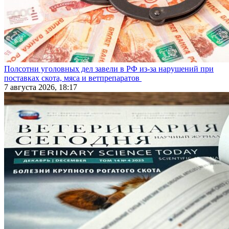
Полсотни уголовных дел завели в РФ из-за нарушений при
поставках скота, мяса и ветпрепаратов
7 августа 2026, 18:17