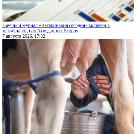
Научный журнал «Ветеринария сегодня» включен в
международную базу данных Scopus
7 августа 2026, 17:32