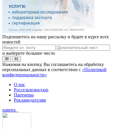
Подпишитесь на нашу рассылку и будьте в курсе всех
новостей
и выберите большее число
38
91
Нажимая на кнопку, Вы соглашаетесь на обработку
персональных данных в соответствии с
«Политикой
конфиденциальности»
О нас
Россельхознадзор
Партнеры
Рекламодателям
наверх