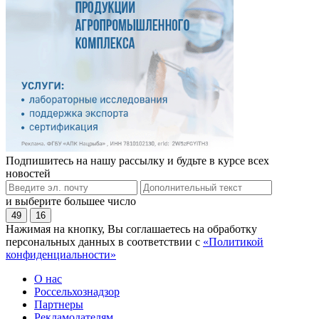
Подпишитесь на нашу рассылку и будьте в курсе всех
новостей
и выберите большее число
49
16
Нажимая на кнопку, Вы соглашаетесь на обработку
персональных данных в соответствии с
«Политикой
конфиденциальности»
О нас
Россельхознадзор
Партнеры
Рекламодателям