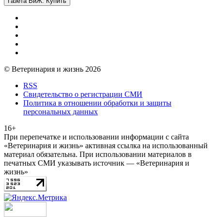
Газета ВиЖ. Купить
© Ветеринария и жизнь 2026
RSS
Свидетельство о регистрации СМИ
Политика в отношении обработки и защиты
персональных данных
16+
При перепечатке и использовании информации с сайта
«Ветеринария и жизнь» активная ссылка на использованный
материал обязательна. При использовании материалов в
печатных СМИ указывать источник — «Ветеринария и
жизнь»