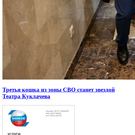
Третья кошка из зоны СВО станет звездой
Театра Куклачева