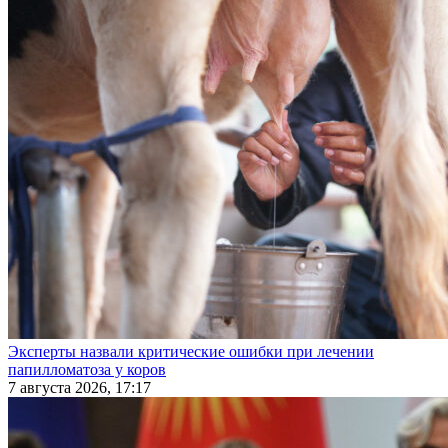
Эксперты назвали критические ошибки при лечении
папилломатоза у коров
7 августа 2026, 17:17