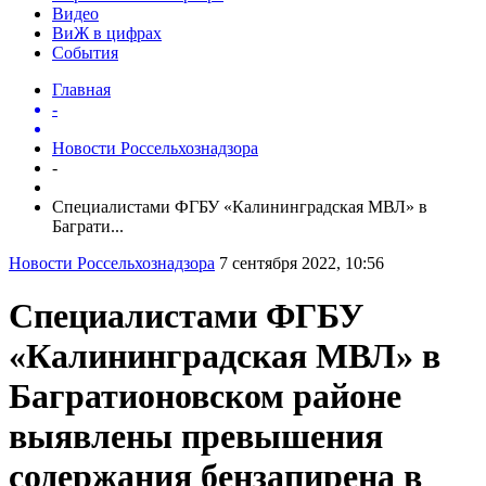
Видео
ВиЖ в цифрах
События
Главная
-
Новости Россельхознадзора
-
Специалистами ФГБУ «Калининградская МВЛ» в
Баграти...
Новости Россельхознадзора
7 сентября 2022, 10:56
Специалистами ФГБУ
«Калининградская МВЛ» в
Багратионовском районе
выявлены превышения
содержания бензапирена в