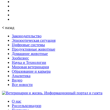
<
назад
Законодательство
Эпизоотическая ситуация
Цифровые системы
Продуктивные животные
Домашние животные
Зообизнес
Наука и Технологии
Мировая ветеринария
Образование и карьера
Аналитика
Видео
Все новости
О нас
Россельхознадзор