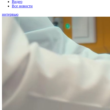
Видео
Все новости
интервью