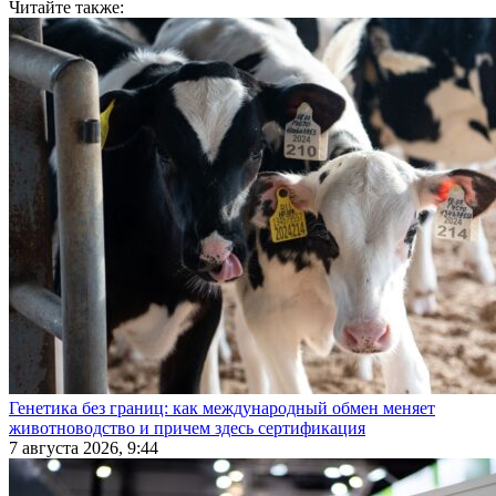
Читайте также:
Генетика без границ: как международный обмен меняет
животноводство и причем здесь сертификация
7 августа 2026, 9:44