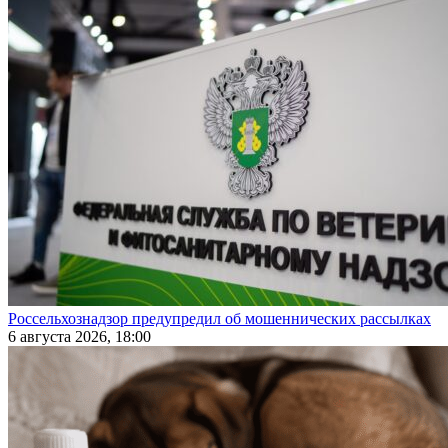
Россельхознадзор предупредил об мошеннических рассылках
6 августа 2026, 18:00