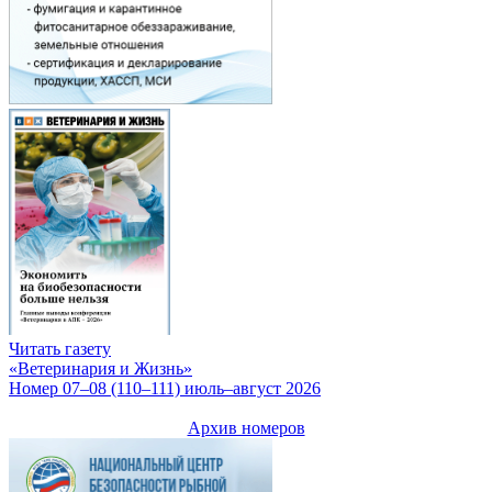
Читать газету
«Ветеринария и Жизнь»
Номер 07–08 (110–111) июль–август 2026
Архив номеров