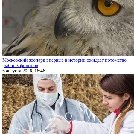
Московский зоопарк впервые в истории ожидает потомство
рыбных филинов
6 августа 2026, 16:46