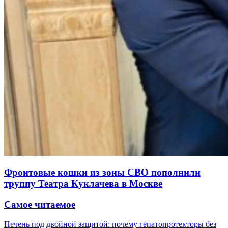
Фронтовые кошки из зоны СВО пополнили
труппу Театра Куклачева в Москве
Самое читаемое
Печень под двойной защитой: почему гепатопротекторы без