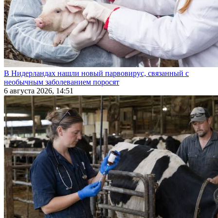
В Нидерландах нашли новый парвовирус, связанный с
необычным заболеванием поросят
6 августа 2026, 14:51