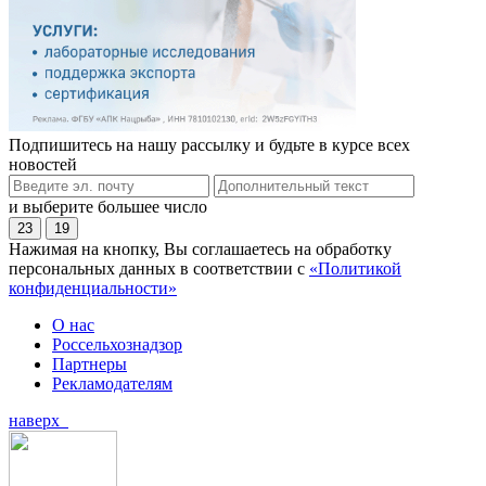
Подпишитесь на нашу рассылку и будьте в курсе всех
новостей
и выберите большее число
23
19
Нажимая на кнопку, Вы соглашаетесь на обработку
персональных данных в соответствии с
«Политикой
конфиденциальности»
О нас
Россельхознадзор
Партнеры
Рекламодателям
наверх