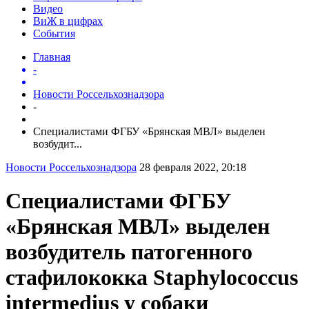
Видео
ВиЖ в цифрах
События
Главная
-
Новости Россельхознадзора
-
Специалистами ФГБУ «Брянская МВЛ» выделен
возбудит...
Новости Россельхознадзора
28 февраля 2022, 20:18
Специалистами ФГБУ
«Брянская МВЛ» выделен
возбудитель патогенного
стафилококка Staphylococcus
intermedius у собаки