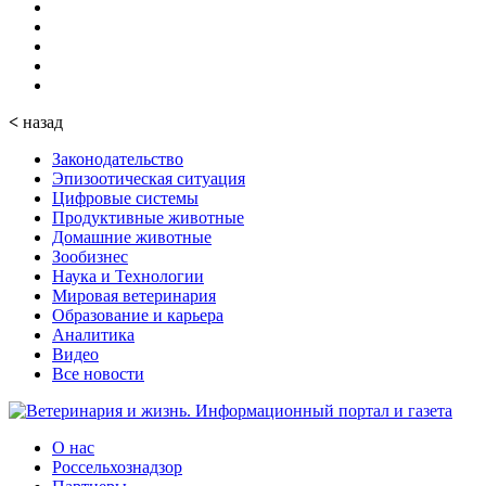
<
назад
Законодательство
Эпизоотическая ситуация
Цифровые системы
Продуктивные животные
Домашние животные
Зообизнес
Наука и Технологии
Мировая ветеринария
Образование и карьера
Аналитика
Видео
Все новости
О нас
Россельхознадзор