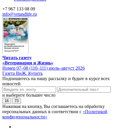
+7 967 133 08 09
info@vetandlife.ru
Читать газету
«Ветеринария и Жизнь»
Номер 07–08 (110–111) июль–август 2026
Газета ВиЖ. Купить
Подпишитесь на нашу рассылку и будьте в курсе всех
новостей
и выберите большее число
16
73
Нажимая на кнопку, Вы соглашаетесь на обработку
персональных данных в соответствии с
«Политикой
конфиденциальности»