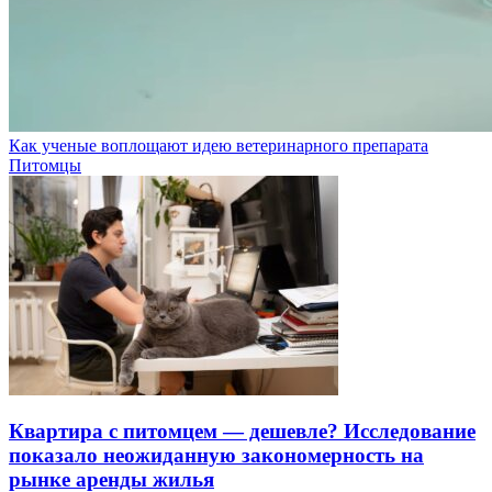
Как ученые воплощают идею ветеринарного препарата
Питомцы
Квартира с питомцем — дешевле? Исследование
показало неожиданную закономерность на
рынке аренды жилья