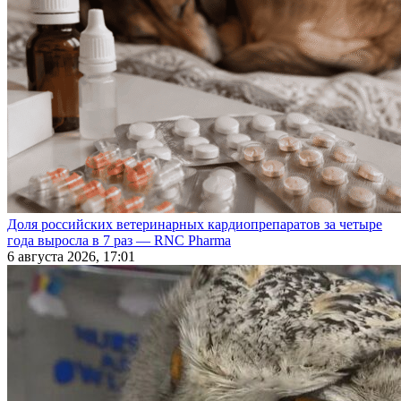
Доля российских ветеринарных кардиопрепаратов за четыре
года выросла в 7 раз — RNC Pharma
6 августа 2026, 17:01