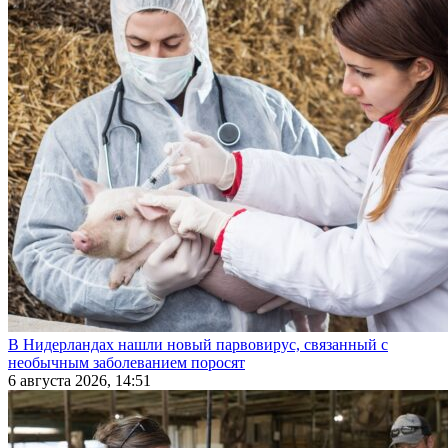
В Нидерландах нашли новый парвовирус, связанный с
необычным заболеванием поросят
6 августа 2026, 14:51