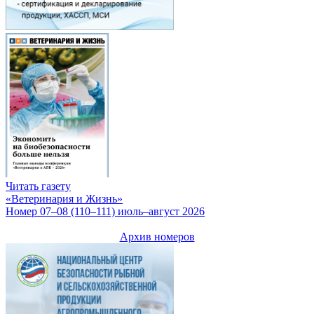
Читать газету
«Ветеринария и Жизнь»
Номер 07–08 (110–111) июль–август 2026
Архив номеров