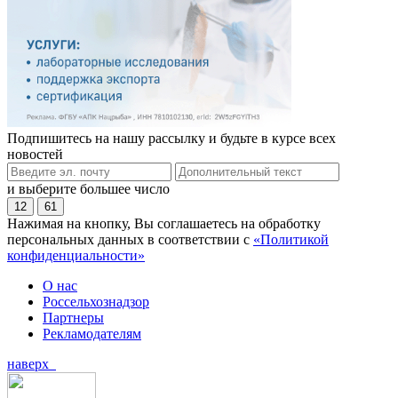
Подпишитесь на нашу рассылку и будьте в курсе всех
новостей
и выберите большее число
12
61
Нажимая на кнопку, Вы соглашаетесь на обработку
персональных данных в соответствии с
«Политикой
конфиденциальности»
О нас
Россельхознадзор
Партнеры
Рекламодателям
наверх