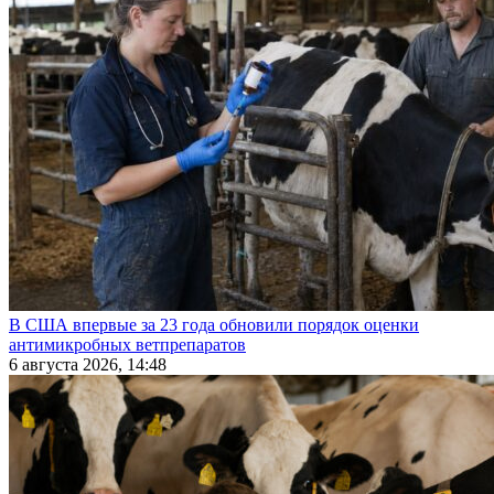
В США впервые за 23 года обновили порядок оценки
антимикробных ветпрепаратов
6 августа 2026, 14:48