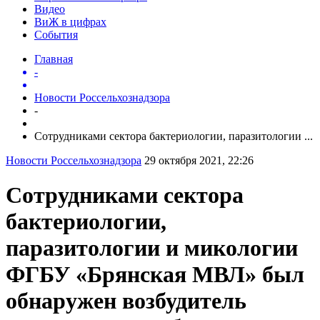
Видео
ВиЖ в цифрах
События
Главная
-
Новости Россельхознадзора
-
Сотрудниками сектора бактериологии, паразитологии ...
Новости Россельхознадзора
29 октября 2021, 22:26
Сотрудниками сектора
бактериологии,
паразитологии и микологии
ФГБУ «Брянская МВЛ» был
обнаружен возбудитель