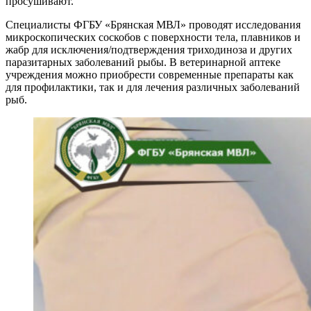
просушивают.
Специалисты ФГБУ «Брянская МВЛ» проводят исследования
микроскопических соскобов с поверхности тела, плавников и
жабр для исключения/подтверждения триходиноза и других
паразитарных заболеваний рыбы. В ветеринарной аптеке
учреждения можно приобрести современные препараты как
для профилактики, так и для лечения различных заболеваний
рыб.