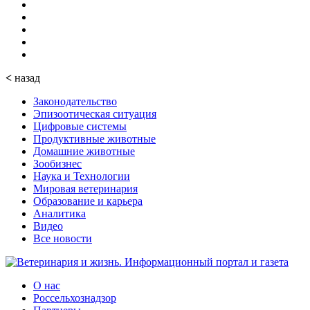
<
назад
Законодательство
Эпизоотическая ситуация
Цифровые системы
Продуктивные животные
Домашние животные
Зообизнес
Наука и Технологии
Мировая ветеринария
Образование и карьера
Аналитика
Видео
Все новости
О нас
Россельхознадзор