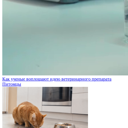
Как ученые воплощают идею ветеринарного препарата
Питомцы