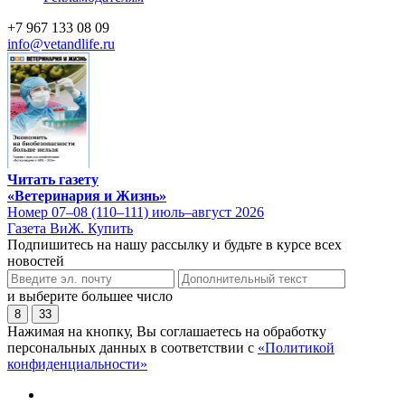
+7 967 133 08 09
info@vetandlife.ru
Читать газету
«Ветеринария и Жизнь»
Номер 07–08 (110–111) июль–август 2026
Газета ВиЖ. Купить
Подпишитесь на нашу рассылку и будьте в курсе всех
новостей
и выберите большее число
8
33
Нажимая на кнопку, Вы соглашаетесь на обработку
персональных данных в соответствии с
«Политикой
конфиденциальности»