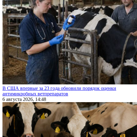
В США впервые за 23 года обновили порядок оценки
антимикробных ветпрепаратов
6 августа 2026, 14:48