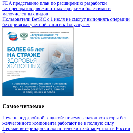
FDA представило план по расширению разработки
ветпрепаратов для животных с редкими болезнями и
малочисленных видов
Пользователи ВетИС с 1 июля не смогут выполнять операции
без привязки учетной записи к Госуслугам
Самое читаемое
Печень под двойной защитой: почему гепатопротекторы без
желчегонного компонента работают не в полную силу
Первый ветеринарный логистический хаб запустили в России