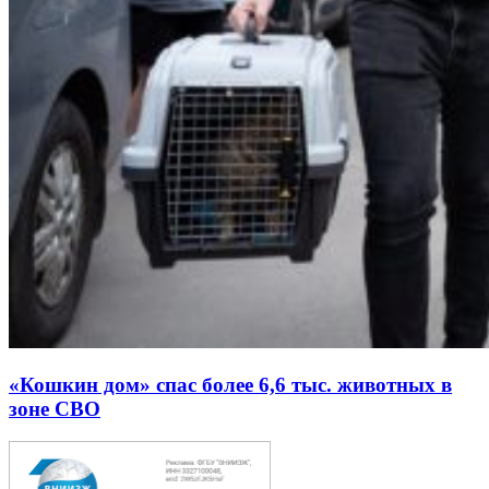
«Кошкин дом» спас более 6,6 тыс. животных в
зоне СВО