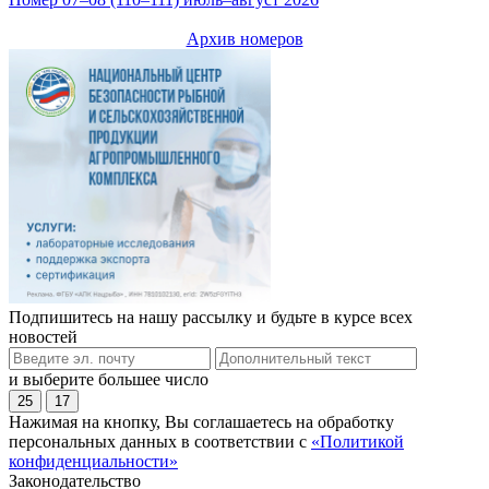
Архив номеров
Подпишитесь на нашу рассылку и будьте в курсе всех
новостей
и выберите большее число
25
17
Нажимая на кнопку, Вы соглашаетесь на обработку
персональных данных в соответствии с
«Политикой
конфиденциальности»
Законодательство