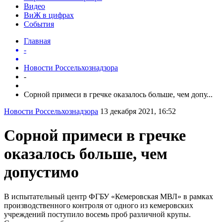
Видео
ВиЖ в цифрах
События
Главная
-
Новости Россельхознадзора
-
Сорной примеси в гречке оказалось больше, чем допу...
Новости Россельхознадзора
13 декабря 2021, 16:52
Сорной примеси в гречке
оказалось больше, чем
допустимо
В испытательный центр ФГБУ «Кемеровская МВЛ» в рамках
производственного контроля от одного из кемеровских
учреждений поступило восемь проб различной крупы.