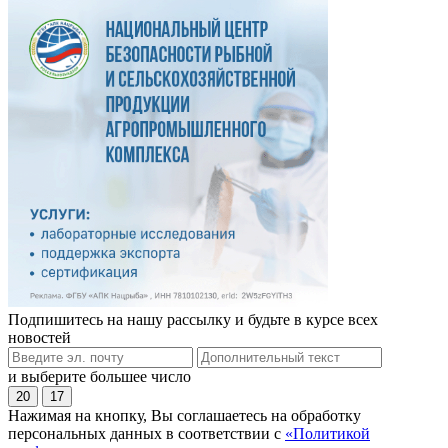
Подпишитесь на нашу рассылку и будьте в курсе всех
новостей
и выберите большее число
20
17
Нажимая на кнопку, Вы соглашаетесь на обработку
персональных данных в соответствии с
«Политикой