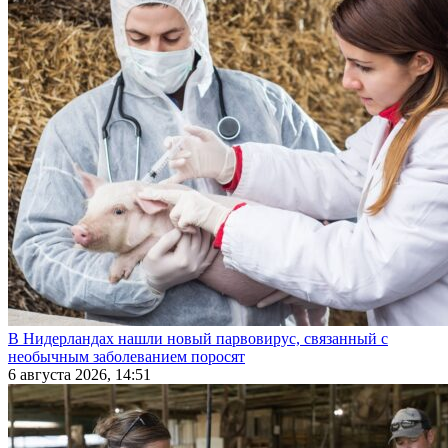
В Нидерландах нашли новый парвовирус, связанный с
необычным заболеванием поросят
6 августа 2026, 14:51