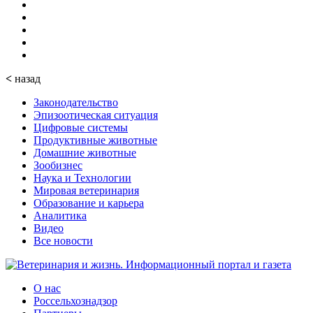
<
назад
Законодательство
Эпизоотическая ситуация
Цифровые системы
Продуктивные животные
Домашние животные
Зообизнес
Наука и Технологии
Мировая ветеринария
Образование и карьера
Аналитика
Видео
Все новости
О нас
Россельхознадзор