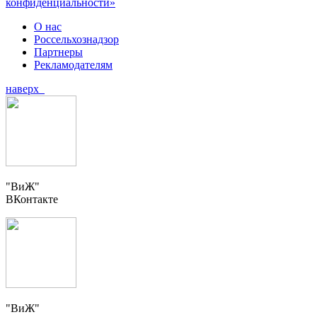
конфиденциальности»
О нас
Россельхознадзор
Партнеры
Рекламодателям
наверх
"ВиЖ"
ВКонтакте
"ВиЖ"