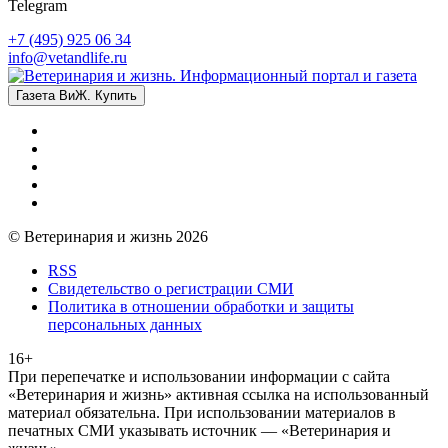
Telegram
+7 (495) 925 06 34
info@vetandlife.ru
Газета ВиЖ. Купить
© Ветеринария и жизнь 2026
RSS
Свидетельство о регистрации СМИ
Политика в отношении обработки и защиты
персональных данных
16+
При перепечатке и использовании информации с сайта
«Ветеринария и жизнь» активная ссылка на использованный
материал обязательна. При использовании материалов в
печатных СМИ указывать источник — «Ветеринария и