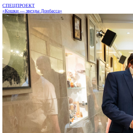
СПЕЦПРОЕКТ
«Кошки — звезды Донбасса»