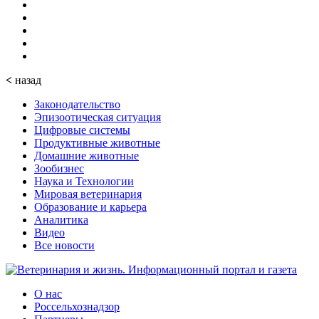
<
назад
Законодательство
Эпизоотическая ситуация
Цифровые системы
Продуктивные животные
Домашние животные
Зообизнес
Наука и Технологии
Мировая ветеринария
Образование и карьера
Аналитика
Видео
Все новости
О нас
Россельхознадзор