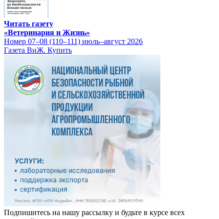
Читать газету
«Ветеринария и Жизнь»
Номер 07–08 (110–111) июль–август 2026
Газета ВиЖ. Купить
Подпишитесь на нашу рассылку и будьте в курсе всех