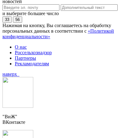
новостей
и выберите большее число
33
56
Нажимая на кнопку, Вы соглашаетесь на обработку
персональных данных в соответствии с
«Политикой
конфиденциальности»
О нас
Россельхознадзор
Партнеры
Рекламодателям
наверх
"ВиЖ"
ВКонтакте