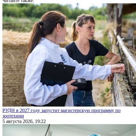
Читайте также:
РУДН в 2027 году запустит магистерскую программу по
зоотехнии
5 августа 2026, 19:22