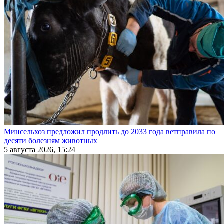
Минсельхоз предложил продлить до 2033 года ветправила по
десяти болезням животных
5 августа 2026, 15:24