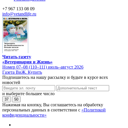
+7 967 133 08 09
info@vetandlife.ru
Читать газету
«Ветеринария и Жизнь»
Номер 07–08 (110–111) июль–август 2026
Газета ВиЖ. Купить
Подпишитесь на нашу рассылку и будьте в курсе всех
новостей
и выберите большее число
37
50
Нажимая на кнопку, Вы соглашаетесь на обработку
персональных данных в соответствии с
«Политикой
конфиденциальности»