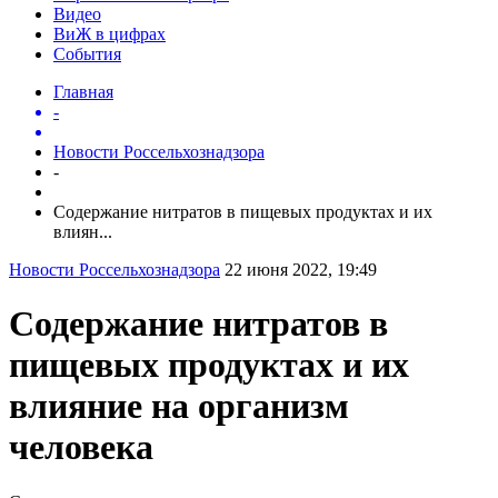
Видео
ВиЖ в цифрах
События
Главная
-
Новости Россельхознадзора
-
Содержание нитратов в пищевых продуктах и их
влиян...
Новости Россельхознадзора
22 июня 2022, 19:49
Содержание нитратов в
пищевых продуктах и их
влияние на организм
человека