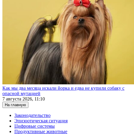
Как мы два месяца искали йорка и едва не купили собаку с
опасной мутацией
7 августа 2026, 11:10
На главную
Законодательство
Эпизоотическая ситуация
Цифровые системы
Продуктивные животные