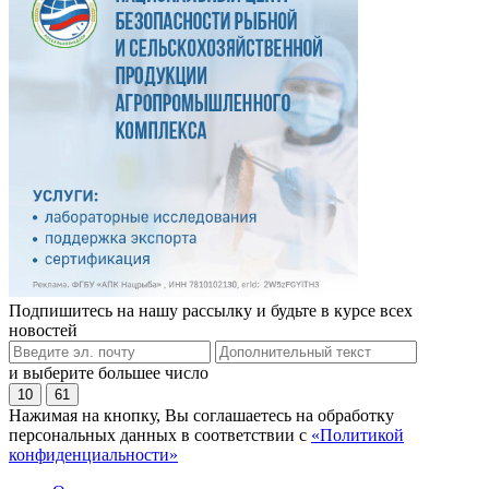
Подпишитесь на нашу рассылку и будьте в курсе всех
новостей
и выберите большее число
10
61
Нажимая на кнопку, Вы соглашаетесь на обработку
персональных данных в соответствии с
«Политикой
конфиденциальности»