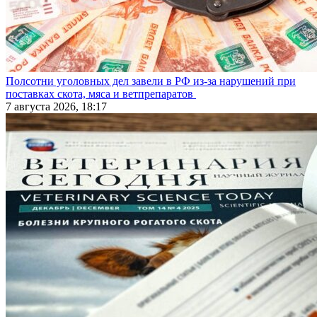
Полсотни уголовных дел завели в РФ из-за нарушений при
поставках скота, мяса и ветпрепаратов
7 августа 2026, 18:17