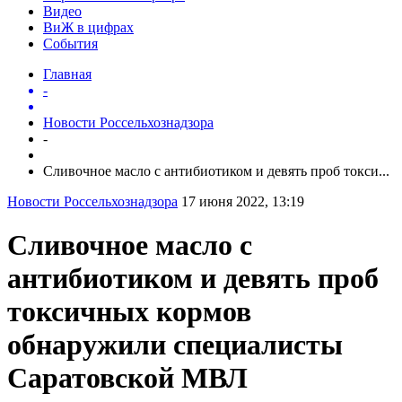
Видео
ВиЖ в цифрах
События
Главная
-
Новости Россельхознадзора
-
Сливочное масло с антибиотиком и девять проб токси...
Новости Россельхознадзора
17 июня 2022, 13:19
Сливочное масло с
антибиотиком и девять проб
токсичных кормов
обнаружили специалисты
Саратовской МВЛ