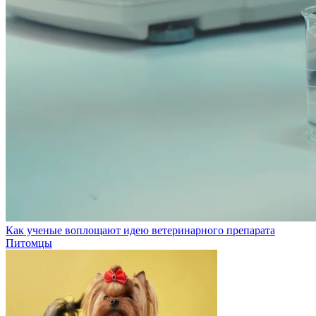
Как ученые воплощают идею ветеринарного препарата
Питомцы