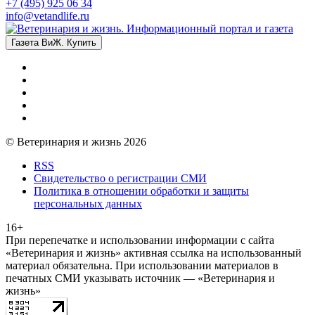
+7 (495) 925 06 34
info@vetandlife.ru
Газета ВиЖ. Купить
© Ветеринария и жизнь 2026
RSS
Свидетельство о регистрации СМИ
Политика в отношении обработки и защиты
персональных данных
16+
При перепечатке и использовании информации с сайта
«Ветеринария и жизнь» активная ссылка на использованный
материал обязательна. При использовании материалов в
печатных СМИ указывать источник — «Ветеринария и
жизнь»