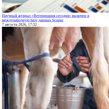
Научный журнал «Ветеринария сегодня» включен в
международную базу данных Scopus
7 августа 2026, 17:32