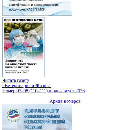
Читать газету
«Ветеринария и Жизнь»
Номер 07–08 (110–111) июль–август 2026
Архив номеров