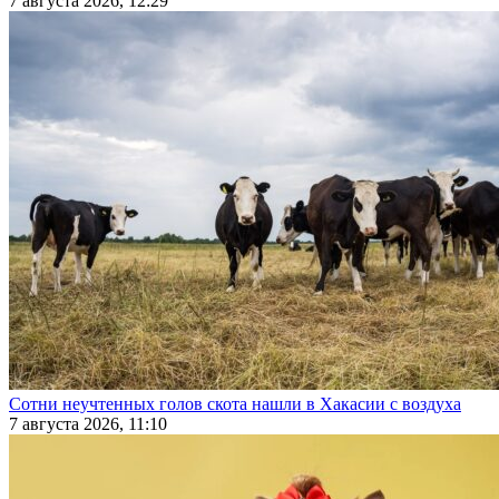
7 августа 2026, 12:29
Сотни неучтенных голов скота нашли в Хакасии с воздуха
7 августа 2026, 11:10