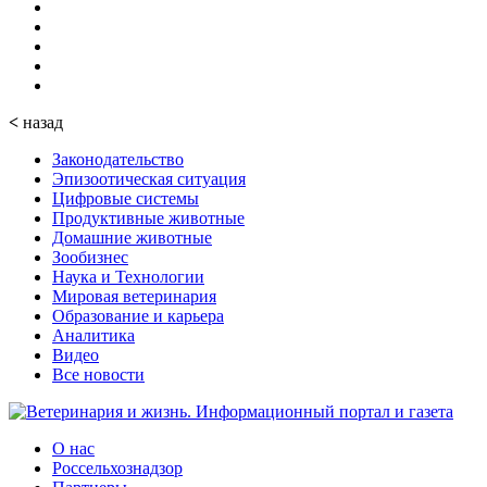
<
назад
Законодательство
Эпизоотическая ситуация
Цифровые системы
Продуктивные животные
Домашние животные
Зообизнес
Наука и Технологии
Мировая ветеринария
Образование и карьера
Аналитика
Видео
Все новости
О нас
Россельхознадзор