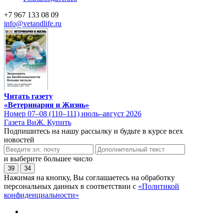
+7 967 133 08 09
info@vetandlife.ru
Читать газету
«Ветеринария и Жизнь»
Номер 07–08 (110–111) июль–август 2026
Газета ВиЖ. Купить
Подпишитесь на нашу рассылку и будьте в курсе всех
новостей
и выберите большее число
39
34
Нажимая на кнопку, Вы соглашаетесь на обработку
персональных данных в соответствии с
«Политикой
конфиденциальности»