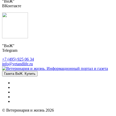
"ВиЖ"
ВКонтакте
"ВиЖ"
Telegram
+7 (495) 925 06 34
info@vetandlife.ru
Газета ВиЖ. Купить
© Ветеринария и жизнь 2026