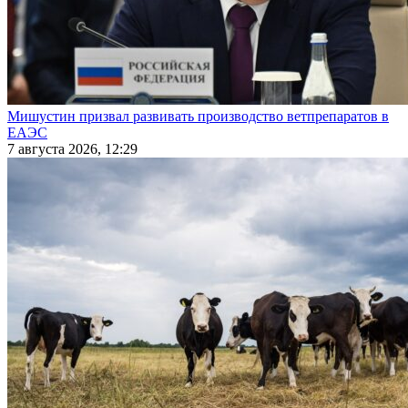
Мишустин призвал развивать производство ветпрепаратов в
ЕАЭС
7 августа 2026, 12:29