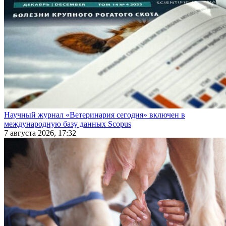
Научный журнал «Ветеринария сегодня» включен в
международную базу данных Scopus
7 августа 2026, 17:32