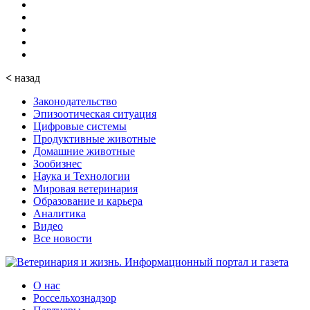
<
назад
Законодательство
Эпизоотическая ситуация
Цифровые системы
Продуктивные животные
Домашние животные
Зообизнес
Наука и Технологии
Мировая ветеринария
Образование и карьера
Аналитика
Видео
Все новости
О нас
Россельхознадзор