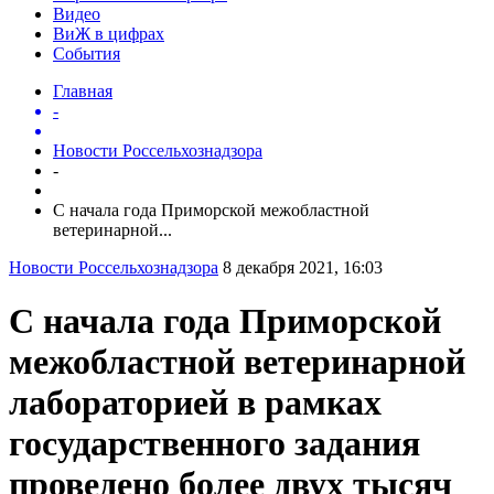
Видео
ВиЖ в цифрах
События
Главная
-
Новости Россельхознадзора
-
С начала года Приморской межобластной
ветеринарной...
Новости Россельхознадзора
8 декабря 2021, 16:03
С начала года Приморской
межобластной ветеринарной
лабораторией в рамках
государственного задания
проведено более двух тысяч