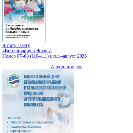
Читать газету
«Ветеринария и Жизнь»
Номер 07–08 (110–111) июль–август 2026
Архив номеров