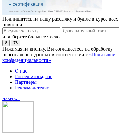
Подпишитесь на нашу рассылку и будьте в курсе всех
новостей
и выберите большее число
8
78
Нажимая на кнопку, Вы соглашаетесь на обработку
персональных данных в соответствии с
«Политикой
конфиденциальности»
О нас
Россельхознадзор
Партнеры
Рекламодателям
наверх