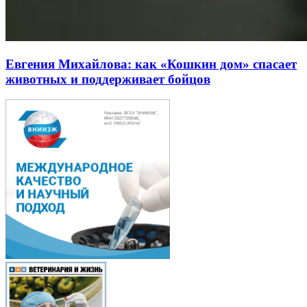
Евгения Михайлова: как «Кошкин дом» спасает
животных и поддерживает бойцов