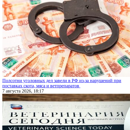
Полсотни уголовных дел завели в РФ из-за нарушений при
поставках скота, мяса и ветпрепаратов
7 августа 2026, 18:17