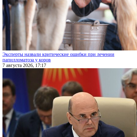
Эксперты назвали критические ошибки при лечении
папилломатоза у коров
7 августа 2026, 17:17