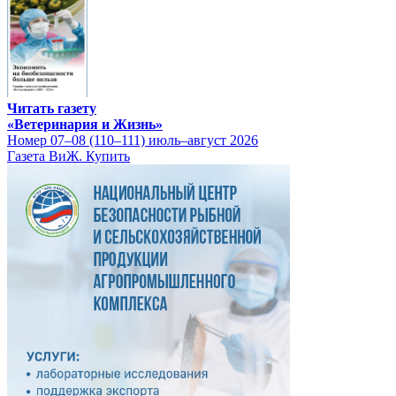
Читать газету
«Ветеринария и Жизнь»
Номер 07–08 (110–111) июль–август 2026
Газета ВиЖ. Купить