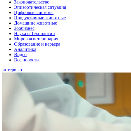
Законодательство
Эпизоотическая ситуация
Цифровые системы
Продуктивные животные
Домашние животные
Зообизнес
Наука и Технологии
Мировая ветеринария
Образование и карьера
Аналитика
Видео
Все новости
интервью