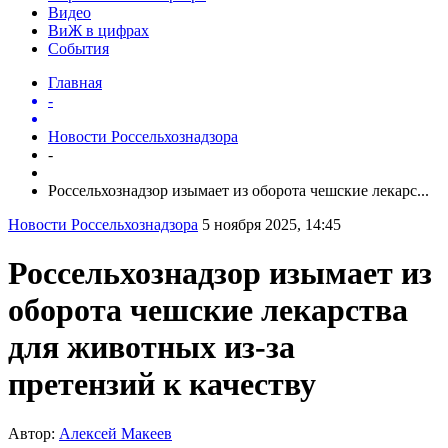
Видео
ВиЖ в цифрах
События
Главная
-
Новости Россельхознадзора
-
Россельхознадзор изымает из оборота чешские лекарс...
Новости Россельхознадзора
5 ноября 2025, 14:45
Россельхознадзор изымает из
оборота чешские лекарства
для животных из-за
претензий к качеству
Автор:
Алексей Макеев