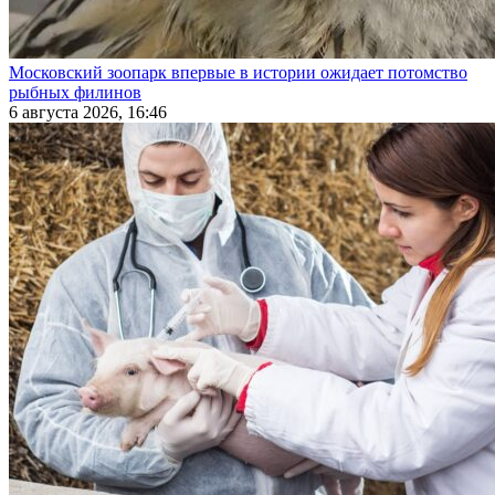
Московский зоопарк впервые в истории ожидает потомство
рыбных филинов
6 августа 2026, 16:46