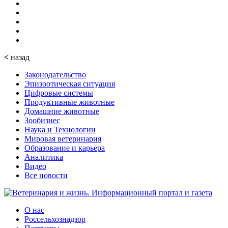
<
назад
Законодательство
Эпизоотическая ситуация
Цифровые системы
Продуктивные животные
Домашние животные
Зообизнес
Наука и Технологии
Мировая ветеринария
Образование и карьера
Аналитика
Видео
Все новости
О нас
Россельхознадзор