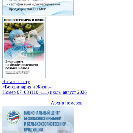
Читать газету
«Ветеринария и Жизнь»
Номер 07–08 (110–111) июль–август 2026
Архив номеров