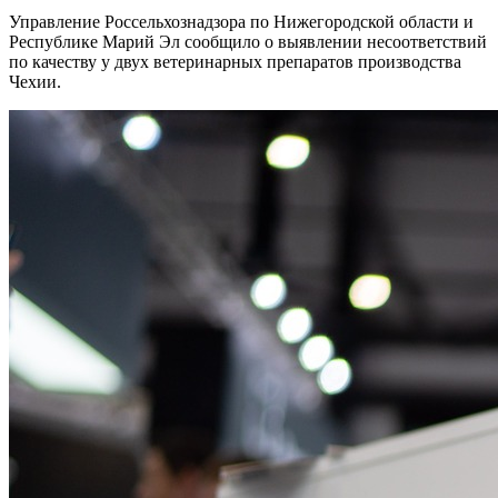
Управление Россельхознадзора по Нижегородской области и
Республике Марий Эл сообщило о выявлении несоответствий
по качеству у двух ветеринарных препаратов производства
Чехии.