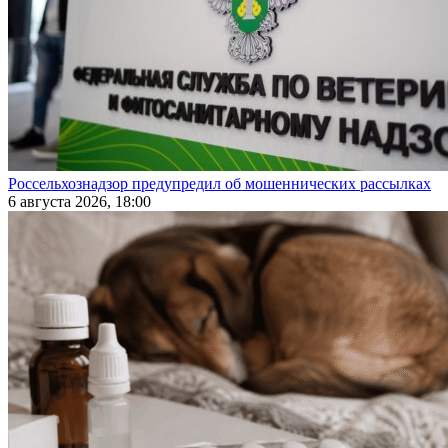
Россельхознадзор предупредил об мошеннических рассылках
6 августа 2026, 18:00