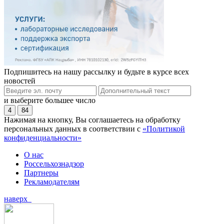
Подпишитесь на нашу рассылку и будьте в курсе всех
новостей
и выберите большее число
4
84
Нажимая на кнопку, Вы соглашаетесь на обработку
персональных данных в соответствии с
«Политикой
конфиденциальности»
О нас
Россельхознадзор
Партнеры
Рекламодателям
наверх