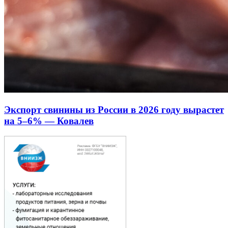
Экспорт свинины из России в 2026 году вырастет
на 5–6% — Ковалев