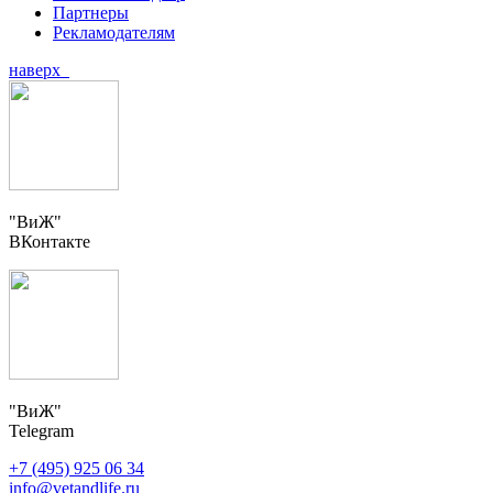
Партнеры
Рекламодателям
наверх
"ВиЖ"
ВКонтакте
"ВиЖ"
Telegram
+7 (495) 925 06 34
info@vetandlife.ru