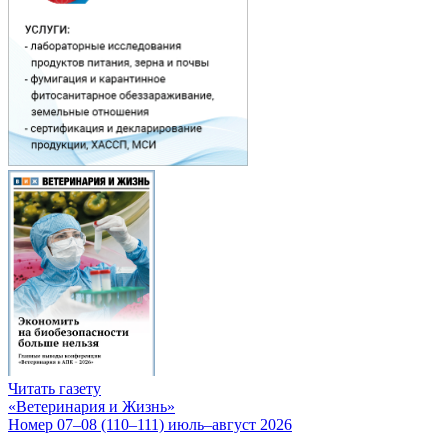
Читать газету
«Ветеринария и Жизнь»
Номер 07–08 (110–111) июль–август 2026