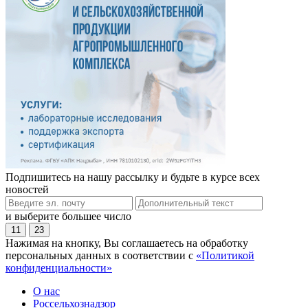
Подпишитесь на нашу рассылку и будьте в курсе всех
новостей
и выберите большее число
11
23
Нажимая на кнопку, Вы соглашаетесь на обработку
персональных данных в соответствии с
«Политикой
конфиденциальности»
О нас
Россельхознадзор