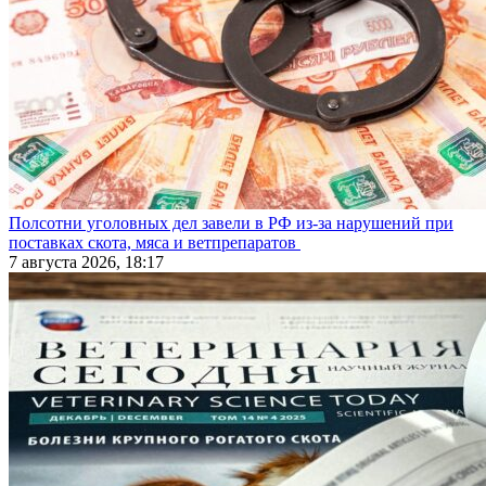
Полсотни уголовных дел завели в РФ из-за нарушений при
поставках скота, мяса и ветпрепаратов
7 августа 2026, 18:17