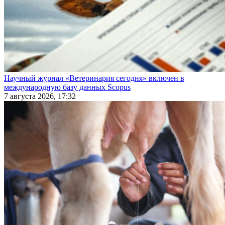
Научный журнал «Ветеринария сегодня» включен в
международную базу данных Scopus
7 августа 2026, 17:32