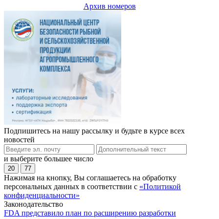
Архив номеров
Подпишитесь на нашу рассылку и будьте в курсе всех
новостей
и выберите большее число
20
77
Нажимая на кнопку, Вы соглашаетесь на обработку
персональных данных в соответствии с
«Политикой
конфиденциальности»
Законодательство
FDA представило план по расширению разработки