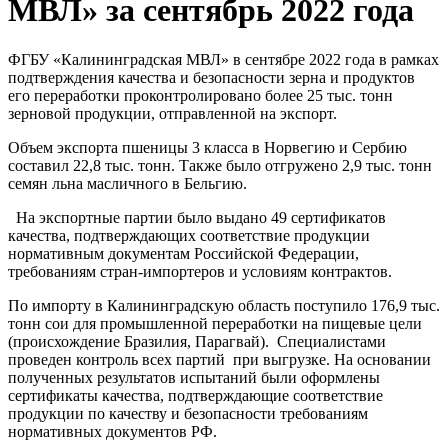
МВЛ» за сентябрь 2022 года
ФГБУ «Калининградская МВЛ» в сентябре 2022 года в рамках
подтверждения качества и безопасности зерна и продуктов
его переработки проконтролировано более 25 тыс. тонн
зерновой продукции, отправленной на экспорт.
Объем экспорта пшеницы 3 класса в Норвегию и Сербию
составил 22,8 тыс. тонн. Также было отгружено 2,9 тыс. тонн
семян льна масличного в Бельгию.
На экспортные партии было выдано 49 сертификатов
качества, подтверждающих соответствие продукции
нормативным документам Российской Федерации,
требованиям стран-импортеров и условиям контрактов.
По импорту в Калининградскую область поступило 176,9 тыс.
тонн сои для промышленной переработки на пищевые цели
(происхождение Бразилия, Парагвай). Специалистами
проведен контроль всех партий при выгрузке. На основании
полученных результатов испытаний были оформлены
сертификаты качества, подтверждающие соответствие
продукции по качеству и безопасности требованиям
нормативных документов РФ.