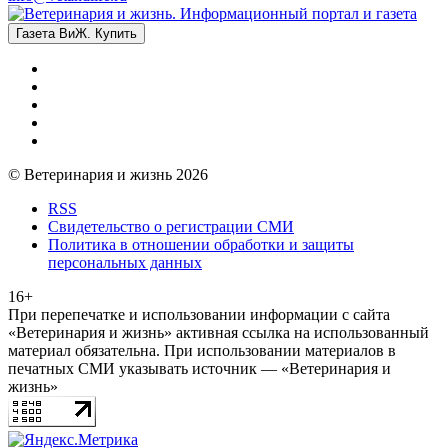
Газета ВиЖ. Купить
© Ветеринария и жизнь 2026
RSS
Свидетельство о регистрации СМИ
Политика в отношении обработки и защиты
персональных данных
16+
При перепечатке и использовании информации с сайта
«Ветеринария и жизнь» активная ссылка на использованный
материал обязательна. При использовании материалов в
печатных СМИ указывать источник — «Ветеринария и
жизнь»