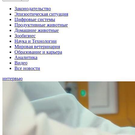
Законодательство
Эпизоотическая ситуация
Цифровые системы
Продуктивные животные
Домашние животные
Зообизнес
Наука и Технологии
Мировая ветеринария
Образование и карьера
Аналитика
Видео
Все новости
интервью