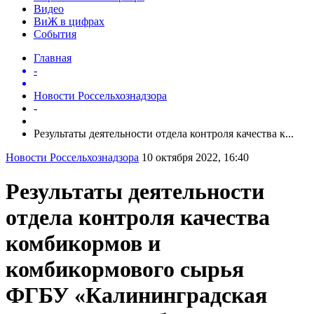
Видео
ВиЖ в цифрах
События
Главная
-
Новости Россельхознадзора
-
Результаты деятельности отдела контроля качества к...
Новости Россельхознадзора
10 октября 2022, 16:40
Результаты деятельности
отдела контроля качества
комбикормов и
комбикормового сырья
ФГБУ «Калининградская