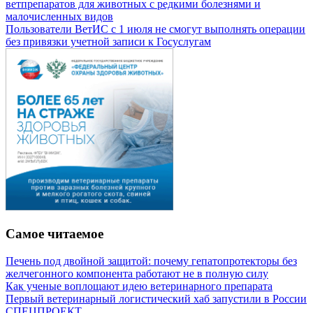
ветпрепаратов для животных с редкими болезнями и
малочисленных видов
Пользователи ВетИС с 1 июля не смогут выполнять операции
без привязки учетной записи к Госуслугам
Самое читаемое
Печень под двойной защитой: почему гепатопротекторы без
желчегонного компонента работают не в полную силу
Как ученые воплощают идею ветеринарного препарата
Первый ветеринарный логистический хаб запустили в России
СПЕЦПРОЕКТ