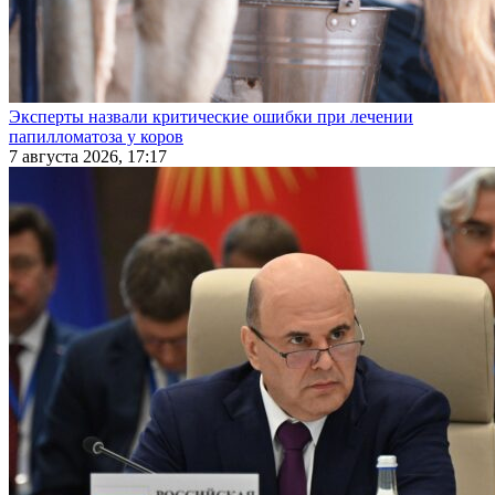
Эксперты назвали критические ошибки при лечении
папилломатоза у коров
7 августа 2026, 17:17