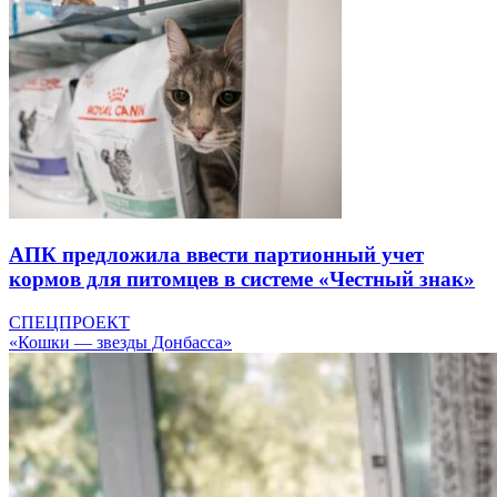
АПК предложила ввести партионный учет
кормов для питомцев в системе «Честный знак»
СПЕЦПРОЕКТ
«Кошки — звезды Донбасса»