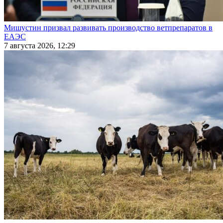
Мишустин призвал развивать производство ветпрепаратов в
ЕАЭС
7 августа 2026, 12:29