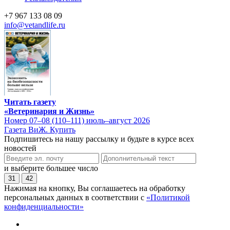
+7 967 133 08 09
info@vetandlife.ru
Читать газету
«Ветеринария и Жизнь»
Номер 07–08 (110–111) июль–август 2026
Газета ВиЖ. Купить
Подпишитесь на нашу рассылку и будьте в курсе всех
новостей
и выберите большее число
31
42
Нажимая на кнопку, Вы соглашаетесь на обработку
персональных данных в соответствии с
«Политикой
конфиденциальности»