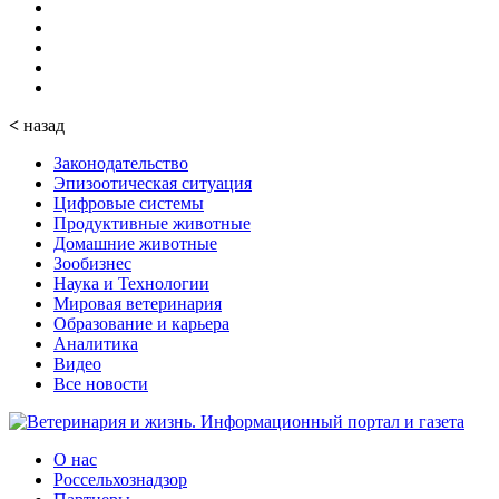
<
назад
Законодательство
Эпизоотическая ситуация
Цифровые системы
Продуктивные животные
Домашние животные
Зообизнес
Наука и Технологии
Мировая ветеринария
Образование и карьера
Аналитика
Видео
Все новости
О нас
Россельхознадзор