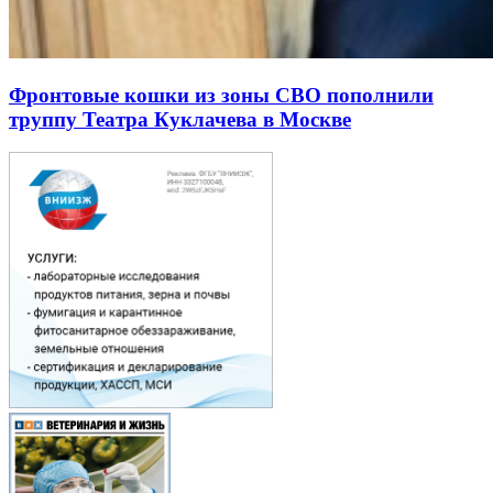
Фронтовые кошки из зоны СВО пополнили
труппу Театра Куклачева в Москве