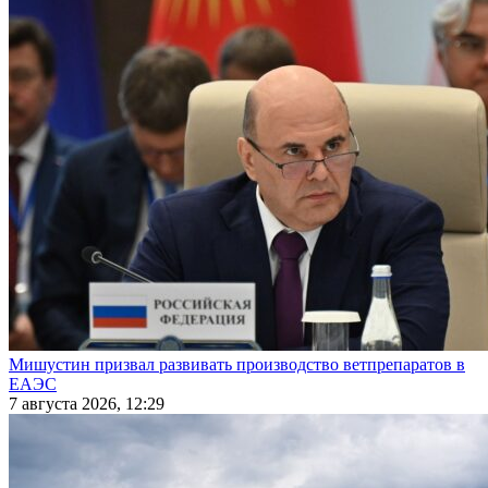
Мишустин призвал развивать производство ветпрепаратов в
ЕАЭС
7 августа 2026, 12:29