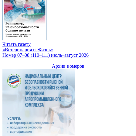
Читать газету
«Ветеринария и Жизнь»
Номер 07–08 (110–111) июль–август 2026
Архив номеров