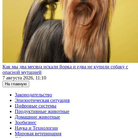
Как мы два месяца искали йорка и едва не купили собаку с
опасной мутацией
7 августа 2026, 11:10
На главную
Законодательство
Эпизоотическая ситуация
Цифровые системы
Продуктивные животные
Домашние животные
Зообизнес
Наука и Технологии
Мировая ветеринария