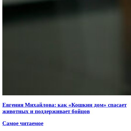
Евгения Михайлова: как «Кошкин дом» спасает
животных и поддерживает бойцов
Самое читаемое