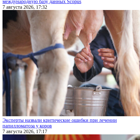
международную базу данных Scopus
7 августа 2026, 17:32
Эксперты назвали критические ошибки при лечении
папилломатоза у коров
7 августа 2026, 17:17