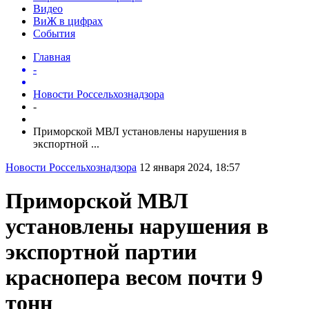
Видео
ВиЖ в цифрах
События
Главная
-
Новости Россельхознадзора
-
Приморской МВЛ установлены нарушения в
экспортной ...
Новости Россельхознадзора
12 января 2024, 18:57
Приморской МВЛ
установлены нарушения в
экспортной партии
краснопера весом почти 9
тонн