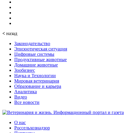
<
назад
Законодательство
Эпизоотическая ситуация
Цифровые системы
Продуктивные животные
Домашние животные
Зообизнес
Наука и Технологии
Мировая ветеринария
Образование и карьера
Аналитика
Видео
Все новости
О нас
Россельхознадзор