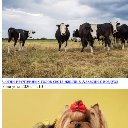
Сотни неучтенных голов скота нашли в Хакасии с воздуха
7 августа 2026, 11:10