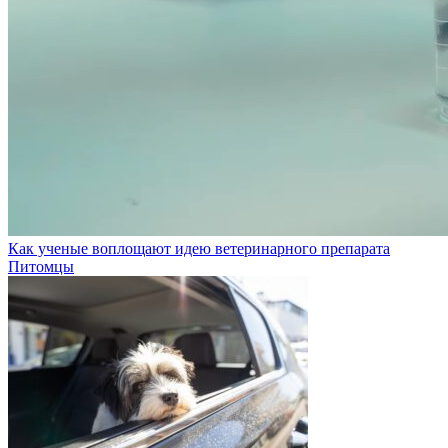
Как ученые воплощают идею ветеринарного препарата
Питомцы