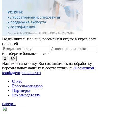
Подпишитесь на нашу рассылку и будьте в курсе всех
новостей
и выберите большее число
3
89
Нажимая на кнопку, Вы соглашаетесь на обработку
персональных данных в соответствии с
«Политикой
конфиденциальности»
О нас
Россельхознадзор
Партнеры
Рекламодателям
наверх