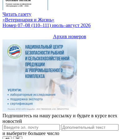
Читать газету
«Ветеринария и Жизнь»
Номер 07–08 (110–111) июль–август 2026
Архив номеров
Подпишитесь на нашу рассылку и будьте в курсе всех
новостей
и выберите большее число