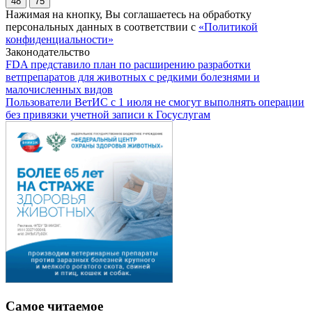
48
75
Нажимая на кнопку, Вы соглашаетесь на обработку
персональных данных в соответствии с
«Политикой
конфиденциальности»
Законодательство
FDA представило план по расширению разработки
ветпрепаратов для животных с редкими болезнями и
малочисленных видов
Пользователи ВетИС с 1 июля не смогут выполнять операции
без привязки учетной записи к Госуслугам
Самое читаемое