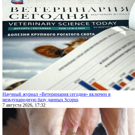
Научный журнал «Ветеринария сегодня» включен в
международную базу данных Scopus
7 августа 2026, 17:32