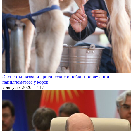
Эксперты назвали критические ошибки при лечении
папилломатоза у коров
7 августа 2026, 17:17