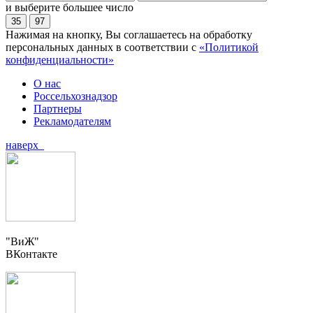
и выберите большее число
35
97
Нажимая на кнопку, Вы соглашаетесь на обработку
персональных данных в соответствии с
«Политикой
конфиденциальности»
О нас
Россельхознадзор
Партнеры
Рекламодателям
наверх
"ВиЖ"
ВКонтакте