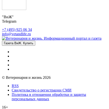
"ВиЖ"
Telegram
+7 (495) 925 06 34
info@vetandlife.ru
Газета ВиЖ. Купить
© Ветеринария и жизнь 2026
RSS
Свидетельство о регистрации СМИ
Политика в отношении обработки и защиты
персональных данных
16+