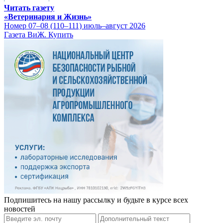
Читать газету
«Ветеринария и Жизнь»
Номер 07–08 (110–111) июль–август 2026
Газета ВиЖ. Купить
Подпишитесь на нашу рассылку и будьте в курсе всех
новостей