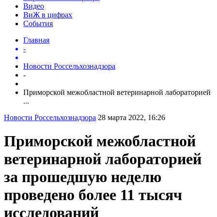
Видео
ВиЖ в цифрах
События
Главная
-
Новости Россельхознадзора
-
Приморской межобластной ветеринарной лабораторией
...
Новости Россельхознадзора
28 марта 2022, 16:26
Приморской межобластной
ветеринарной лабораторией
за прошедшую неделю
проведено более 11 тысяч
исследований