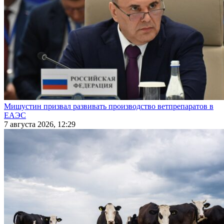
Мишустин призвал развивать производство ветпрепаратов в
ЕАЭС
7 августа 2026, 12:29