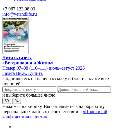
+7 967 133 08 09
info@vetandlife.ru
Читать газету
«Ветеринария и Жизнь»
Номер 07–08 (110–111) июль–август 2026
Газета ВиЖ. Купить
Подпишитесь на нашу рассылку и будьте в курсе всех
новостей
и выберите большее число
30
94
Нажимая на кнопку, Вы соглашаетесь на обработку
персональных данных в соответствии с
«Политикой
конфиденциальности»