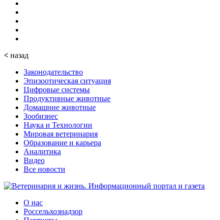
<
назад
Законодательство
Эпизоотическая ситуация
Цифровые системы
Продуктивные животные
Домашние животные
Зообизнес
Наука и Технологии
Мировая ветеринария
Образование и карьера
Аналитика
Видео
Все новости
О нас
Россельхознадзор