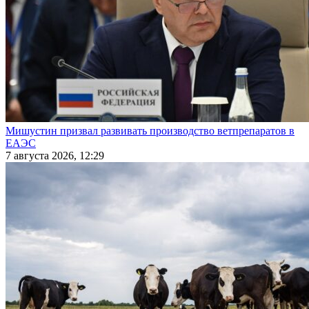
Мишустин призвал развивать производство ветпрепаратов в
ЕАЭС
7 августа 2026, 12:29