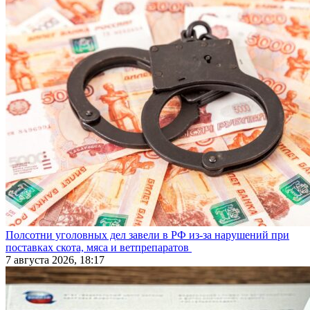
Полсотни уголовных дел завели в РФ из-за нарушений при
поставках скота, мяса и ветпрепаратов
7 августа 2026, 18:17