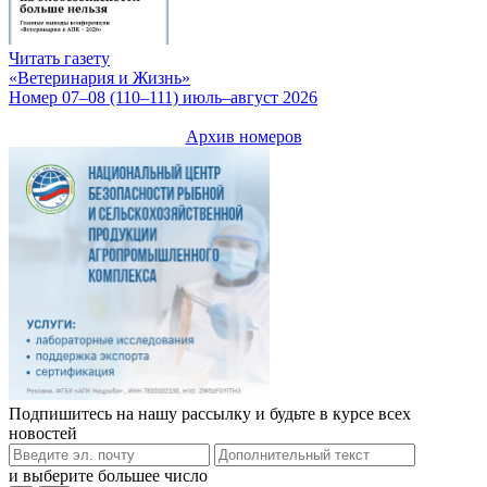
Читать газету
«Ветеринария и Жизнь»
Номер 07–08 (110–111) июль–август 2026
Архив номеров
Подпишитесь на нашу рассылку и будьте в курсе всех
новостей
и выберите большее число