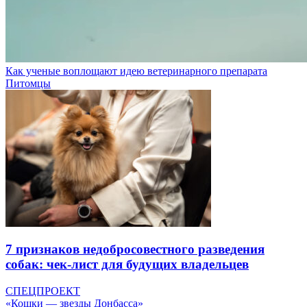
Как ученые воплощают идею ветеринарного препарата
Питомцы
7 признаков недобросовестного разведения
собак: чек-лист для будущих владельцев
СПЕЦПРОЕКТ
«Кошки — звезды Донбасса»