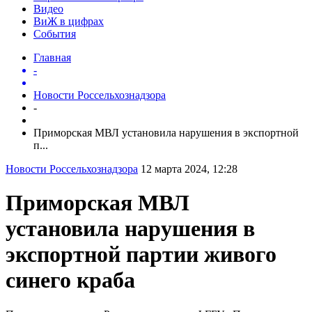
Видео
ВиЖ в цифрах
События
Главная
-
Новости Россельхознадзора
-
Приморская МВЛ установила нарушения в экспортной
п...
Новости Россельхознадзора
12 марта 2024, 12:28
Приморская МВЛ
установила нарушения в
экспортной партии живого
синего краба