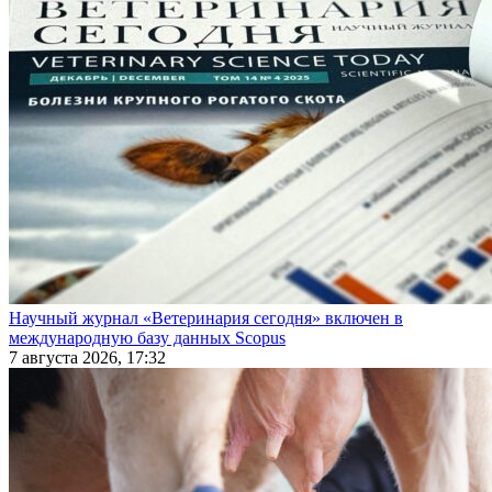
Научный журнал «Ветеринария сегодня» включен в
международную базу данных Scopus
7 августа 2026, 17:32