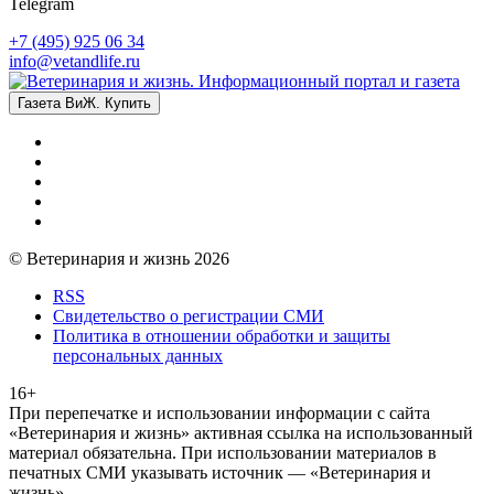
Telegram
+7 (495) 925 06 34
info@vetandlife.ru
Газета ВиЖ. Купить
© Ветеринария и жизнь 2026
RSS
Свидетельство о регистрации СМИ
Политика в отношении обработки и защиты
персональных данных
16+
При перепечатке и использовании информации с сайта
«Ветеринария и жизнь» активная ссылка на использованный
материал обязательна. При использовании материалов в
печатных СМИ указывать источник — «Ветеринария и
жизнь»