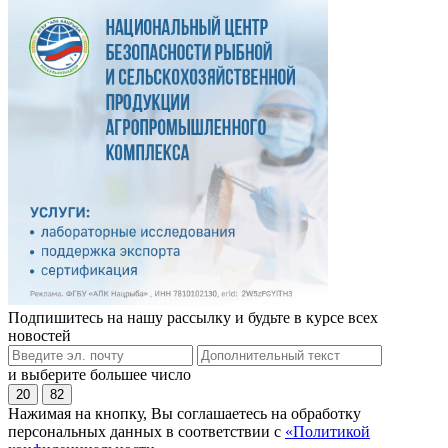
Подпишитесь на нашу рассылку и будьте в курсе всех
новостей
и выберите большее число
20
82
Нажимая на кнопку, Вы соглашаетесь на обработку
персональных данных в соответствии с
«Политикой