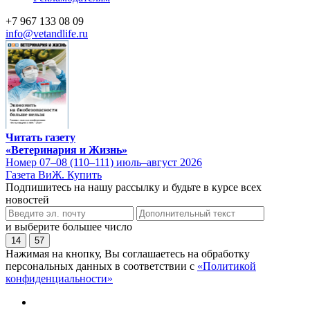
+7 967 133 08 09
info@vetandlife.ru
Читать газету
«Ветеринария и Жизнь»
Номер 07–08 (110–111) июль–август 2026
Газета ВиЖ. Купить
Подпишитесь на нашу рассылку и будьте в курсе всех
новостей
и выберите большее число
14
57
Нажимая на кнопку, Вы соглашаетесь на обработку
персональных данных в соответствии с
«Политикой
конфиденциальности»