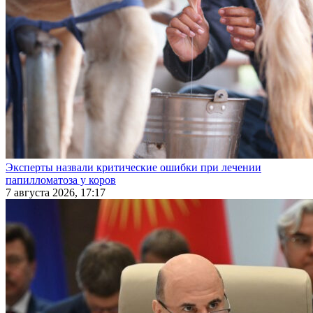
Эксперты назвали критические ошибки при лечении
папилломатоза у коров
7 августа 2026, 17:17