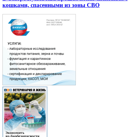
кошками, спасенными из зоны СВО