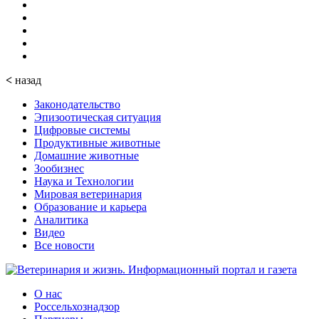
<
назад
Законодательство
Эпизоотическая ситуация
Цифровые системы
Продуктивные животные
Домашние животные
Зообизнес
Наука и Технологии
Мировая ветеринария
Образование и карьера
Аналитика
Видео
Все новости
О нас
Россельхознадзор