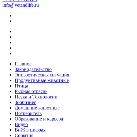
info@vetandlife.ru
Главное
Законодательство
Эпизоотическая ситуация
Продуктивные животные
Птица
Рыбная отрасль
Наука и Технологии
Зообизнес
Домашние животные
Потребитель
Образование и карьера
Видео
ВиЖ в цифрах
События