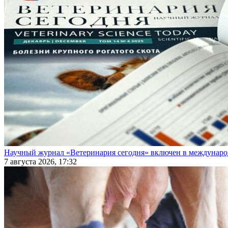
Научный журнал «Ветеринария сегодня» включен в междунаро
7 августа 2026, 17:32