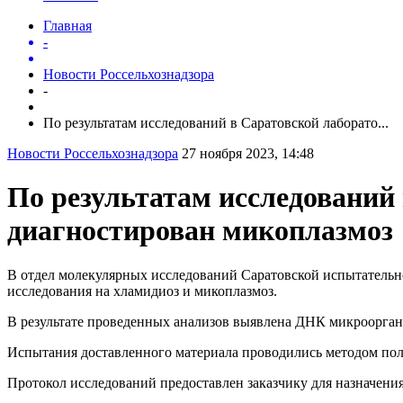
Главная
-
Новости Россельхознадзора
-
По результатам исследований в Саратовской лаборато...
Новости Россельхознадзора
27 ноября 2023, 14:48
По результатам исследовани
диагностирован микоплазмоз
В отдел молекулярных исследований Саратовской испытатель
исследования на хламидиоз и микоплазмоз.
В результате проведенных анализов выявлена ДНК микроорган
Испытания доставленного материала проводились методом по
Протокол исследований предоставлен заказчику для назначени