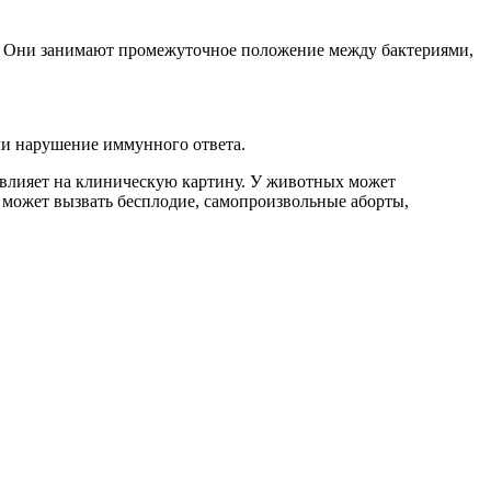
. Они занимают промежуточное положение между бактериями,
ли нарушение иммунного ответа.
 влияет на клиническую картину. У животных может
 может вызвать бесплодие, самопроизвольные аборты,