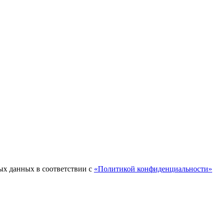
ых данных в соответствии с
«Политикой конфиденциальности»