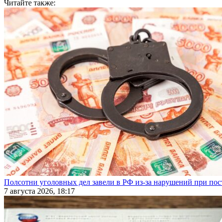
Читайте также:
Полсотни уголовных дел завели в РФ из-за нарушений при пост
7 августа 2026, 18:17