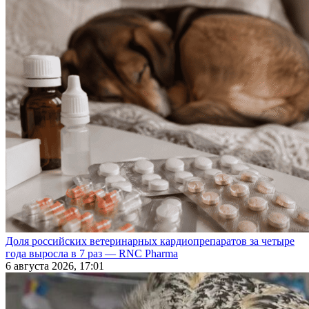
Доля российских ветеринарных кардиопрепаратов за четыре
года выросла в 7 раз — RNC Pharma
6 августа 2026, 17:01