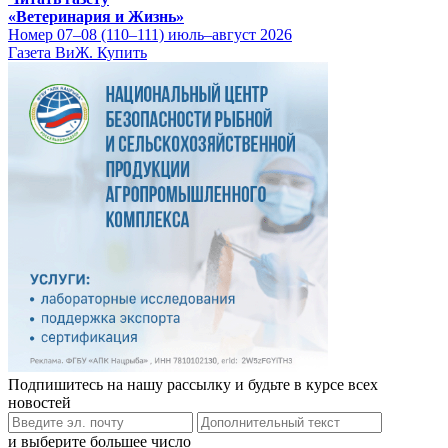
«Ветеринария и Жизнь»
Номер 07–08 (110–111) июль–август 2026
Газета ВиЖ. Купить
Подпишитесь на нашу рассылку и будьте в курсе всех
новостей
и выберите большее число