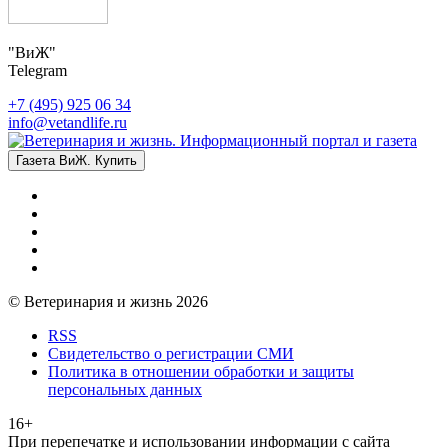
"ВиЖ"
Telegram
+7 (495) 925 06 34
info@vetandlife.ru
Газета ВиЖ. Купить
© Ветеринария и жизнь 2026
RSS
Свидетельство о регистрации СМИ
Политика в отношении обработки и защиты
персональных данных
16+
При перепечатке и использовании информации с сайта