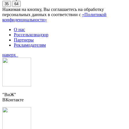
35
64
Нажимая на кнопку, Вы соглашаетесь на обработку
персональных данных в соответствии с
«Политикой
конфиденциальности»
О нас
Россельхознадзор
Партнеры
Рекламодателям
наверх
"ВиЖ"
ВКонтакте