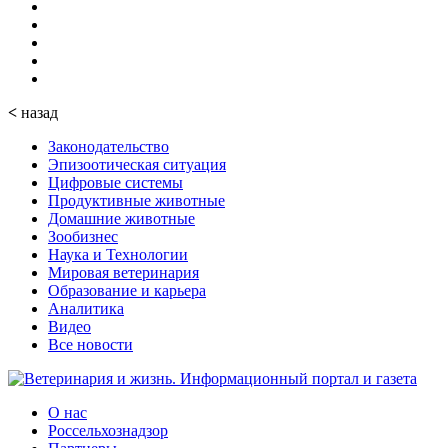
<
назад
Законодательство
Эпизоотическая ситуация
Цифровые системы
Продуктивные животные
Домашние животные
Зообизнес
Наука и Технологии
Мировая ветеринария
Образование и карьера
Аналитика
Видео
Все новости
О нас
Россельхознадзор