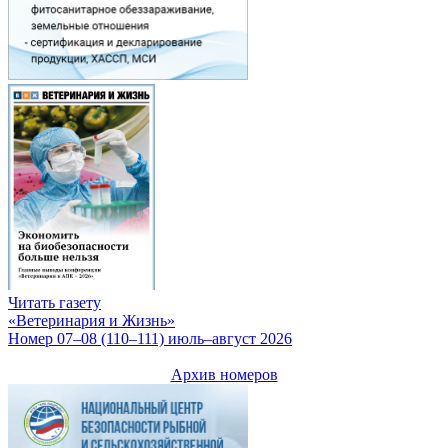
Читать газету
«Ветеринария и Жизнь»
Номер 07–08 (110–111) июль–август 2026
Архив номеров