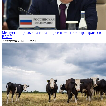
Мишустин призвал развивать производство ветпрепаратов в
ЕАЭС
7 августа 2026, 12:29