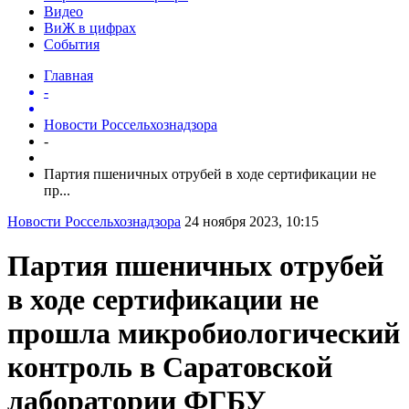
Видео
ВиЖ в цифрах
События
Главная
-
Новости Россельхознадзора
-
Партия пшеничных отрубей в ходе сертификации не
пр...
Новости Россельхознадзора
24 ноября 2023, 10:15
Партия пшеничных отрубей
в ходе сертификации не
прошла микробиологический
контроль в Саратовской
лаборатории ФГБУ