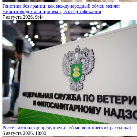
Генетика без границ: как международный обмен меняет
животноводство и причем здесь сертификация
7 августа 2026, 9:44
Россельхознадзор предупредил об мошеннических рассылках
6 августа 2026, 18:00