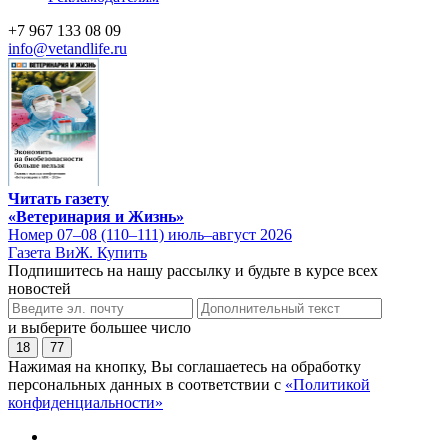
+7 967 133 08 09
info@vetandlife.ru
Читать газету
«Ветеринария и Жизнь»
Номер 07–08 (110–111) июль–август 2026
Газета ВиЖ. Купить
Подпишитесь на нашу рассылку и будьте в курсе всех
новостей
и выберите большее число
18
77
Нажимая на кнопку, Вы соглашаетесь на обработку
персональных данных в соответствии с
«Политикой
конфиденциальности»