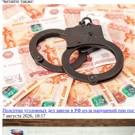
Читайте также:
Полсотни уголовных дел завели в РФ из-за нарушений при пост
7 августа 2026, 18:17