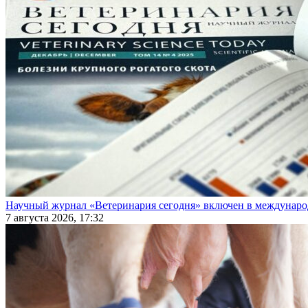
Научный журнал «Ветеринария сегодня» включен в междунаро
7 августа 2026, 17:32