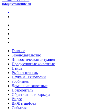
info@vetandlife.ru
Главное
Законодательство
Эпизоотическая ситуация
Продуктивные животные
Птица
Рыбная отрасль
Наука и Технологии
Зообизнес
Домашние животные
Потребитель
Образование и карьера
Видео
ВиЖ в цифрах
События