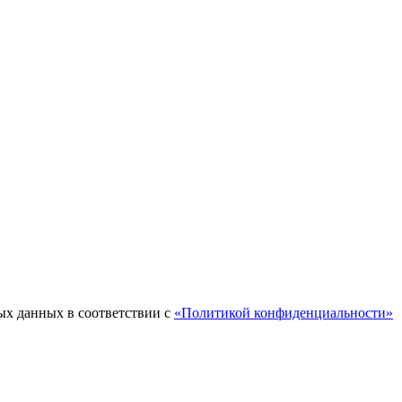
ых данных в соответствии с
«Политикой конфиденциальности»