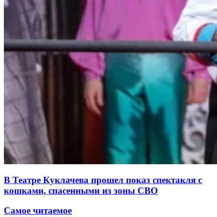
В Театре Куклачева прошел показ спектакля с
кошками, спасенными из зоны СВО
Самое читаемое