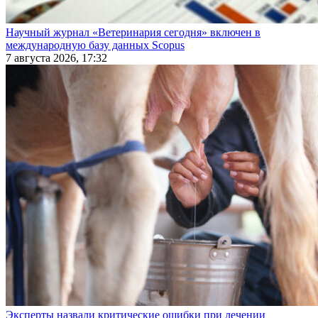
Научный журнал «Ветеринария сегодня» включен в
международную базу данных Scopus
7 августа 2026, 17:32
Эксперты назвали критические ошибки при лечении