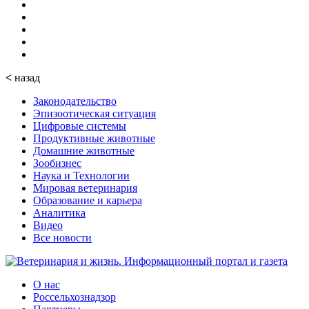
<
назад
Законодательство
Эпизоотическая ситуация
Цифровые системы
Продуктивные животные
Домашние животные
Зообизнес
Наука и Технологии
Мировая ветеринария
Образование и карьера
Аналитика
Видео
Все новости
О нас
Россельхознадзор