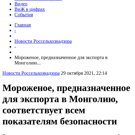
Видео
ВиЖ в цифрах
События
Главная
-
Новости Россельхознадзора
-
Мороженое, предназначенное для экспорта в
Монголию...
Новости Россельхознадзора
29 октября 2021, 22:14
Мороженое, предназначенное
для экспорта в Монголию,
соответствует всем
показателям безопасности