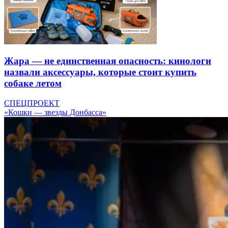
Жара — не единственная опасность: кинологи
назвали аксессуары, которые стоит купить
собаке летом
СПЕЦПРОЕКТ
«Кошки — звезды Донбасса»