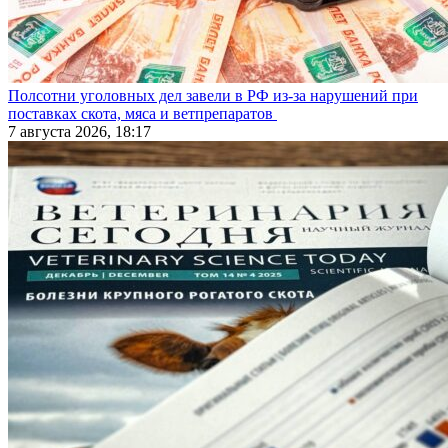
Полсотни уголовных дел завели в РФ из-за нарушений при
поставках скота, мяса и ветпрепаратов
7 августа 2026, 18:17