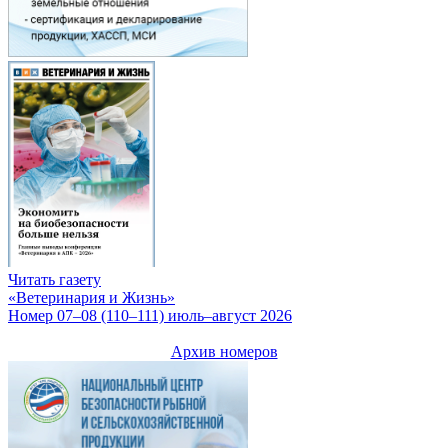
Читать газету
«Ветеринария и Жизнь»
Номер 07–08 (110–111) июль–август 2026
Архив номеров