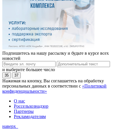
Подпишитесь на нашу рассылку и будьте в курсе всех
новостей
и выберите большее число
35
37
Нажимая на кнопку, Вы соглашаетесь на обработку
персональных данных в соответствии с
«Политикой
конфиденциальности»
О нас
Россельхознадзор
Партнеры
Рекламодателям
наверх