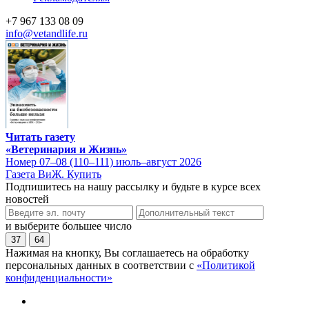
+7 967 133 08 09
info@vetandlife.ru
Читать газету
«Ветеринария и Жизнь»
Номер 07–08 (110–111) июль–август 2026
Газета ВиЖ. Купить
Подпишитесь на нашу рассылку и будьте в курсе всех
новостей
и выберите большее число
37
64
Нажимая на кнопку, Вы соглашаетесь на обработку
персональных данных в соответствии с
«Политикой
конфиденциальности»