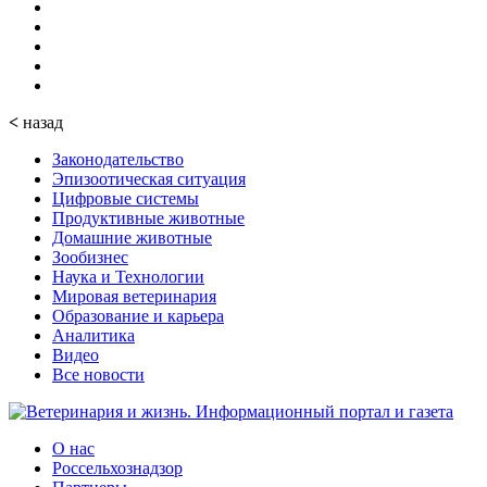
<
назад
Законодательство
Эпизоотическая ситуация
Цифровые системы
Продуктивные животные
Домашние животные
Зообизнес
Наука и Технологии
Мировая ветеринария
Образование и карьера
Аналитика
Видео
Все новости
О нас
Россельхознадзор