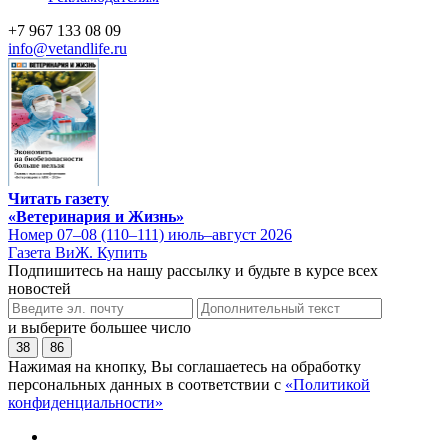
+7 967 133 08 09
info@vetandlife.ru
Читать газету
«Ветеринария и Жизнь»
Номер 07–08 (110–111) июль–август 2026
Газета ВиЖ. Купить
Подпишитесь на нашу рассылку и будьте в курсе всех
новостей
и выберите большее число
38
86
Нажимая на кнопку, Вы соглашаетесь на обработку
персональных данных в соответствии с
«Политикой
конфиденциальности»