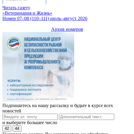
Читать газету
«Ветеринария и Жизнь»
Номер 07–08 (110–111) июль–август 2026
Архив номеров
Подпишитесь на нашу рассылку и будьте в курсе всех
новостей
и выберите большее число
42
44