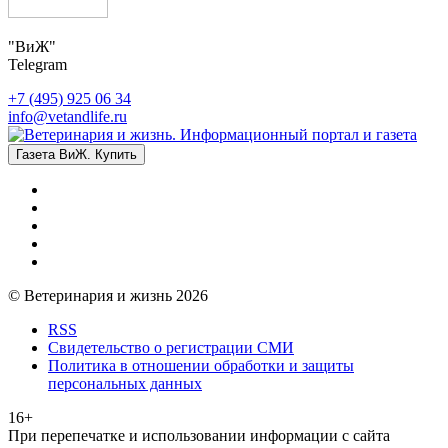
"ВиЖ"
Telegram
+7 (495) 925 06 34
info@vetandlife.ru
Газета ВиЖ. Купить
© Ветеринария и жизнь 2026
RSS
Свидетельство о регистрации СМИ
Политика в отношении обработки и защиты
персональных данных
16+
При перепечатке и использовании информации с сайта