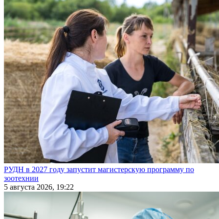
РУДН в 2027 году запустит магистерскую программу по
зоотехнии
5 августа 2026, 19:22