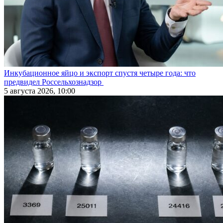
Инкубационное яйцо и экспорт спустя четыре года: что
предвидел Россельхознадзор
5 августа 2026, 10:00