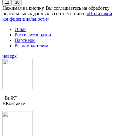
12
10
Нажимая на кнопку, Вы соглашаетесь на обработку
персональных данных в соответствии с
«Политикой
конфиденциальности»
О нас
Россельхознадзор
Партнеры
Рекламодателям
наверх
"ВиЖ"
ВКонтакте