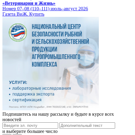
«Ветеринария и Жизнь»
Номер 07–08 (110–111) июль–август 2026
Газета ВиЖ. Купить
Подпишитесь на нашу рассылку и будьте в курсе всех
новостей
и выберите большее число