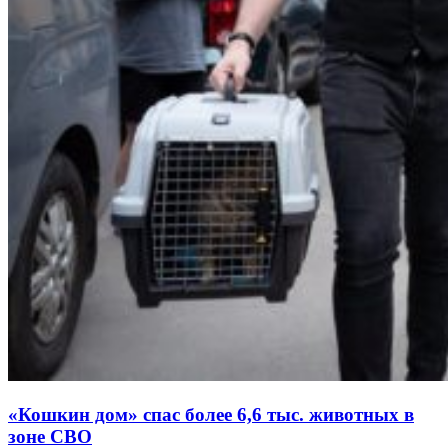
«Кошкин дом» спас более 6,6 тыс. животных в
зоне СВО