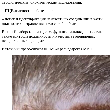
серологические, биохимические исследования;
– ПЦР-диагностика болезней;
– поиск и идентификация неизвестных соединений в части
диагностики отравления и массовой гибели;
В нашей лаборатории ведется функциональная диагностика, а
также контроль подлинности и качества ветеринарных
лекарственных препаратов.
Источник: пресс-служба ФГБУ «Краснодарская МВЛ