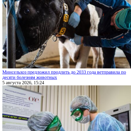
Минсельхоз предложил продлить до 2033 года ветправила по
десяти болезням животных
5 августа 2026, 15:24