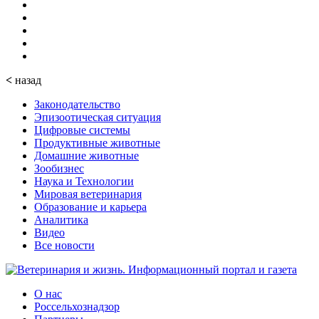
<
назад
Законодательство
Эпизоотическая ситуация
Цифровые системы
Продуктивные животные
Домашние животные
Зообизнес
Наука и Технологии
Мировая ветеринария
Образование и карьера
Аналитика
Видео
Все новости
О нас
Россельхознадзор