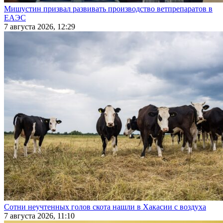
Мишустин призвал развивать производство ветпрепаратов в
ЕАЭС
7 августа 2026, 12:29
Сотни неучтенных голов скота нашли в Хакасии с воздуха
7 августа 2026, 11:10