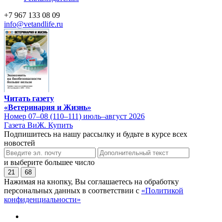
+7 967 133 08 09
info@vetandlife.ru
Читать газету
«Ветеринария и Жизнь»
Номер 07–08 (110–111) июль–август 2026
Газета ВиЖ. Купить
Подпишитесь на нашу рассылку и будьте в курсе всех
новостей
и выберите большее число
21
68
Нажимая на кнопку, Вы соглашаетесь на обработку
персональных данных в соответствии с
«Политикой
конфиденциальности»