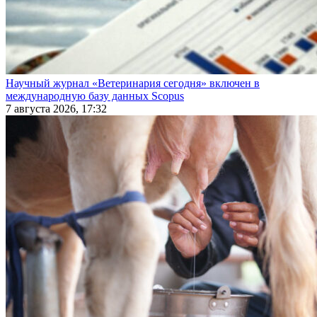
Научный журнал «Ветеринария сегодня» включен в
международную базу данных Scopus
7 августа 2026, 17:32