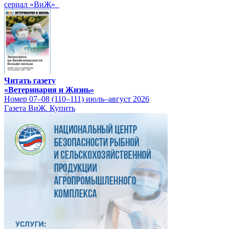
сериал «ВиЖ»
Читать газету
«Ветеринария и Жизнь»
Номер 07–08 (110–111) июль–август 2026
Газета ВиЖ. Купить