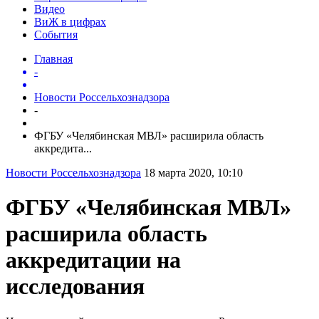
Видео
ВиЖ в цифрах
События
Главная
-
Новости Россельхознадзора
-
ФГБУ «Челябинская МВЛ» расширила область
аккредита...
Новости Россельхознадзора
18 марта 2020, 10:10
ФГБУ «Челябинская МВЛ»
расширила область
аккредитации на
исследования