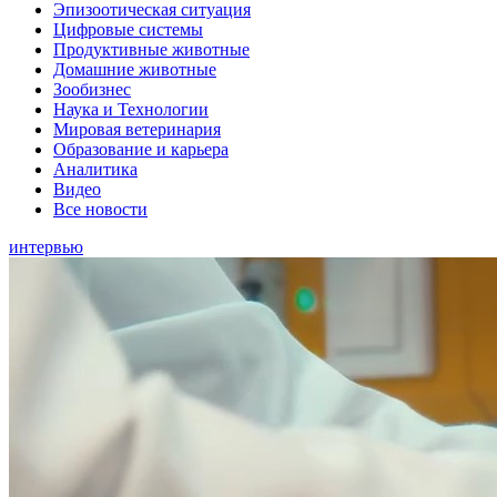
Эпизоотическая ситуация
Цифровые системы
Продуктивные животные
Домашние животные
Зообизнес
Наука и Технологии
Мировая ветеринария
Образование и карьера
Аналитика
Видео
Все новости
интервью