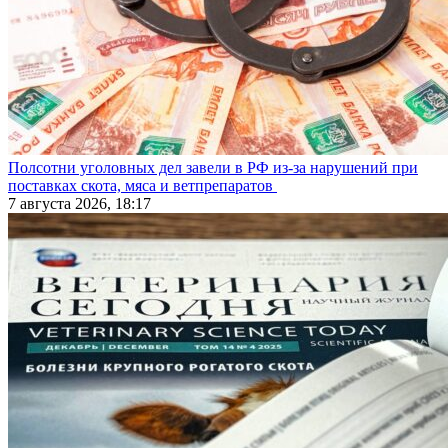
Полсотни уголовных дел завели в РФ из-за нарушений при
поставках скота, мяса и ветпрепаратов
7 августа 2026, 18:17