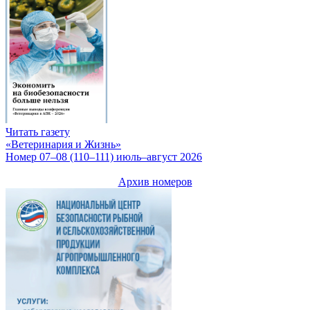
Читать газету
«Ветеринария и Жизнь»
Номер 07–08 (110–111) июль–август 2026
Архив номеров