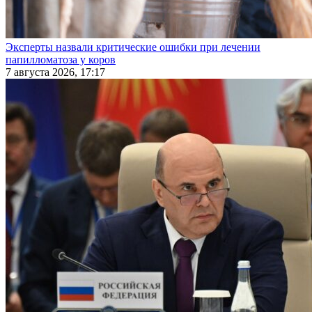
Эксперты назвали критические ошибки при лечении
папилломатоза у коров
7 августа 2026, 17:17