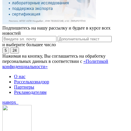
Подпишитесь на нашу рассылку и будьте в курсе всех
новостей
и выберите большее число
5
24
Нажимая на кнопку, Вы соглашаетесь на обработку
персональных данных в соответствии с
«Политикой
конфиденциальности»
О нас
Россельхознадзор
Партнеры
Рекламодателям
наверх