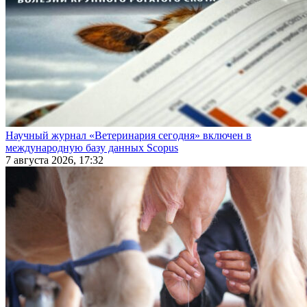
Научный журнал «Ветеринария сегодня» включен в
международную базу данных Scopus
7 августа 2026, 17:32