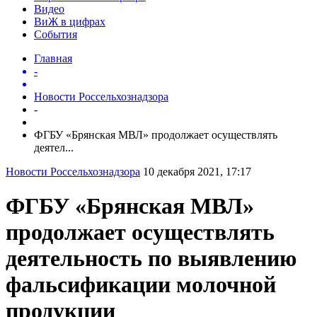
Видео
ВиЖ в цифрах
События
Главная
-
Новости Россельхознадзора
-
ФГБУ «Брянская МВЛ» продолжает осуществлять
деятел...
Новости Россельхознадзора
10 декабря 2021, 17:17
ФГБУ «Брянская МВЛ»
продолжает осуществлять
деятельность по выявлению
фальсификации молочной
продукции