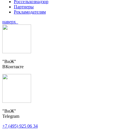
Россельхознадзор
Партнеры
Рекламодателям
наверх
"ВиЖ"
ВКонтакте
"ВиЖ"
Telegram
+7 (495) 925 06 34