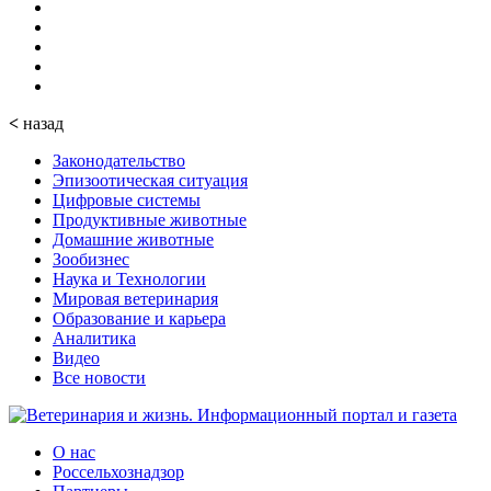
<
назад
Законодательство
Эпизоотическая ситуация
Цифровые системы
Продуктивные животные
Домашние животные
Зообизнес
Наука и Технологии
Мировая ветеринария
Образование и карьера
Аналитика
Видео
Все новости
О нас
Россельхознадзор