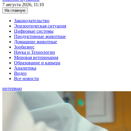
7 августа 2026, 11:10
На главную
Законодательство
Эпизоотическая ситуация
Цифровые системы
Продуктивные животные
Домашние животные
Зообизнес
Наука и Технологии
Мировая ветеринария
Образование и карьера
Аналитика
Видео
Все новости
интервью