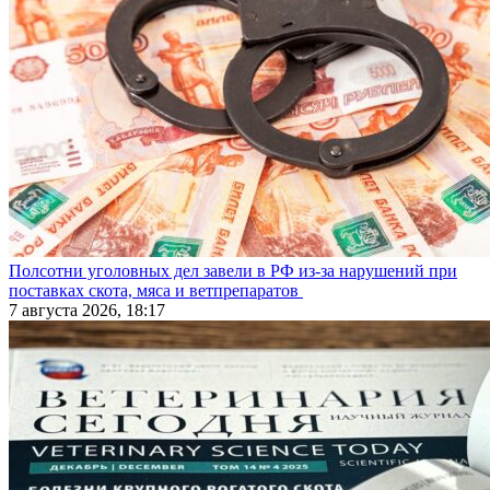
Полсотни уголовных дел завели в РФ из-за нарушений при
поставках скота, мяса и ветпрепаратов
7 августа 2026, 18:17