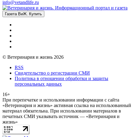
info@vetandlife.ru
Газета ВиЖ. Купить
© Ветеринария и жизнь 2026
RSS
Свидетельство о регистрации СМИ
Политика в отношении обработки и защиты
персональных данных
16+
При перепечатке и использовании информации с сайта
«Ветеринария и жизнь» активная ссылка на использованный
материал обязательна. При использовании материалов в
печатных СМИ указывать источник — «Ветеринария и
жизнь»