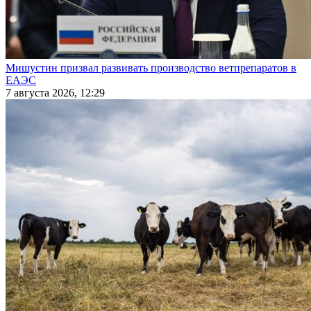
Мишустин призвал развивать производство ветпрепаратов в
ЕАЭС
7 августа 2026, 12:29