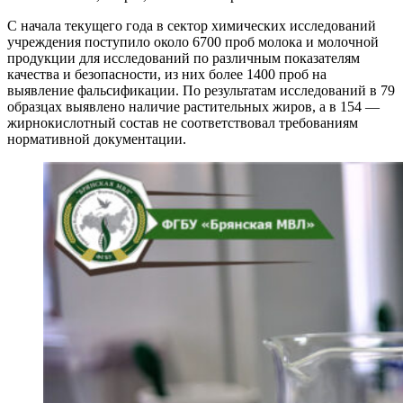
С начала текущего года в сектор химических исследований
учреждения поступило около 6700 проб молока и молочной
продукции для исследований по различным показателям
качества и безопасности, из них более 1400 проб на
выявление фальсификации. По результатам исследований в 79
образцах выявлено наличие растительных жиров, а в 154 —
жирнокислотный состав не соответствовал требованиям
нормативной документации.