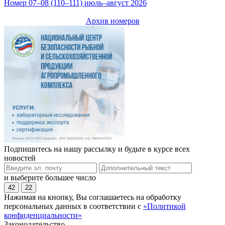
Номер 07–08 (110–111) июль–август 2026
Архив номеров
Подпишитесь на нашу рассылку и будьте в курсе всех
новостей
и выберите большее число
42
22
Нажимая на кнопку, Вы соглашаетесь на обработку
персональных данных в соответствии с
«Политикой
конфиденциальности»
Законодательство