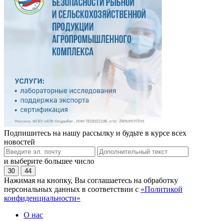
Подпишитесь на нашу рассылку и будьте в курсе всех
новостей
и выберите большее число
30
44
Нажимая на кнопку, Вы соглашаетесь на обработку
персональных данных в соответствии с
«Политикой
конфиденциальности»
О нас