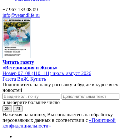
+7 967 133 08 09
info@vetandlife.ru
Читать газету
«Ветеринария и Жизнь»
Номер 07–08 (110–111) июль–август 2026
Газета ВиЖ. Купить
Подпишитесь на нашу рассылку и будьте в курсе всех
новостей
и выберите большее число
38
23
Нажимая на кнопку, Вы соглашаетесь на обработку
персональных данных в соответствии с
«Политикой
конфиденциальности»