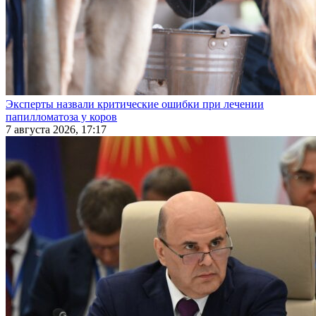
Эксперты назвали критические ошибки при лечении
папилломатоза у коров
7 августа 2026, 17:17