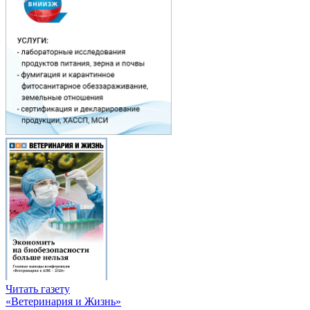
Читать газету
«Ветеринария и Жизнь»