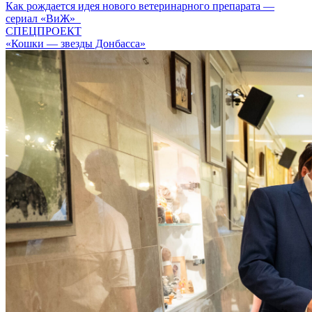
Как рождается идея нового ветеринарного препарата —
сериал «ВиЖ»
СПЕЦПРОЕКТ
«Кошки — звезды Донбасса»