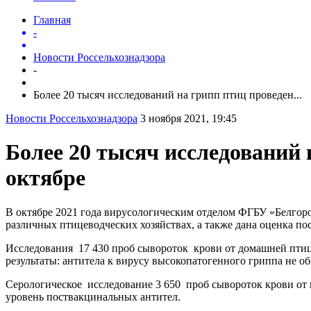
Главная
-
Новости Россельхознадзора
-
Более 20 тысяч исследований на грипп птиц проведен...
Новости Россельхознадзора
3 ноября 2021, 19:45
Более 20 тысяч исследований
октябре
В октябре 2021 года вирусологическим отделом ФГБУ «Белгоро
различных птицеводческих хозяйствах, а также дана оценка п
Исследования 17 430 проб сывороток крови от домашней птицы
результаты: антитела к вирусу высокопатогенного гриппа не о
Серологическое исследование 3 650 проб сывороток крови от
уровень поствакцинальных антител.