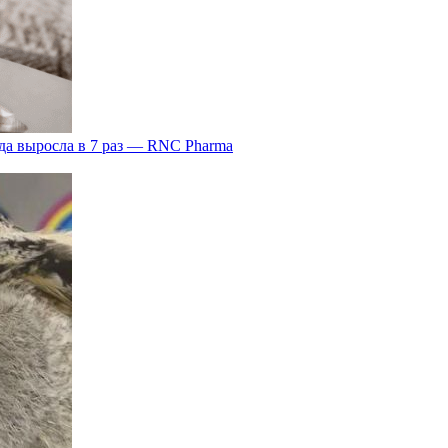
да выросла в 7 раз — RNC Pharma