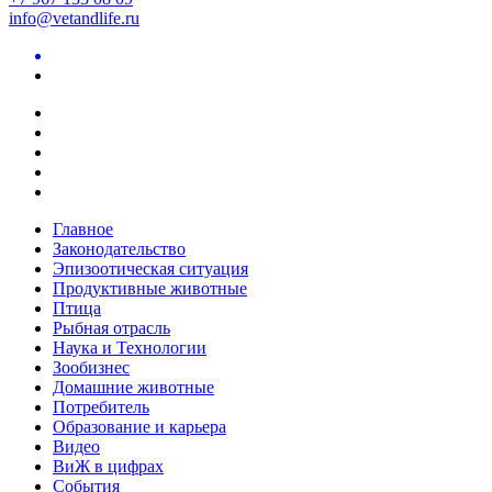
info@vetandlife.ru
Главное
Законодательство
Эпизоотическая ситуация
Продуктивные животные
Птица
Рыбная отрасль
Наука и Технологии
Зообизнес
Домашние животные
Потребитель
Образование и карьера
Видео
ВиЖ в цифрах
События