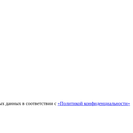
ых данных в соответствии с
«Политикой конфиденциальности»