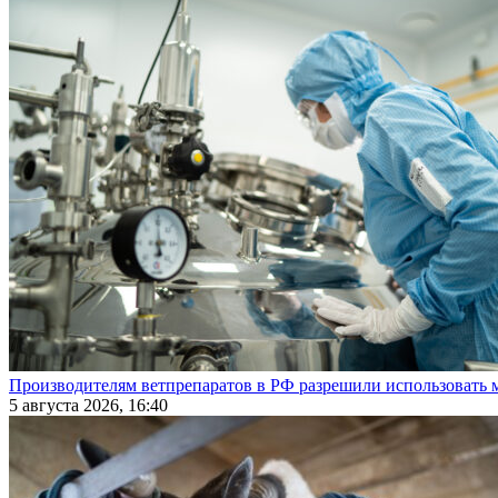
Производителям ветпрепаратов в РФ разрешили использовать
5 августа 2026, 16:40