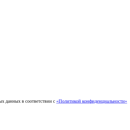
ых данных в соответствии с
«Политикой конфиденциальности»