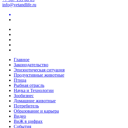
info@vetandlife.ru
Главное
Законодательство
Эпизоотическая ситуация
Продуктивные животные
Птица
Рыбная отрасль
Наука и Технологии
Зообизнес
Домашние животные
Потребитель
Образование и карьера
Видео
ВиЖ в цифрах
События