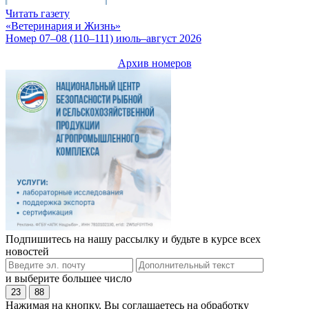
Читать газету
«Ветеринария и Жизнь»
Номер 07–08 (110–111) июль–август 2026
Архив номеров
Подпишитесь на нашу рассылку и будьте в курсе всех
новостей
и выберите большее число
23
88
Нажимая на кнопку, Вы соглашаетесь на обработку