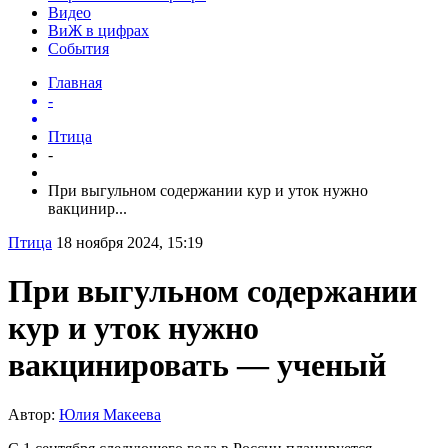
Видео
ВиЖ в цифрах
События
Главная
-
Птица
-
При выгульном содержании кур и уток нужно
вакцинир...
Птица
18 ноября 2024, 15:19
При выгульном содержании
кур и уток нужно
вакцинировать — ученый
Автор:
Юлия Макеева