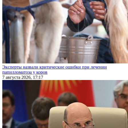
Эксперты назвали критические ошибки при лечении
папилломатоза у коров
7 августа 2026, 17:17