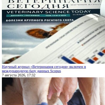
Научный журнал «Ветеринария сегодня» включен в
международную базу данных Scopus
7 августа 2026, 17:32