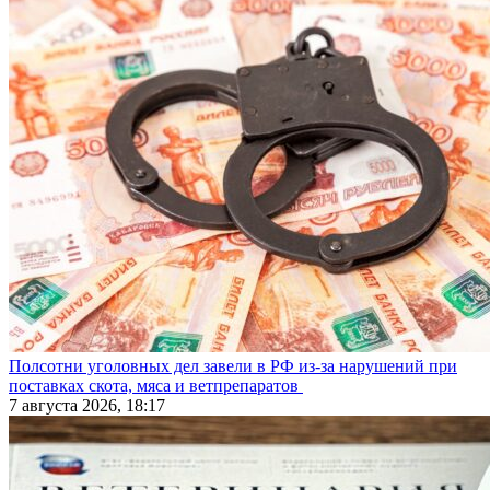
Полсотни уголовных дел завели в РФ из-за нарушений при
поставках скота, мяса и ветпрепаратов
7 августа 2026, 18:17