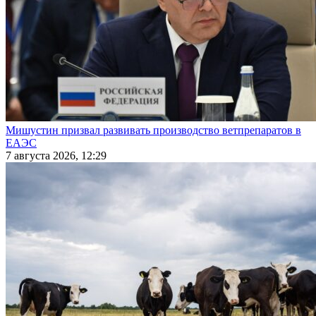
Мишустин призвал развивать производство ветпрепаратов в
ЕАЭС
7 августа 2026, 12:29