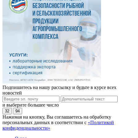
Подпишитесь на нашу рассылку и будьте в курсе всех
новостей
и выберите большее число
32
94
Нажимая на кнопку, Вы соглашаетесь на обработку
персональных данных в соответствии с
«Политикой
конфиденциальности»