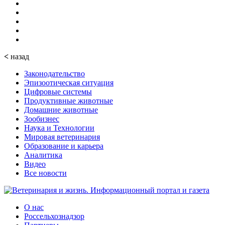
<
назад
Законодательство
Эпизоотическая ситуация
Цифровые системы
Продуктивные животные
Домашние животные
Зообизнес
Наука и Технологии
Мировая ветеринария
Образование и карьера
Аналитика
Видео
Все новости
О нас
Россельхознадзор