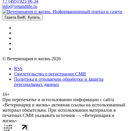
+7 (495) 925 06 34
info@vetandlife.ru
Газета ВиЖ. Купить
© Ветеринария и жизнь 2026
RSS
Свидетельство о регистрации СМИ
Политика в отношении обработки и защиты
персональных данных
16+
При перепечатке и использовании информации с сайта
«Ветеринария и жизнь» активная ссылка на использованный
материал обязательна. При использовании материалов в
печатных СМИ указывать источник — «Ветеринария и
жизнь»