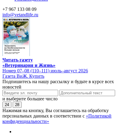
+7 967 133 08 09
info@vetandlife.ru
Читать газету
«Ветеринария и Жизнь»
Номер 07–08 (110–111) июль–август 2026
Газета ВиЖ. Купить
Подпишитесь на нашу рассылку и будьте в курсе всех
новостей
и выберите большее число
24
28
Нажимая на кнопку, Вы соглашаетесь на обработку
персональных данных в соответствии с
«Политикой
конфиденциальности»