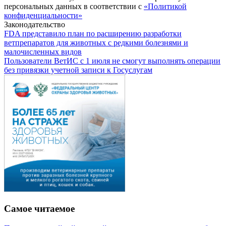
персональных данных в соответствии с
«Политикой
конфиденциальности»
Законодательство
FDA представило план по расширению разработки
ветпрепаратов для животных с редкими болезнями и
малочисленных видов
Пользователи ВетИС с 1 июля не смогут выполнять операции
без привязки учетной записи к Госуслугам
Самое читаемое