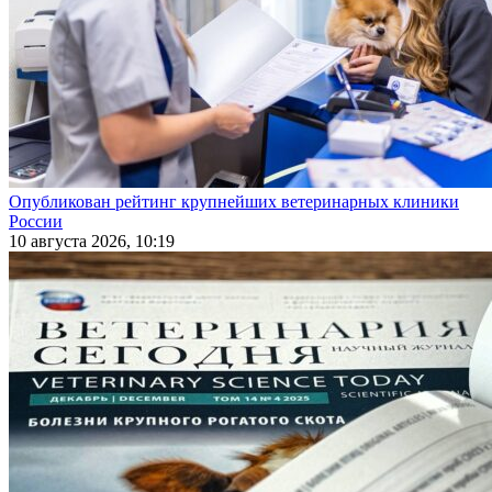
Опубликован рейтинг крупнейших ветеринарных клиники
России
10 августа 2026, 10:19