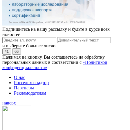
Подпишитесь на нашу рассылку и будьте в курсе всех
новостей
и выберите большее число
41
66
Нажимая на кнопку, Вы соглашаетесь на обработку
персональных данных в соответствии с
«Политикой
конфиденциальности»
О нас
Россельхознадзор
Партнеры
Рекламодателям
наверх