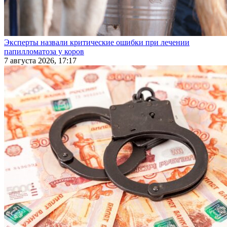
Эксперты назвали критические ошибки при лечении
папилломатоза у коров
7 августа 2026, 17:17