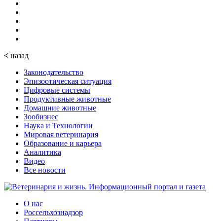
<
назад
Законодательство
Эпизоотическая ситуация
Цифровые системы
Продуктивные животные
Домашние животные
Зообизнес
Наука и Технологии
Мировая ветеринария
Образование и карьера
Аналитика
Видео
Все новости
О нас
Россельхознадзор