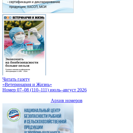
Читать газету
«Ветеринария и Жизнь»
Номер 07–08 (110–111) июль–август 2026
Архив номеров