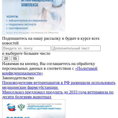
Подпишитесь на нашу рассылку и будьте в курсе всех
новостей
и выберите большее число
20
55
Нажимая на кнопку, Вы соглашаетесь на обработку
персональных данных в соответствии с
«Политикой
конфиденциальности»
Законодательство
Производителям ветпрепаратов в РФ разрешили использовать
медицинские фармсубстанции
Минсельхоз предложил продлить до 2033 года ветправила по
десяти болезням животных