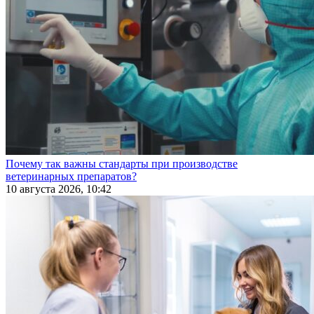
Почему так важны стандарты при производстве
ветеринарных препаратов?
10 августа 2026, 10:42