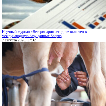
Научный журнал «Ветеринария сегодня» включен в
международную базу данных Scopus
7 августа 2026, 17:32