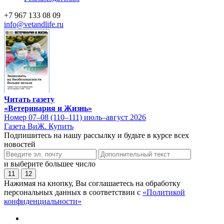
+7 967 133 08 09
info@vetandlife.ru
Читать газету
«Ветеринария и Жизнь»
Номер 07–08 (110–111) июль–август 2026
Газета ВиЖ. Купить
Подпишитесь на нашу рассылку и будьте в курсе всех
новостей
и выберите большее число
11
12
Нажимая на кнопку, Вы соглашаетесь на обработку
персональных данных в соответствии с
«Политикой
конфиденциальности»