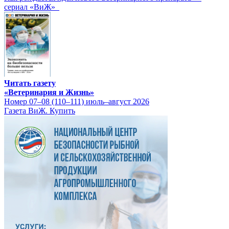
сериал «ВиЖ»
Читать газету
«Ветеринария и Жизнь»
Номер 07–08 (110–111) июль–август 2026
Газета ВиЖ. Купить