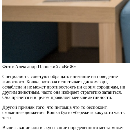
Фото: Александр Плонский / «ВиЖ»
Специалисты советуют обращать внимание на поведение
животного. Кошка, которая испытывает дискомфорт,
ослаблена и не может противостоять ни своим сородичам, ни
другим животным, часто она избирает стратегию затаиться.
Она прячется и в целом проявляет меньше активности.
Другой признак того, что питомца что-то беспокоит, —
скованные движения. Кошка будто «бережет» какую-то часть
тела.
Вылизывание или выкусывание определенного места может