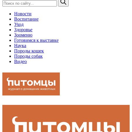
Новости
Воспитание
Уход
Здоровье
Зооменю
Готовимся к выставке
Наука
Породы кошек
Породы собак
Видео