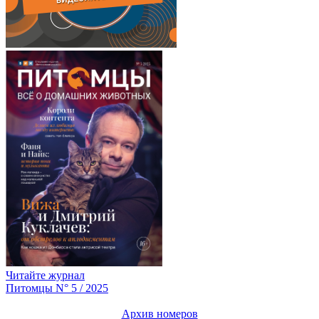
Читайте журнал
Питомцы N° 5 / 2025
Архив номеров