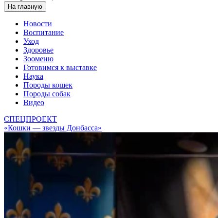
На главную
Новости
Воспитание
Уход
Здоровье
Зооменю
Готовимся к выставке
Наука
Породы кошек
Породы собак
Видео
СПЕЦПРОЕКТ
«Кошки — звезды Донбасса»