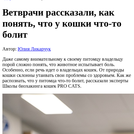
Ветврачи рассказали, как
понять, что у кошки что-то
болит
Автор:
Юлия Ликарчук
Даже самому внимательному к своему питомцу владельцу
порой сложно понять, что животное испытывает боль.
Особенно, если речь идет о владельцах кошек. От природы
кошки склонны утаивать свои проблемы со здоровьем. Как же
распознать, что у питомца что-то болит, рассказали эксперты
Школы биохакинга кошек PRO CATS.