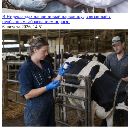
В Нидерландах нашли новый парвовирус, связанный с
необычным заболеванием поросят
6 августа 2026, 14:51