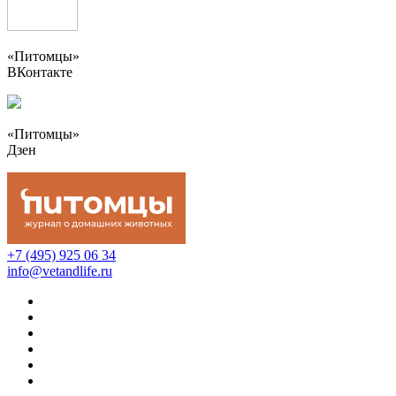
«Питомцы»
ВКонтакте
«Питомцы»
Дзен
+7 (495) 925 06 34
info@vetandlife.ru