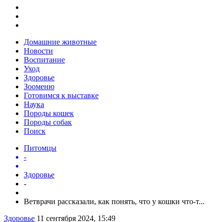
Домашние животные
Новости
Воспитание
Уход
Здоровье
Зооменю
Готовимся к выставке
Наука
Породы кошек
Породы собак
Поиск
Питомцы
-
Здоровье
-
Ветврачи рассказали, как понять, что у кошки что-т...
Здоровье
11 сентября 2024, 15:49