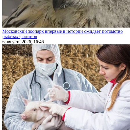
Московский зоопарк впервые в истории ожидает потомство
рыбных филинов
6 августа 2026, 16:46