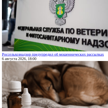
Россельхознадзор предупредил об мошеннических рассылках
6 августа 2026, 18:00