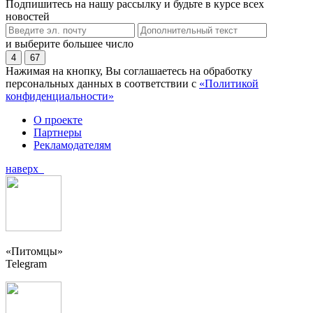
Подпишитесь на нашу рассылку и будьте в курсе всех
новостей
и выберите большее число
4
67
Нажимая на кнопку, Вы соглашаетесь на обработку
персональных данных в соответствии с
«Политикой
конфиденциальности»
О проекте
Партнеры
Рекламодателям
наверх
«Питомцы»
Telegram