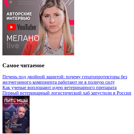
Самое читаемое
Печень под двойной защитой: почему гепатопротекторы без
желчегонного компонента работают не в полную силу
Как ученые воплощают идею ветеринарного препарата
Первый ветеринарный логистический хаб запустили в России