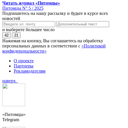
Читать журнал «Питомцы»
Питомцы N° 5 / 2025
Подпишитесь на нашу рассылку и будьте в курсе всех
новостей
и выберите большее число
42
21
Нажимая на кнопку, Вы соглашаетесь на обработку
персональных данных в соответствии с
«Политикой
конфиденциальности»
О проекте
Партнеры
Рекламодателям
наверх
«Питомцы»
Telegram