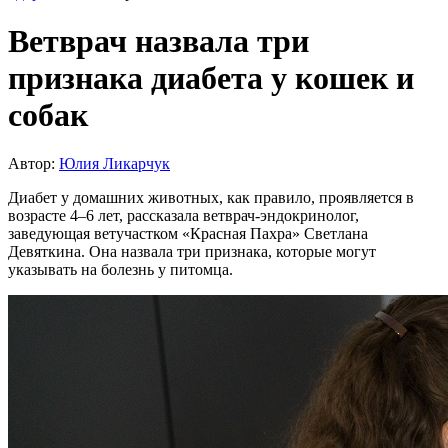
Ветврач назвала три
признака диабета у кошек и
собак
Автор:
Юлия Ликарчук
Диабет у домашних животных, как правило, проявляется в
возрасте 4–6 лет, рассказала ветврач-эндокринолог,
заведующая ветучастком «Красная Пахра» Светлана
Девяткина. Она назвала три признака, которые могут
указывать на болезнь у питомца.