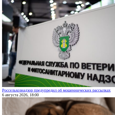
Россельхознадзор предупредил об мошеннических рассылках
6 августа 2026, 18:00