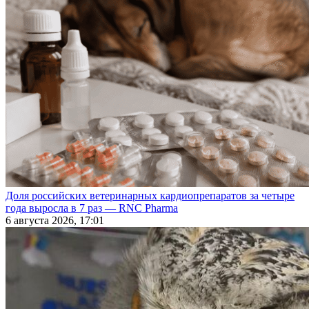
Доля российских ветеринарных кардиопрепаратов за четыре
года выросла в 7 раз — RNC Pharma
6 августа 2026, 17:01