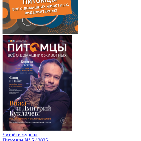
Читайте журнал
Питомцы N° 5 / 2025