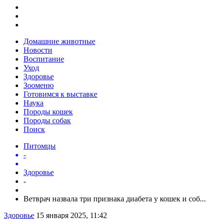
Домашние животные
Новости
Воспитание
Уход
Здоровье
Зооменю
Готовимся к выставке
Наука
Породы кошек
Породы собак
Поиск
Питомцы
-
Здоровье
-
Ветврач назвала три признака диабета у кошек и соб...
Здоровье
15 января 2025, 11:42