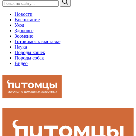
Новости
Воспитание
Уход
Здоровье
Зооменю
Готовимся к выставке
Наука
Породы кошек
Породы собак
Видео