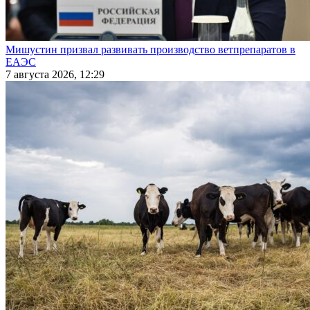
Мишустин призвал развивать производство ветпрепаратов в
ЕАЭС
7 августа 2026, 12:29