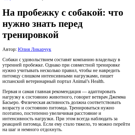
На пробежку с собакой: что
нужно знать перед
тренировкой
Автор:
Юлия Ликарчук
Собаки с удовольствием составят компанию владельцу в
утренней пробежке. Однако при совместной тренировке
нужно учитывать несколько правил, чтобы не навредить
питомцу слишком интенсивными нагрузками, пишет
испанский ветеринарный портал Animal’s Health.
Первая и самая главная рекомендация — адаптировать
нагрузку к состоянию животного, говорит ветврач Джемма
Басьеро. Физическая активность должна соответствовать
возрасту и состоянию питомца. Тренироваться нужно
поэтапно, постепенно увеличивая расстояние и
интенсивность нагрузки. При этом всегда наблюдать за
реакцией питомца. Если ему стало тяжело, то можно перейти
на шаг и немного отдохнуть.