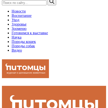
Новости
Воспитание
Уход
Здоровье
Зооменю
Готовимся к выставке
Наука
Породы кошек
Породы собак
Видео