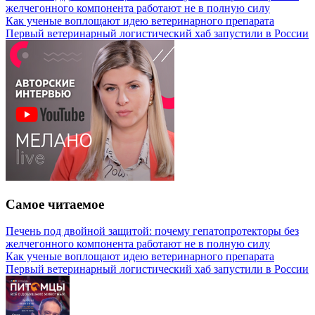
желчегонного компонента работают не в полную силу
Как ученые воплощают идею ветеринарного препарата
Первый ветеринарный логистический хаб запустили в России
Самое читаемое
Печень под двойной защитой: почему гепатопротекторы без
желчегонного компонента работают не в полную силу
Как ученые воплощают идею ветеринарного препарата
Первый ветеринарный логистический хаб запустили в России