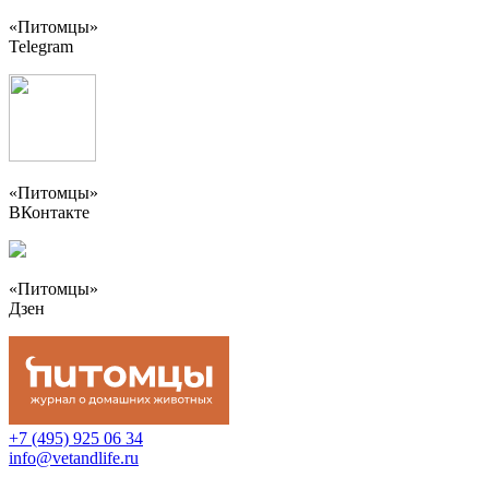
«Питомцы»
Telegram
«Питомцы»
ВКонтакте
«Питомцы»
Дзен
+7 (495) 925 06 34
info@vetandlife.ru