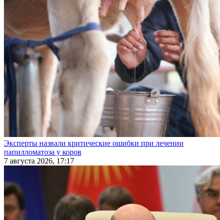
Эксперты назвали критические ошибки при лечении
папилломатоза у коров
7 августа 2026, 17:17