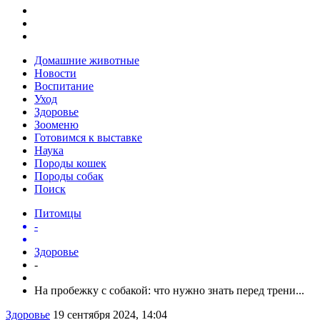
Домашние животные
Новости
Воспитание
Уход
Здоровье
Зооменю
Готовимся к выставке
Наука
Породы кошек
Породы собак
Поиск
Питомцы
-
Здоровье
-
На пробежку с собакой: что нужно знать перед трени...
Здоровье
19 сентября 2024, 14:04