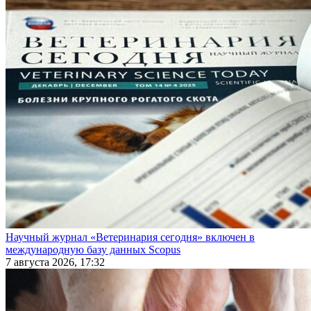
Научный журнал «Ветеринария сегодня» включен в
международную базу данных Scopus
7 августа 2026, 17:32