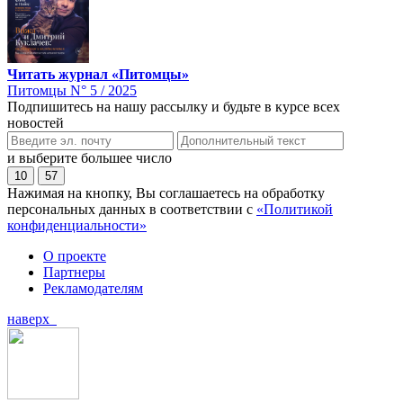
Читать журнал «Питомцы»
Питомцы N° 5 / 2025
Подпишитесь на нашу рассылку и будьте в курсе всех
новостей
и выберите большее число
10
57
Нажимая на кнопку, Вы соглашаетесь на обработку
персональных данных в соответствии с
«Политикой
конфиденциальности»
О проекте
Партнеры
Рекламодателям
наверх