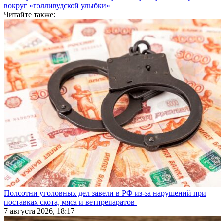
вокруг «голливудской улыбки»
Читайте также:
Полсотни уголовных дел завели в РФ из-за нарушений при
поставках скота, мяса и ветпрепаратов
7 августа 2026, 18:17