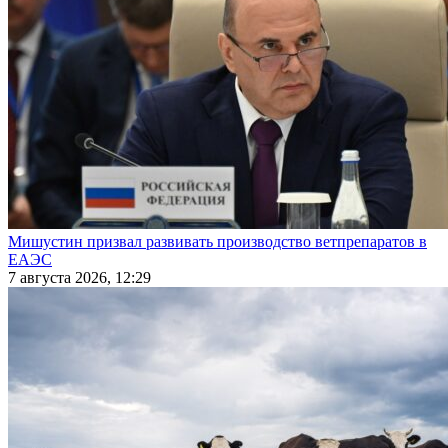
Мишустин призвал развивать производство ветпрепаратов в
ЕАЭС
7 августа 2026, 12:29