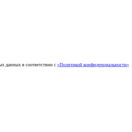
ых данных в соответствии с
«Политикой конфиденциальности»