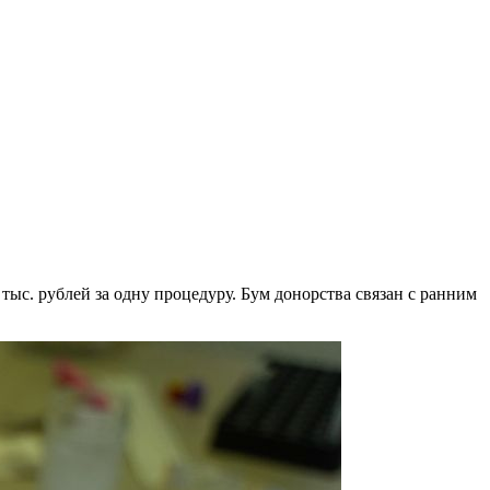
тыс. рублей за одну процедуру. Бум донорства связан с ранним