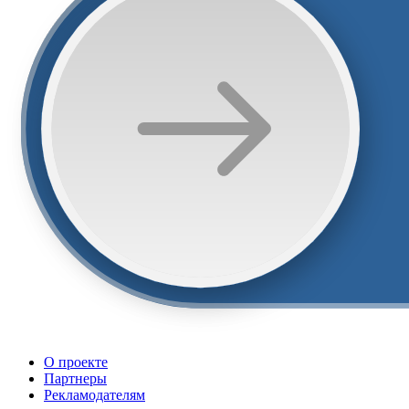
О проекте
Партнеры
Рекламодателям