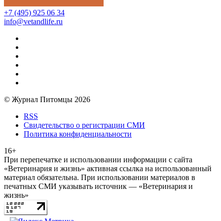
+7 (495) 925 06 34
info@vetandlife.ru
© Журнал Питомцы 2026
RSS
Свидетельство о регистрации СМИ
Политика конфиденциальности
16+
При перепечатке и использовании информации с сайта
«Ветеринария и жизнь» активная ссылка на использованный
материал обязательна. При использовании материалов в
печатных СМИ указывать источник — «Ветеринария и
жизнь»