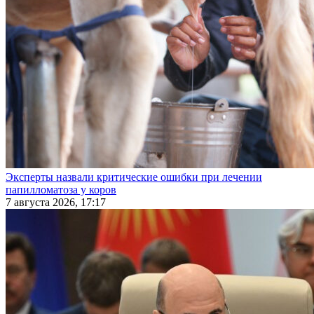
Эксперты назвали критические ошибки при лечении
папилломатоза у коров
7 августа 2026, 17:17