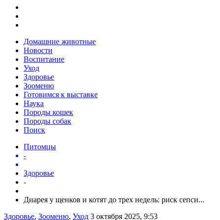
Домашние животные
Новости
Воспитание
Уход
Здоровье
Зооменю
Готовимся к выставке
Наука
Породы кошек
Породы собак
Поиск
Питомцы
-
Здоровье
-
Диарея у щенков и котят до трех недель: риск сепси...
Здоровье
,
Зооменю
,
Уход
3 октября 2025, 9:53