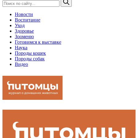
Новости
Воспитание
Уход
Здоровье
Зооменю
Готовимся к выставке
Наука
Породы кошек
Породы собак
Видео