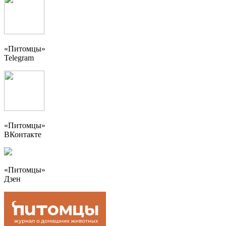
«Питомцы»
Telegram
«Питомцы»
ВКонтакте
«Питомцы»
Дзен