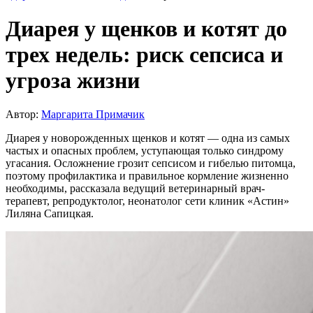
Диарея у щенков и котят до
трех недель: риск сепсиса и
угроза жизни
Автор:
Маргарита Примачик
Диарея у новорожденных щенков и котят — одна из самых
частых и опасных проблем, уступающая только синдрому
угасания. Осложнение грозит сепсисом и гибелью питомца,
поэтому профилактика и правильное кормление жизненно
необходимы, рассказала ведущий ветеринарный врач-
терапевт, репродуктолог, неонатолог сети клиник «Астин»
Лиляна Сапицкая.