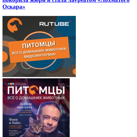
Оскара»