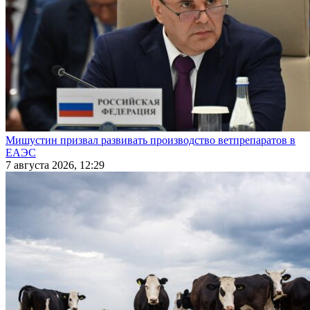
Мишустин призвал развивать производство ветпрепаратов в
ЕАЭС
7 августа 2026, 12:29