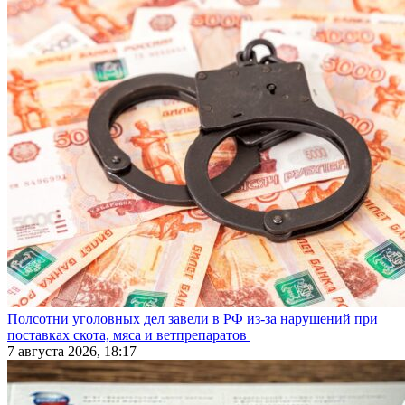
Полсотни уголовных дел завели в РФ из-за нарушений при
поставках скота, мяса и ветпрепаратов
7 августа 2026, 18:17