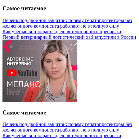
Самое читаемое
Печень под двойной защитой: почему гепатопротекторы без
желчегонного компонента работают не в полную силу
Как ученые воплощают идею ветеринарного препарата
Первый ветеринарный логистический хаб запустили в России
Самое читаемое
Печень под двойной защитой: почему гепатопротекторы без
желчегонного компонента работают не в полную силу
Как ученые воплощают идею ветеринарного препарата