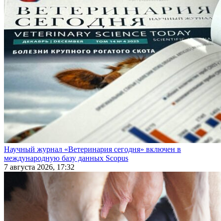
Научный журнал «Ветеринария сегодня» включен в
международную базу данных Scopus
7 августа 2026, 17:32