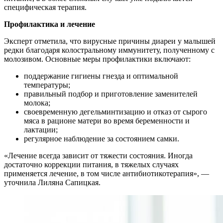
специфическая терапия.
Профилактика и лечение
Эксперт отметила, что вирусные причины диареи у малышей
редки благодаря колостральному иммунитету, полученному с
молозивом. Основные меры профилактики включают:
поддержание гигиены гнезда и оптимальной
температуры;
правильный подбор и приготовление заменителей
молока;
своевременную дегельминтизацию и отказ от сырого
мяса в рационе матери во время беременности и
лактации;
регулярное наблюдение за состоянием самки.
«Лечение всегда зависит от тяжести состояния. Иногда
достаточно коррекции питания, в тяжелых случаях
применяется лечение, в том числе антибиотикотерапия», —
уточнила Лиляна Сапицкая.