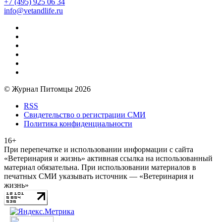
+7 (495) 925 06 34
info@vetandlife.ru
© Журнал Питомцы 2026
RSS
Свидетельство о регистрации СМИ
Политика конфиденциальности
16+
При перепечатке и использовании информации с сайта
«Ветеринария и жизнь» активная ссылка на использованный
материал обязательна. При использовании материалов в
печатных СМИ указывать источник — «Ветеринария и
жизнь»