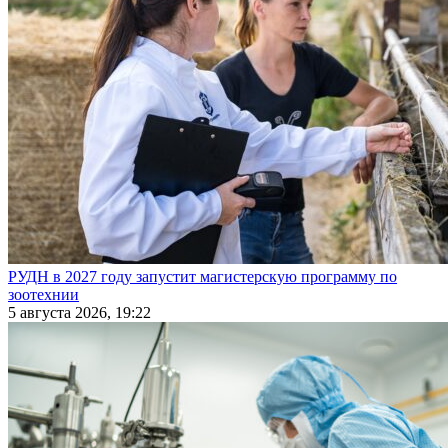
РУДН в 2027 году запустит магистерскую программу по
зоотехнии
5 августа 2026, 19:22