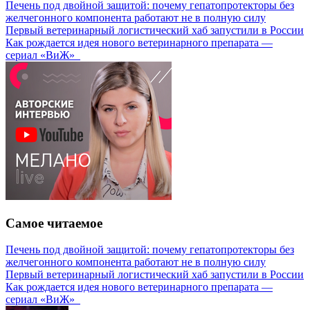
Печень под двойной защитой: почему гепатопротекторы без
желчегонного компонента работают не в полную силу
Первый ветеринарный логистический хаб запустили в России
Как рождается идея нового ветеринарного препарата —
сериал «ВиЖ»
Самое читаемое
Печень под двойной защитой: почему гепатопротекторы без
желчегонного компонента работают не в полную силу
Первый ветеринарный логистический хаб запустили в России
Как рождается идея нового ветеринарного препарата —
сериал «ВиЖ»