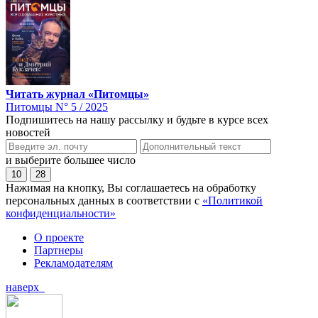
Читать журнал «Питомцы»
Питомцы N° 5 / 2025
Подпишитесь на нашу рассылку и будьте в курсе всех
новостей
и выберите большее число
10
28
Нажимая на кнопку, Вы соглашаетесь на обработку
персональных данных в соответствии с
«Политикой
конфиденциальности»
О проекте
Партнеры
Рекламодателям
наверх