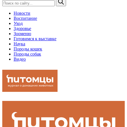
Новости
Воспитание
Уход
Здоровье
Зооменю
Готовимся к выставке
Наука
Породы кошек
Породы собак
Видео