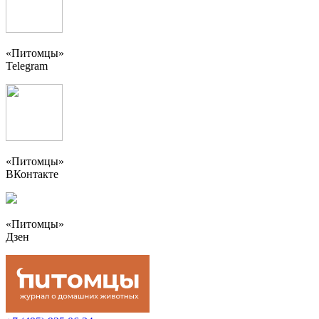
«Питомцы»
Telegram
«Питомцы»
ВКонтакте
«Питомцы»
Дзен