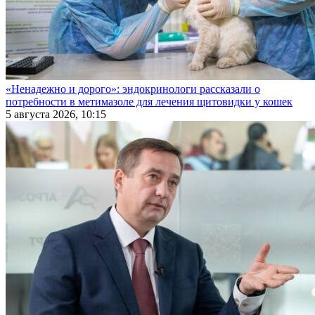
«Ненадежно и дорого»: эндокринологи рассказали о
потребности в метимазоле для лечения щитовидки у кошек
5 августа 2026, 10:15