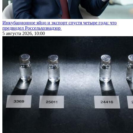
Инкубационное яйцо и экспорт спустя четыре года: что
предвидел Россельхознадзор
5 августа 2026, 10:00