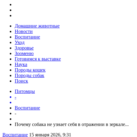
Домашние животные
Новости
Воспитание
Уход
Здоровье
Зооменю
Готовимся к выставке
Наука
Породы кошек
Породы собак
Поиск
Питомцы
-
Воспитание
-
Почему собака не узнает себя в отражении в зеркале...
Воспитание
15 января 2026, 9:31