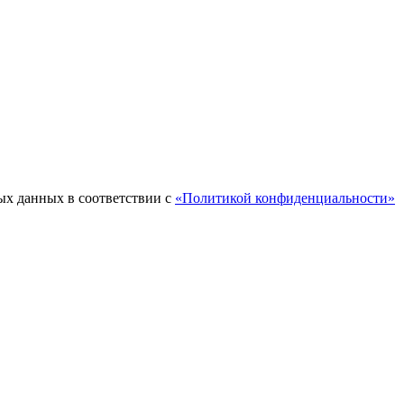
ых данных в соответствии с
«Политикой конфиденциальности»