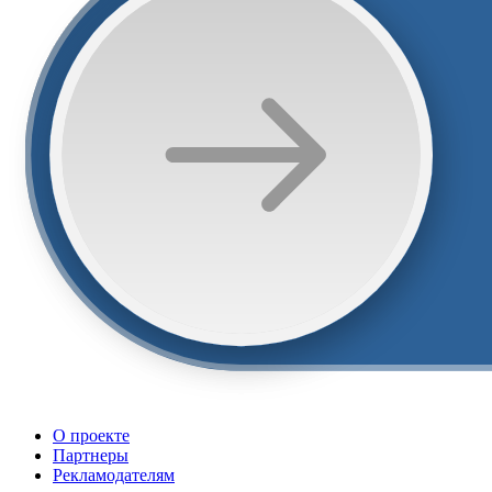
О проекте
Партнеры
Рекламодателям