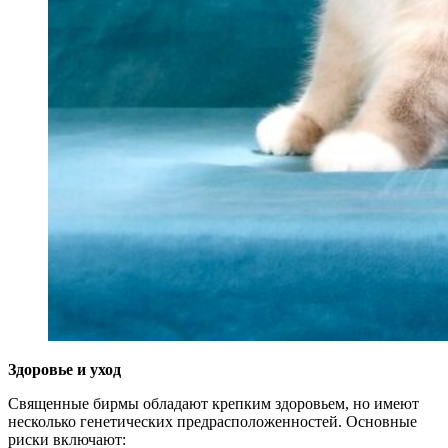
Здоровье и уход
Священные бирмы обладают крепким здоровьем, но имеют
несколько генетических предрасположенностей. Основные
риски включают: