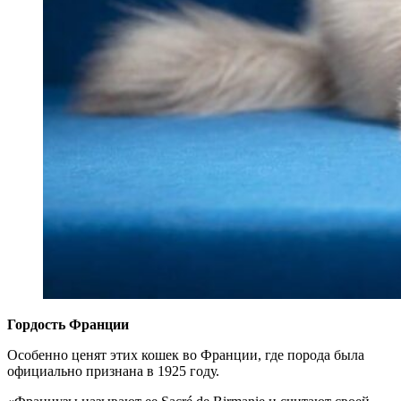
Гордость Франции
Особенно ценят этих кошек во Франции, где порода была
официально признана в 1925 году.