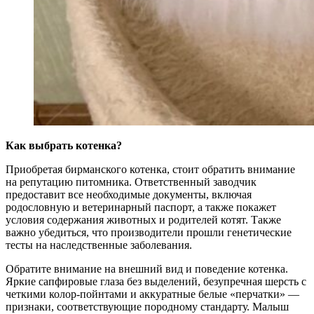
Как выбрать котенка?
Приобретая бирманского котенка, стоит обратить внимание
на репутацию питомника. Ответственный заводчик
предоставит все необходимые документы, включая
родословную и ветеринарный паспорт, а также покажет
условия содержания животных и родителей котят. Также
важно убедиться, что производители прошли генетические
тесты на наследственные заболевания.
Обратите внимание на внешний вид и поведение котенка.
Яркие сапфировые глаза без выделений, безупречная шерсть с
четкими колор-пойнтами и аккуратные белые «перчатки» —
признаки, соответствующие породному стандарту. Малыш