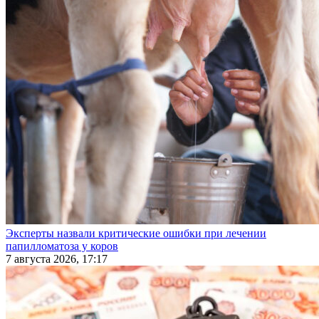
Эксперты назвали критические ошибки при лечении
папилломатоза у коров
7 августа 2026, 17:17