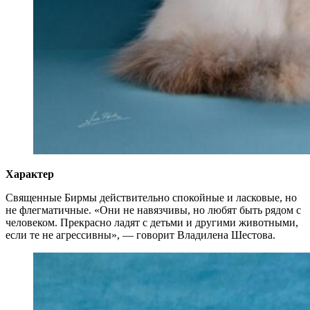
Характер
Священные Бирмы действительно спокойные и ласковые, но
не флегматичные. «Они не навязчивы, но любят быть рядом с
человеком. Прекрасно ладят с детьми и другими животными,
если те не агрессивны», — говорит Владилена Шестова.