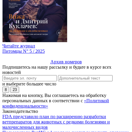
Читайте журнал
Питомцы N° 5 / 2025
Архив номеров
Подпишитесь на нашу рассылку и будьте в курсе всех
новостей
и выберите большее число
8
23
Нажимая на кнопку, Вы соглашаетесь на обработку
персональных данных в соответствии с
«Политикой
конфиденциальности»
Законодательство
FDA представило план по расширению разработки
ветпрепаратов для животных с редкими болезнями и
малочисленных видов