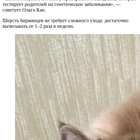
тестирует родителей на генетические заболевания», —
советует Ольга Кан.
Шерсть бирманцев не требует сложного ухода: достаточно
вычесывать ее 1–2 раза в неделю.