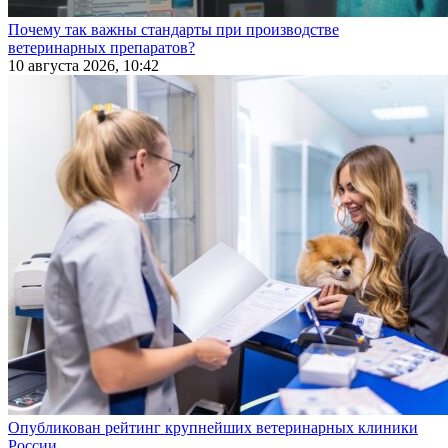
Почему так важны стандарты при производстве
ветеринарных препаратов?
10 августа 2026, 10:42
Опубликован рейтинг крупнейших ветеринарных клиники
России