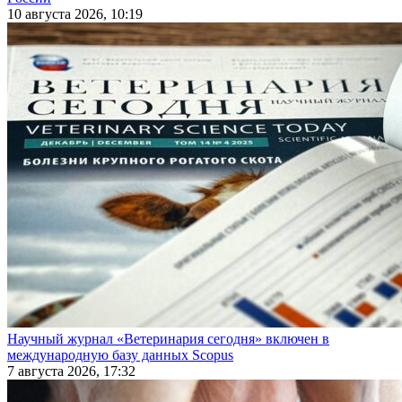
10 августа 2026, 10:19
Научный журнал «Ветеринария сегодня» включен в
международную базу данных Scopus
7 августа 2026, 17:32