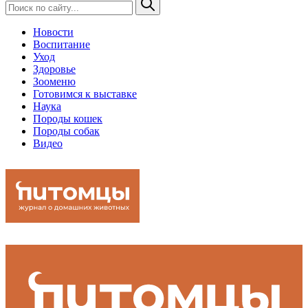
Новости
Воспитание
Уход
Здоровье
Зооменю
Готовимся к выставке
Наука
Породы кошек
Породы собак
Видео