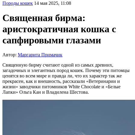
Породы кошек
14 мая 2025, 11:08
Священная бирма:
аристократичная кошка с
сапфировыми глазами
Автор:
Маргарита Примачик
Священную бирму считают одной из самых древних,
загадочных и элегантных пород кошек. Почему эти питомцы
ценятся во всем мире и правда ли, что их характер так же
прекрасен, как и внешность, рассказали «Ветеринарии и
жизни» заводчики питомников White Chocolate и «Белые
Лапки» Ольга Кан и Владилена Шестова.