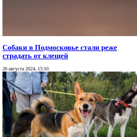
Собаки в Подмосковье стали реже
страдать от клещей
26 августа 2024, 15:10