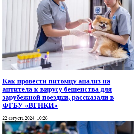
Как провести питомцу анализ на
антитела к вирусу бешенства для
зарубежной поездки, рассказали в
ФГБУ «ВГНКИ»
22 августа 2024, 10:28