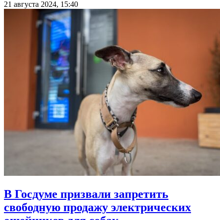
21 августа 2024, 15:40
В Госдуме призвали запретить
свободную продажу электрических