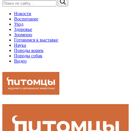
Новости
Воспитание
Уход
Здоровье
Зооменю
Готовимся к выставке
Наука
Породы кошек
Породы собак
Видео