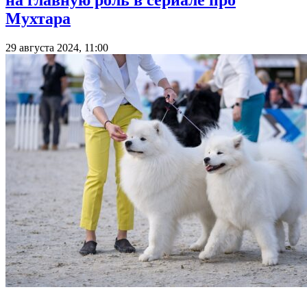
Мухтара
29 августа 2024, 11:00