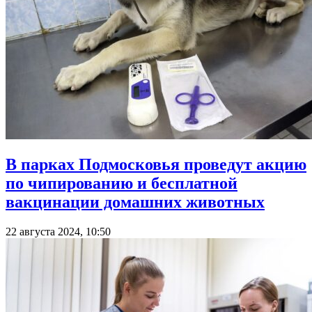
В парках Подмосковья проведут акцию
по чипированию и бесплатной
вакцинации домашних животных
22 августа 2024, 10:50