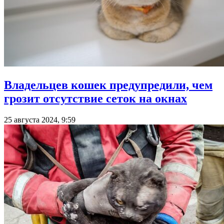
Владельцев кошек предупредили, чем
грозит отсутствие сеток на окнах
25 августа 2024, 9:59