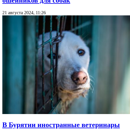
ошейников для собак
21 августа 2024, 11:26
В Бурятии иностранные ветеринары