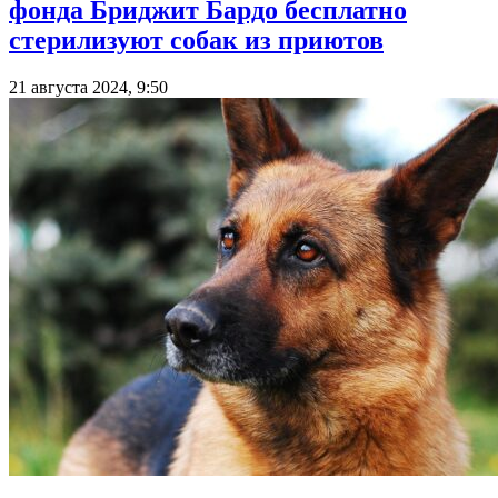
фонда Бриджит Бардо бесплатно
стерилизуют собак из приютов
21 августа 2024, 9:50