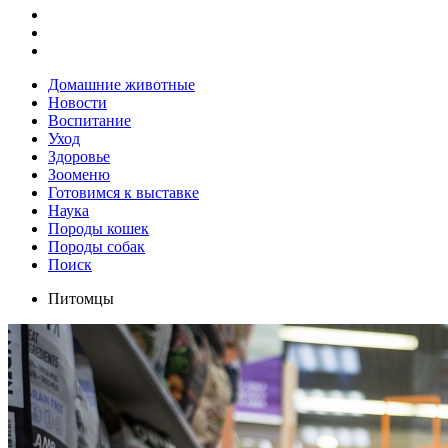
Домашние животные
Новости
Воспитание
Уход
Здоровье
Зооменю
Готовимся к выставке
Наука
Породы кошек
Породы собак
Поиск
Питомцы