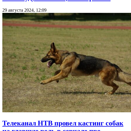
29 августа 2024, 12:09
Телеканал НТВ провел кастинг собак
на главную роль в сериале про