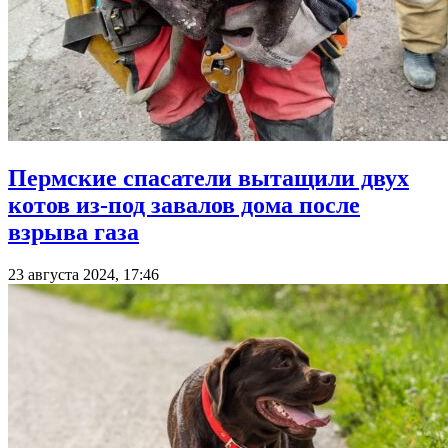
Пермские спасатели вытащили двух
котов из-под завалов дома после
взрыва газа
23 августа 2024, 17:46