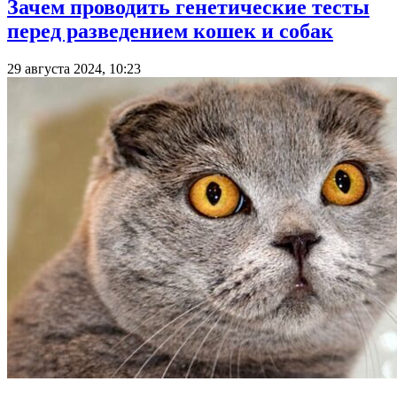
Зачем проводить генетические тесты
перед разведением кошек и собак
29 августа 2024, 10:23