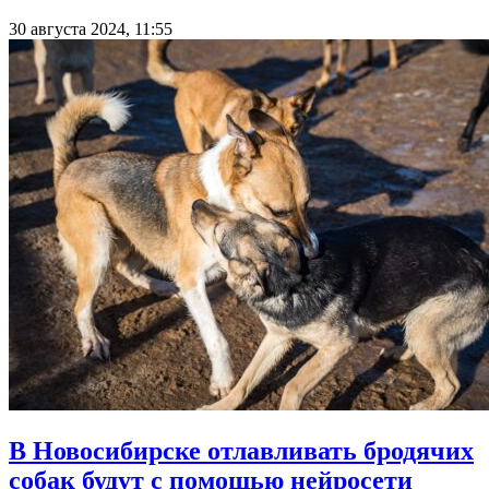
30 августа 2024, 11:55
В Новосибирске отлавливать бродячих
собак будут с помощью нейросети