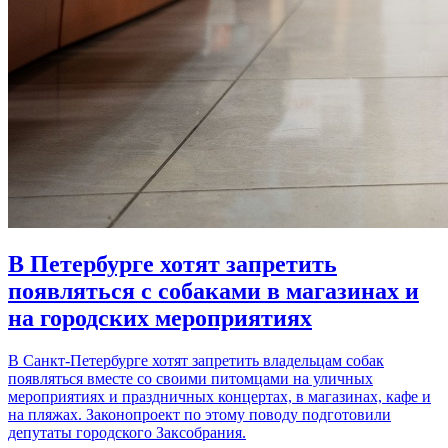
В Петербурге хотят запретить
появляться с собаками в магазинах и
на городских мероприятиях
В Санкт-Петербурге хотят запретить владельцам собак
появляться вместе со своими питомцами на уличных
мероприятиях и праздничных концертах, в магазинах, кафе и
на пляжах. Законопроект по этому поводу подготовили
депутаты городского Заксобрания.