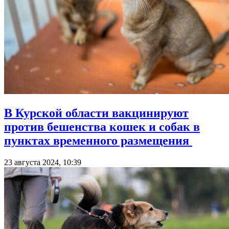
В Курской области вакцинируют
против бешенства кошек и собак в
пунктах временного размещения
23 августа 2024, 10:39