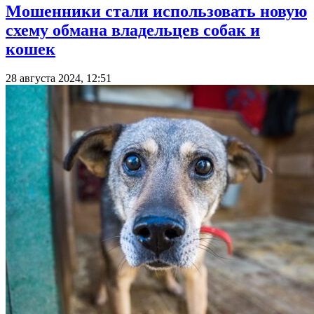
Мошенники стали использовать новую
схему обмана владельцев собак и
кошек
28 августа 2024, 12:51