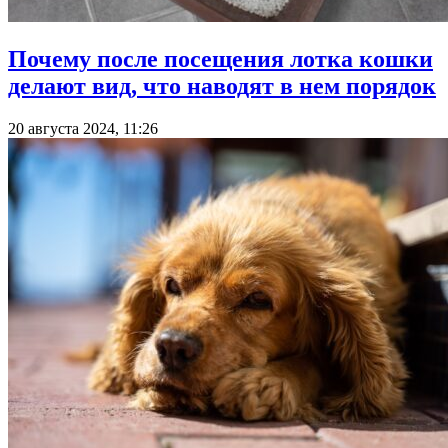
Почему после посещения лотка кошки
делают вид, что наводят в нем порядок
20 августа 2024, 11:26