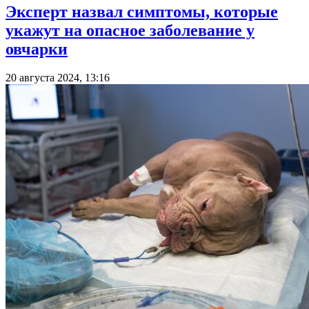
Эксперт назвал симптомы, которые
укажут на опасное заболевание у
овчарки
20 августа 2024, 13:16