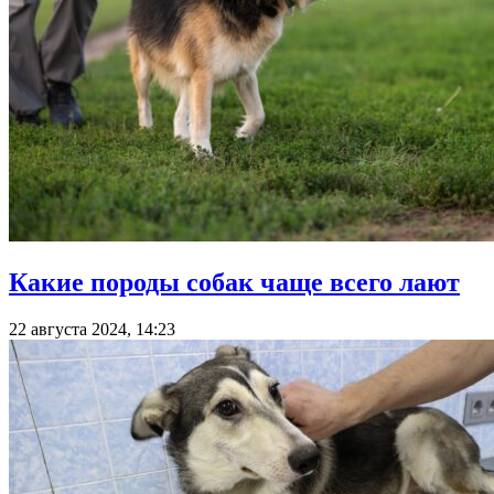
Какие породы собак чаще всего лают
22 августа 2024, 14:23