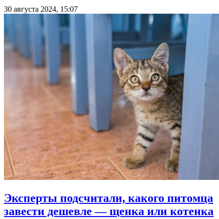
30 августа 2024, 15:07
Эксперты подсчитали, какого питомца
завести дешевле — щенка или котенка