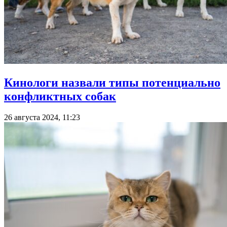
Кинологи назвали типы потенциально
конфликтных собак
26 августа 2024, 11:23