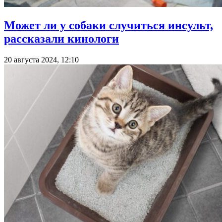
Может ли у собаки случиться инсульт,
рассказали кинологи
20 августа 2024, 12:10