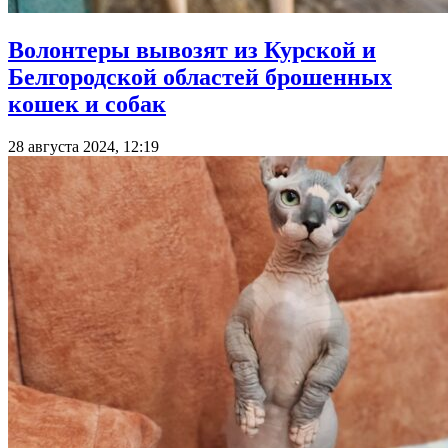
Волонтеры вывозят из Курской и
Белгородской областей брошенных
кошек и собак
28 августа 2024, 12:19