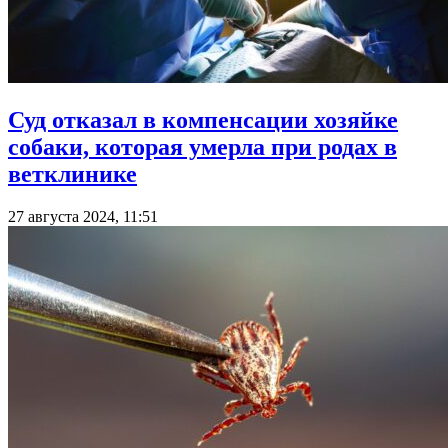
Суд отказал в компенсации хозяйке
собаки, которая умерла при родах в
ветклинике
27 августа 2024, 11:51