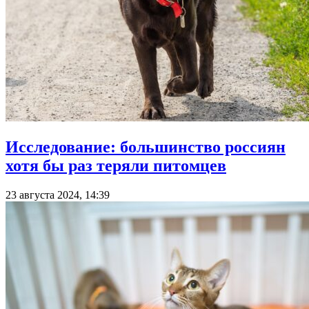
Исследование: большинство россиян
хотя бы раз теряли питомцев
23 августа 2024, 14:39