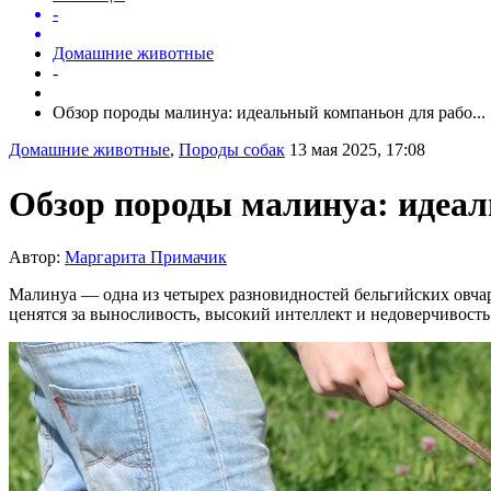
-
Домашние животные
-
Обзор породы малинуа: идеальный компаньон для рабо...
Домашние животные
,
Породы собак
13 мая 2025, 17:08
Обзор породы малинуа: идеал
Автор:
Маргарита Примачик
Малинуа — одна из четырех разновидностей бельгийских овча
ценятся за выносливость, высокий интеллект и недоверчивост