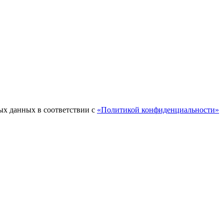
ых данных в соответствии с
«Политикой конфиденциальности»