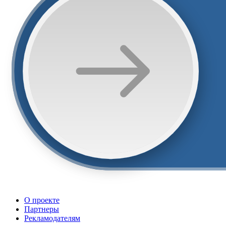
О проекте
Партнеры
Рекламодателям