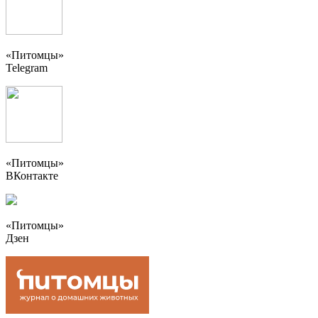
«Питомцы»
Telegram
«Питомцы»
ВКонтакте
«Питомцы»
Дзен