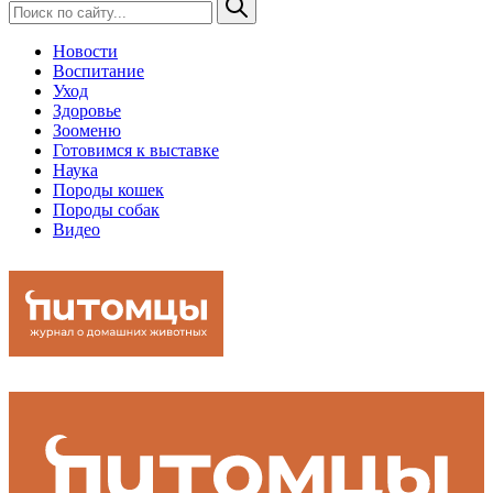
Новости
Воспитание
Уход
Здоровье
Зооменю
Готовимся к выставке
Наука
Породы кошек
Породы собак
Видео