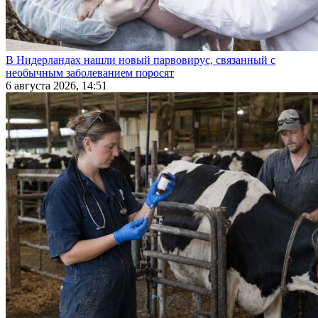
В Нидерландах нашли новый парвовирус, связанный с
необычным заболеванием поросят
6 августа 2026, 14:51