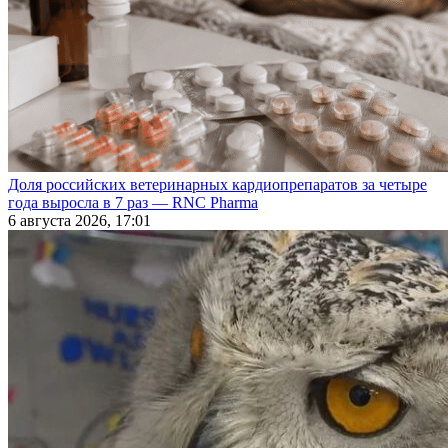
Доля российских ветеринарных кардиопрепаратов за четыре
года выросла в 7 раз — RNC Pharma
6 августа 2026, 17:01