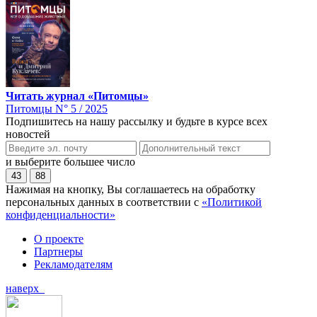
Читать журнал «Питомцы»
Питомцы N° 5 / 2025
Подпишитесь на нашу рассылку и будьте в курсе всех
новостей
и выберите большее число
43
88
Нажимая на кнопку, Вы соглашаетесь на обработку
персональных данных в соответствии с
«Политикой
конфиденциальности»
О проекте
Партнеры
Рекламодателям
наверх