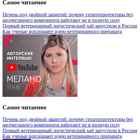
Самое читаемое
Печень под двойной защитой: почему гепатопротекторы без
желчегонного компонента работают не в полную силу
Первый ветеринарный логистический хаб запустили в России
Как ученые воплощают идею ветеринарного препарата
Самое читаемое
Печень под двойной защитой: почему гепатопротекторы без
желчегонного компонента работают не в полную силу
Первый ветеринарный логистический хаб запустили в России
Как ученые воплощают идею ветеринарного препарата