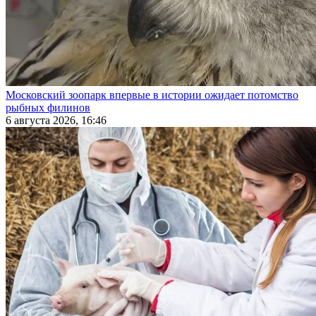
Московский зоопарк впервые в истории ожидает потомство
рыбных филинов
6 августа 2026, 16:46