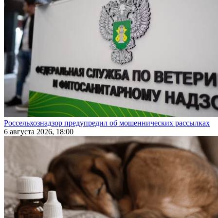
Россельхознадзор предупредил об мошеннических рассылках
6 августа 2026, 18:00