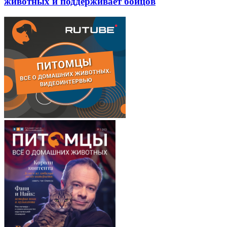
животных и поддерживает бойцов