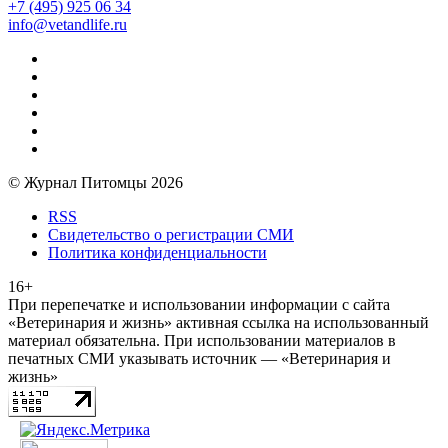
+7 (495) 925 06 34
info@vetandlife.ru
© Журнал Питомцы 2026
RSS
Свидетельство о регистрации СМИ
Политика конфиденциальности
16+
При перепечатке и использовании информации с сайта
«Ветеринария и жизнь» активная ссылка на использованный
материал обязательна. При использовании материалов в
печатных СМИ указывать источник — «Ветеринария и
жизнь»