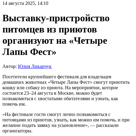
14 августа 2025, 14:10
Выставку-пристройство
питомцев из приютов
организуют на «Четыре
Лапы Фест»
Автор:
Юлия Ликарчук
Посетители крупнейшего фестиваля для владельцев
домашних животных «Четыре Лапы Фест» смогут приютить
кошку или собаку из приюта. На мероприятии, которое
состоится 23–24 августа в Москве, можно будет
познакомиться с хвостатыми обитателями и узнать, как
помочь им.
«На фестивале гости смогут лично познакомиться с
питомцами из приютов, узнать, как можно им помочь, и при
желании подать заявку на усыновление», — рассказали
организаторы.