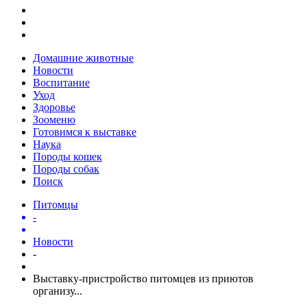
Домашние животные
Новости
Воспитание
Уход
Здоровье
Зооменю
Готовимся к выставке
Наука
Породы кошек
Породы собак
Поиск
Питомцы
-
Новости
-
Выставку-пристройство питомцев из приютов
организу...