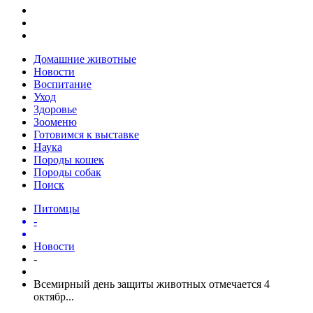
Домашние животные
Новости
Воспитание
Уход
Здоровье
Зооменю
Готовимся к выставке
Наука
Породы кошек
Породы собак
Поиск
Питомцы
-
Новости
-
Всемирный день защиты животных отмечается 4
октябр...