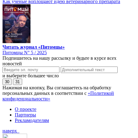
Как ученые воплощают идею ветеринарного препарата
Читать журнал «Питомцы»
Питомцы N° 5 / 2025
Подпишитесь на нашу рассылку и будьте в курсе всех
новостей
и выберите большее число
30
31
Нажимая на кнопку, Вы соглашаетесь на обработку
персональных данных в соответствии с
«Политикой
конфиденциальности»
О проекте
Партнеры
Рекламодателям
наверх