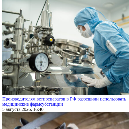
Производителям ветпрепаратов в РФ разрешили использовать
медицинские фармсубстанции
5 августа 2026, 16:40