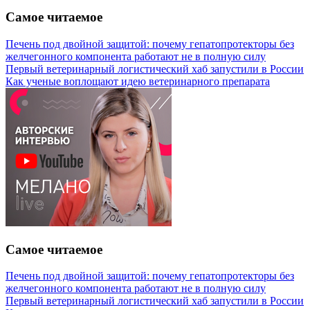
Самое читаемое
Печень под двойной защитой: почему гепатопротекторы без
желчегонного компонента работают не в полную силу
Первый ветеринарный логистический хаб запустили в России
Как ученые воплощают идею ветеринарного препарата
Самое читаемое
Печень под двойной защитой: почему гепатопротекторы без
желчегонного компонента работают не в полную силу
Первый ветеринарный логистический хаб запустили в России