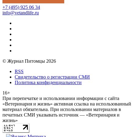
+7 (495) 925 06 34
info@vetandlife.ru
© Журнал Питомцы 2026
RSS
Свидетельство о регистрации СМИ
Политика конфиденциальности
16+
При перепечатке и использовании информации с сайта
«Ветеринария и жизнь» активная ссылка на использованный
материал обязательна. При использовании материалов в
печатных СМИ указывать источник — «Ветеринария и
жизнь»