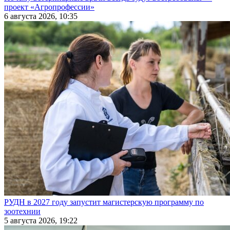
проект «Агропрофессии»
6 августа 2026, 10:35
РУДН в 2027 году запустит магистерскую программу по
зоотехнии
5 августа 2026, 19:22