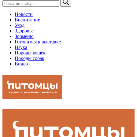
Новости
Воспитание
Уход
Здоровье
Зооменю
Готовимся к выставке
Наука
Породы кошек
Породы собак
Видео