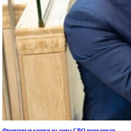
Фронтовые кошки из зоны СВО пополнили