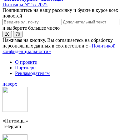
Питомцы N° 5 / 2025
Подпишитесь на нашу рассылку и будьте в курсе всех
новостей
и выберите большее число
26
70
Нажимая на кнопку, Вы соглашаетесь на обработку
персональных данных в соответствии с
«Политикой
конфиденциальности»
О проекте
Партнеры
Рекламодателям
наверх
«Питомцы»
Telegram