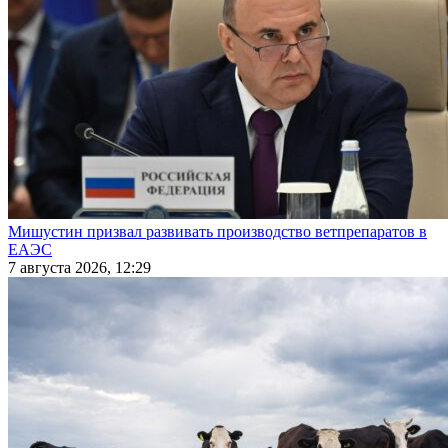
Мишустин призвал развивать производство ветпрепаратов в
ЕАЭС
7 августа 2026, 12:29