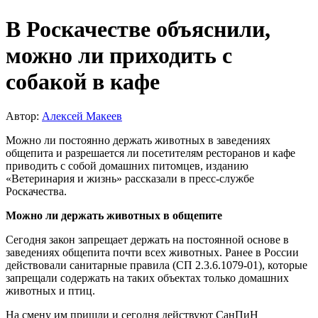
В Роскачестве объяснили,
можно ли приходить с
собакой в кафе
Автор:
Алексей Макеев
Можно ли постоянно держать животных в заведениях
общепита и разрешается ли посетителям ресторанов и кафе
приводить с собой домашних питомцев, изданию
«Ветеринария и жизнь» рассказали в пресс-службе
Роскачества.
Можно ли держать животных в общепите
Сегодня закон запрещает держать на постоянной основе в
заведениях общепита почти всех животных. Ранее в России
действовали санитарные правила (СП 2.3.6.1079-01), которые
запрещали содержать на таких объектах только домашних
животных и птиц.
На смену им пришли и сегодня действуют СанПиН