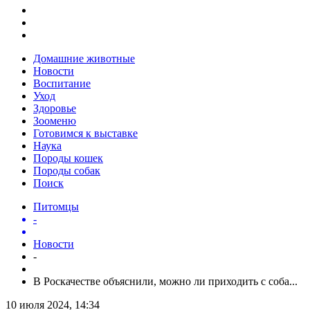
Домашние животные
Новости
Воспитание
Уход
Здоровье
Зооменю
Готовимся к выставке
Наука
Породы кошек
Породы собак
Поиск
Питомцы
-
Новости
-
В Роскачестве объяснили, можно ли приходить с соба...
10 июля 2024, 14:34