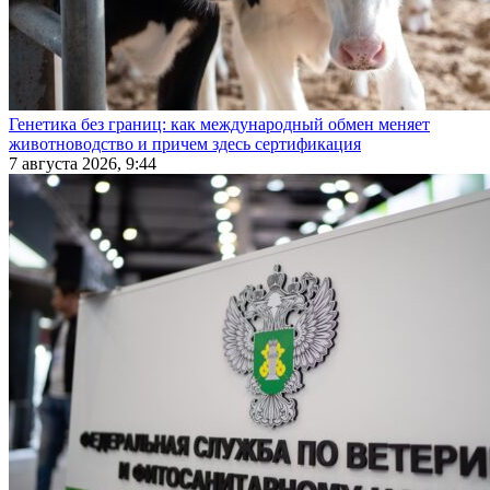
Генетика без границ: как международный обмен меняет
животноводство и причем здесь сертификация
7 августа 2026, 9:44