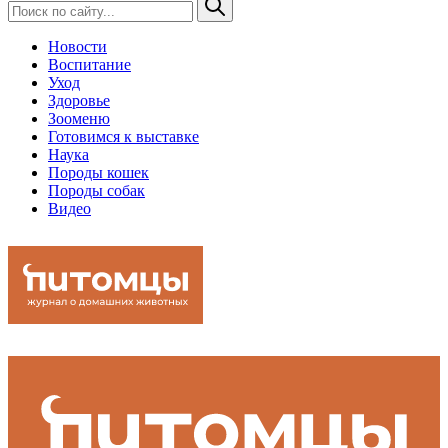
Новости
Воспитание
Уход
Здоровье
Зооменю
Готовимся к выставке
Наука
Породы кошек
Породы собак
Видео