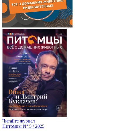
Читайте журнал
Питомцы N° 5 / 2025