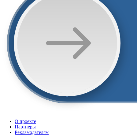
О проекте
Партнеры
Рекламодателям