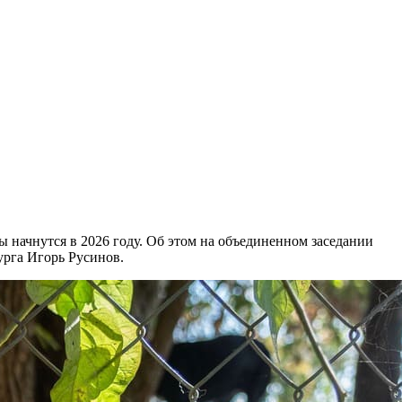
начнутся в 2026 году. Об этом на объединенном заседании
урга Игорь Русинов.