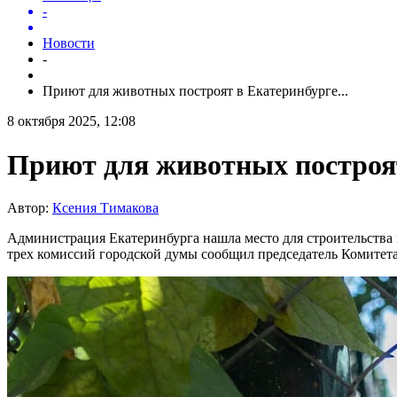
-
Новости
-
Приют для животных построят в Екатеринбурге...
8 октября 2025, 12:08
Приют для животных построя
Автор:
Ксения Тимакова
Администрация Екатеринбурга нашла место для строительства 
трех комиссий городской думы сообщил председатель Комитет