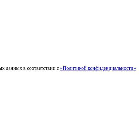
ых данных в соответствии с
«Политикой конфиденциальности»